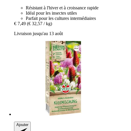
Résistant à l'hiver et à croissance rapide
Idéal pour les insectes utiles
Parfait pour les cultures intermédiaires
€ 7,49
(€ 32,57 / kg)
Livraison jusqu'au 13 août
Ajouter