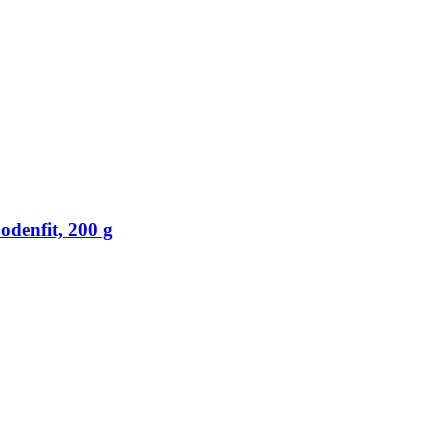
denfit, 200 g