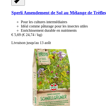
Sperli
Amendement de Sol au Mélange de Trèfles
Pour les cultures intermédiaires
Idéal comme pâturage pour les insectes utiles
Enrichissement durable en nutriments
€ 5,69
(€ 24,74 / kg)
Livraison jusqu'au 13 août