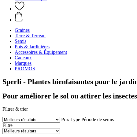
Graines
Terre & Terreau
Semis
Pots & Jardinières
Accessoires & Équipement
Cadeaux
Marques
PROMOS
Sperli - Plantes bienfaisantes pour le jardi
Pour améliorer le sol ou attirer les insectes
Filtrer & trier
Prix
Type
Période de semis
Filtre