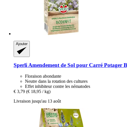
Ajouter
Sperli
Amendement de Sol pour Carré Potager Bo
Floraison abondante
Neutre dans la rotation des cultures
Effet inhibiteur contre les nématodes
€ 3,79
(€ 18,95 / kg)
Livraison jusqu'au 13 août