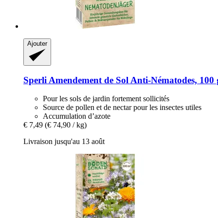
Ajouter
Sperli
Amendement de Sol Anti-​Nématodes, 100 
Pour les sols de jardin fortement sollicités
Source de pollen et de nectar pour les insectes utiles
Accumulation d’azote
€ 7,49
(€ 74,90 / kg)
Livraison jusqu'au 13 août