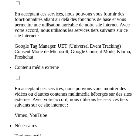
En acceptant ces services, nous pouvons vous fournir des
fonctionnalités allant au-delà des fonctions de base et vous
permettre une utilisation agréable de notre site internet. Avec
votre accord, nous utilisons les services tiers suivants sur ce
site internet :
Google Tag Manager, UET (Universal Event Tracking)
Consent Mode de Microsoft, Google Consent Mode, Klarna,
Freshchat
Contenu média externe
En acceptant ces services, nous pouvons vous montrer des
vidéos ou d'autres contenus multimédia hébergés sur des sites
externes. Avec votre accord, nous utilisons les services tiers
suivants sur ce site internet :
Vimeo, YouTube
Nécessaires
Toujours actif