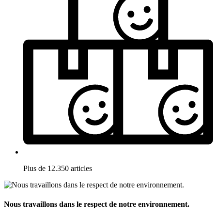
Plus de 12.350 articles
Nous travaillons dans le respect de notre environnement.