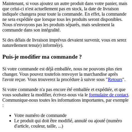
Maintenant, si vous ajoutez un autre produit dans votre panier, mais
que celui-ci n'est actuellement pas en stock, la date de livraison
indiquée changera pour toute la commande. En effet, la commande
ne sera expédiée que lorsque tous les produits seront disponibles.
Nous n'envoyons pas les produits séparés, mais seulement la
commande dans son intégralité.
Si des délais de livraison imprévus devaient survenir, vous en serez
naturellement tenu(e) informé(e).
Puis-je modifier ma commande ?
Si votre commande est déjà emballée, nous ne pouvons plus rien
changer. Vous pouvez toutefois renvoyer la marchandise après
l'avoir reçue. Vous trouverez la procédure à suivre sous "
Retours
".
Si votre commande n'a pas encore été emballée et expédiée, et que
vous souhaitez la modifier, écrivez-nous via le
formulaire de contact
.
Communique-nous toutes les informations importantes, par exemple
:
Votre numéro de commande
Le produit qui doit être modifié, annulé ou ajouté (numéro
d'article, couleur, taille, ...)