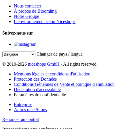
Nous contacter
À propos de Bloomling
Notre Groupe
L'environnement selon Niceshops
Suivez-nous sur
Changer de pays / langue
© 2010-2026
niceshops GmbH
- All rights reserved.
Mentions légales et conditions d'utilisation
Protection des Données
Conditions Générales de Vente et politique d'annulation
Déclaration d'accessibilité
Paramètres de confidentialité
Entreprise
Autres nice Shops
Renoncer au contrat