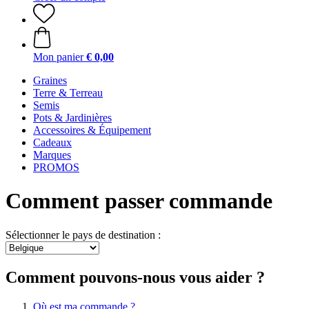
Mon panier
€ 0,00
Graines
Terre & Terreau
Semis
Pots & Jardinières
Accessoires & Équipement
Cadeaux
Marques
PROMOS
Comment passer commande
Sélectionner le pays de destination :
Comment pouvons-nous vous aider ?
Où est ma commande ?