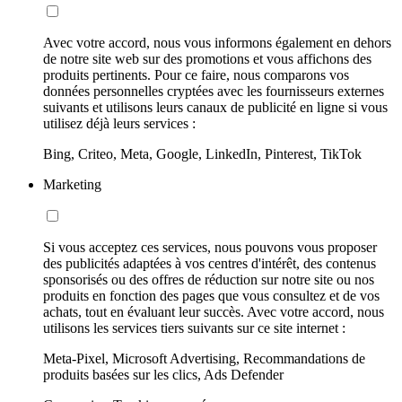
Avec votre accord, nous vous informons également en dehors
de notre site web sur des promotions et vous affichons des
produits pertinents. Pour ce faire, nous comparons vos
données personnelles cryptées avec les fournisseurs externes
suivants et utilisons leurs canaux de publicité en ligne si vous
utilisez déjà leurs services :
Bing, Criteo, Meta, Google, LinkedIn, Pinterest, TikTok
Marketing
Si vous acceptez ces services, nous pouvons vous proposer
des publicités adaptées à vos centres d'intérêt, des contenus
sponsorisés ou des offres de réduction sur notre site ou nos
produits en fonction des pages que vous consultez et de vos
achats, tout en évaluant leur succès. Avec votre accord, nous
utilisons les services tiers suivants sur ce site internet :
Meta-Pixel, Microsoft Advertising, Recommandations de
produits basées sur les clics, Ads Defender