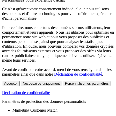
Personnalisez votre expérience d'achat
Ce n'est qu'avec votre consentement individuel que nous utilisons
des cookies et d'autres technologies pour vous offrir une expérience
d'achat personnalisée.
Pour ce faire, nous collectons des données sur nos utilisateurs, leur
comportement et leurs appareils. Nous les utilisons pour optimiser en
permanence notre site web et pour vous proposer des publicités et
contenus personnalisés, ainsi que pour analyser les statistiques
d'utilisation. En outre, nous pouvons comparer vos données cryptées
avec des fournisseurs externes et vous proposer des offres via leurs
canaux publicitaires en ligne, uniquement si vous utilisez déjà vous-
même leurs services.
Avant de confirmer votre accord, merci de vous renseigner dans les
paramètres ainsi que dans notre
Déclaration de confidentialité
.
Accepter
Nécessaires uniquement
Personnaliser les paramètres
Déclaration de confidentialité
Paramètres de protection des données personnalisés
Marketing Customer Match