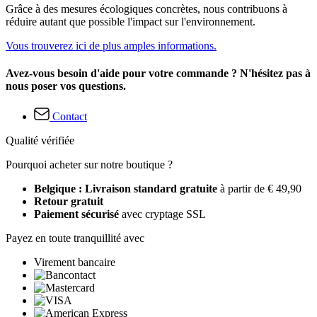
Grâce à des mesures écologiques concrètes, nous contribuons à
réduire autant que possible l'impact sur l'environnement.
Vous trouverez ici de plus amples informations.
Avez-vous besoin d'aide pour votre commande ? N'hésitez pas à
nous poser vos questions.
Contact
Qualité vérifiée
Pourquoi acheter sur notre boutique ?
Belgique : Livraison standard gratuite
à partir de € 49,90
Retour gratuit
Paiement sécurisé
avec cryptage SSL
Payez en toute tranquillité avec
Virement bancaire