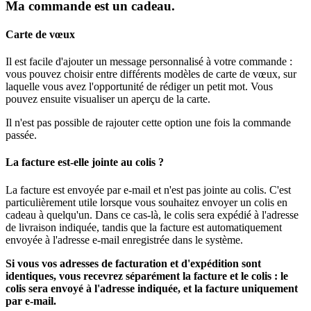
Ma commande est un cadeau.
Carte de vœux
Il est facile d'ajouter un message personnalisé à votre commande :
vous pouvez choisir entre différents modèles de carte de vœux, sur
laquelle vous avez l'opportunité de rédiger un petit mot. Vous
pouvez ensuite visualiser un aperçu de la carte.
Il n'est pas possible de rajouter cette option une fois la commande
passée.
La facture est-elle jointe au colis ?
La facture est envoyée par e-mail et n'est pas jointe au colis. C'est
particulièrement utile lorsque vous souhaitez envoyer un colis en
cadeau à quelqu'un. Dans ce cas-là, le colis sera expédié à l'adresse
de livraison indiquée, tandis que la facture est automatiquement
envoyée à l'adresse e-mail enregistrée dans le système.
Si vous vos adresses de facturation et d'expédition sont
identiques, vous recevrez séparément la facture et le colis : le
colis sera envoyé à l'adresse indiquée, et la facture uniquement
par e-mail.