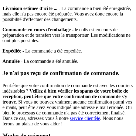
Livraison estimée d'ici le ...
- La commande a bien été enregistrée,
mais elle n'a pas encore été préparée. Vous avez donc encore la
possibilité d'effectuer des changements.
Commande en cours d'emballage
- le colis est en cours de
préparation et de transfert vers le transporteur. Les modifications ne
sont plus possibles.
Expédiée
- La commande a été expédiée.
Annulée
- La commande a été annulée.
Je n'ai pas reçu de confirmation de commande.
Peut-être que votre confirmation de commande est avec les courriers
indésirables ?
Veillez à bien vérifier les spams de votre boîte de
réception, peut-être que votre confirmation de commande s'y
trouve
. Si vous ne trouvez vraiment aucune confirmation parmi vos
e-mails, peut-être avez-vous indiqué une adresse e-mail erronée. Ou
bien le processus de commande n'a pas été correctement finalisé.
Dans ce cas, adressez-vous à notre
service clientèle
. Nous nous
ferons un plaisir de vous aider !
Modes de paiement