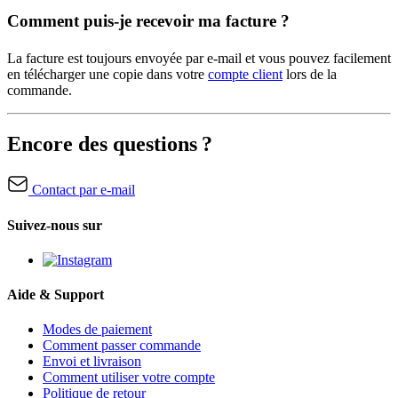
Comment puis-je recevoir ma facture ?
La facture est toujours envoyée par e-mail et vous pouvez facilement
en télécharger une copie dans votre
compte client
lors de la
commande.
Encore des questions ?
Contact par e-mail
Suivez-nous sur
Aide & Support
Modes de paiement
Comment passer commande
Envoi et livraison
Comment utiliser votre compte
Politique de retour