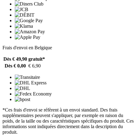
Frais d'envoi en Belgique
Dès € 49,90
gratuit*
Dès € 0,00
€ 6,90
*Ces frais d'envoi se réfèrent à un envoi standard. Des frais
supplémentaires peuvent s'appliquer, par exemple en raison du
poids, de la taille ou des caractéristiques spécifiques du produit. Ces
informations sont indiquées directement dans la description du
produit.