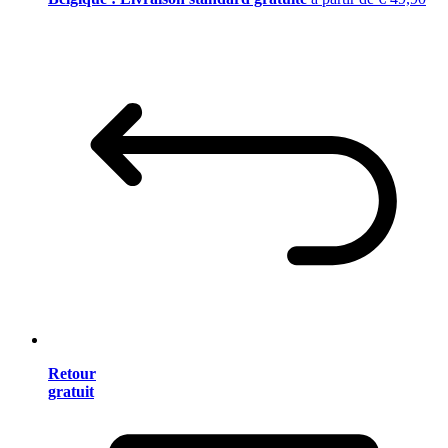
Retour
gratuit