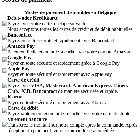
Modes de paiement disponibles en Belgique
Debit- oder Kreditkarte
Payez avec votre carte à l'étape suivante.
Nous acceptons toutes les cartes de crédit et de débit habituelles
Bancontact
Payez en toute sécurité et rapidement avec Bancontact.
Amazon Pay
Paiement facile et en toute sécurité avec votre compte Amazon.
Google Pay
Payer en toute sécurité et rapidement grâce à Google Pay.
Apple Pay
Payer en toute sécurité et rapidement avec Apple Pay.
Carte de crédit
Payez avec
VISA, Mastercard, American Express, Diners
Club, JCB, Bancontact
de manière sécurisée et rapide.
Klarna
Payer en toute sécurité et rapidement avec Klarna.
Carte de débit
Payez rapidement et en toute sécurité avec votre carte de débit.
Virement bancaire
Transférez le montant sur notre compte après la commande. Après
réception du paiement, votre commande sera expédiée.