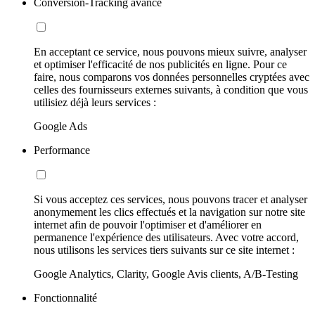
Conversion-Tracking avancé
En acceptant ce service, nous pouvons mieux suivre, analyser
et optimiser l'efficacité de nos publicités en ligne. Pour ce
faire, nous comparons vos données personnelles cryptées avec
celles des fournisseurs externes suivants, à condition que vous
utilisiez déjà leurs services :
Google Ads
Performance
Si vous acceptez ces services, nous pouvons tracer et analyser
anonymement les clics effectués et la navigation sur notre site
internet afin de pouvoir l'optimiser et d'améliorer en
permanence l'expérience des utilisateurs. Avec votre accord,
nous utilisons les services tiers suivants sur ce site internet :
Google Analytics, Clarity, Google Avis clients, A/B-Testing
Fonctionnalité