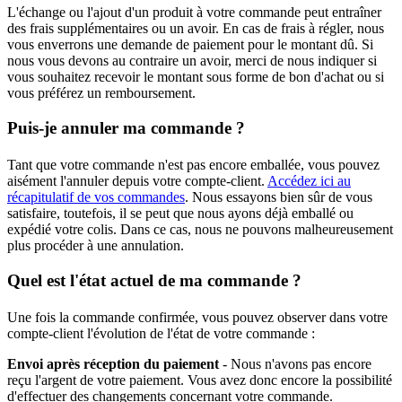
L'échange ou l'ajout d'un produit à votre commande peut entraîner
des frais supplémentaires ou un avoir. En cas de frais à régler, nous
vous enverrons une demande de paiement pour le montant dû. Si
nous vous devons au contraire un avoir, merci de nous indiquer si
vous souhaitez recevoir le montant sous forme de bon d'achat ou si
vous préférez un remboursement.
Puis-je annuler ma commande ?
Tant que votre commande n'est pas encore emballée, vous pouvez
aisément l'annuler depuis votre compte-client.
Accédez ici au
récapitulatif de vos commandes
. Nous essayons bien sûr de vous
satisfaire, toutefois, il se peut que nous ayons déjà emballé ou
expédié votre colis. Dans ce cas, nous ne pouvons malheureusement
plus procéder à une annulation.
Quel est l'état actuel de ma commande ?
Une fois la commande confirmée, vous pouvez observer dans votre
compte-client l'évolution de l'état de votre commande :
Envoi après réception du paiement
- Nous n'avons pas encore
reçu l'argent de votre paiement. Vous avez donc encore la possibilité
d'effectuer des changements concernant votre commande.