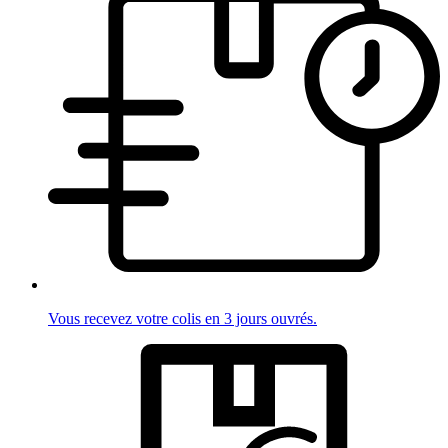
Vous recevez votre colis en 3 jours ouvrés.