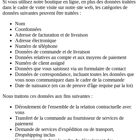
Si vous utilisez notre boutique en ligne, en plus des données traitées
dans le cadre de votre visite sur notre site web, les catégories de
données suivantes peuvent être traitées :
Nom
Coordonnées
Adresse de facturation et de livraison
Adresse électronique
Numéro de téléphone
Données de commande et de livraison
Données relatives au compte et aux moyens de paiement
Numéro de client assigné
Données que vous saisissez via un formulaire de contact
Données de correspondance, incluant toutes les données que
vous nous communiquez dans le cadre de la commande
Date de naissance (en cas de preuve d'âge requise par la loi)
Nous traitons ces données aux fins suivantes :
Déroulement de l'ensemble de la relation contractuelle avec
vous
Transfert de la commande au fournisseur de services de
paiement
Demande de services d'expédition ou de transport,
Dropshipping
inclus