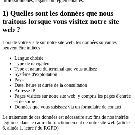
professionnelles, légales ou réglementaires.
1) Quelles sont les données que nous
traitons lorsque vous visitez notre site
web ?
Lors de votre visite sur notre site web, les données suivantes
peuvent être traitées :
Langue choisie
Type de navigateur
Type et nature du terminal que vous utilisez
Système d'exploitation
Pays
Date, heure et durée de la consultation
Adresse IP
Pages visitées sur notre site web, y compris les pages d'entrée
et de sortie
Données que vous saisissez via un formulaire de contact
Le traitement de ces données est nécessaire aux fins de nos intérêts
légitimes dans le cadre du fonctionnement de notre site web (article
6, alinéa 1, lettre f du RGPD).