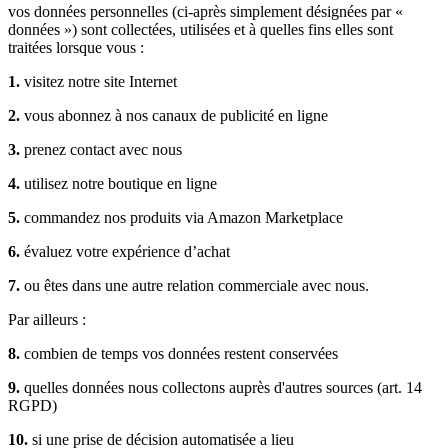
vos données personnelles (ci-après simplement désignées par «
données ») sont collectées, utilisées et à quelles fins elles sont
traitées lorsque vous :
1.
visitez notre site Internet
2.
vous abonnez à nos canaux de publicité en ligne
3.
prenez contact avec nous
4.
utilisez notre boutique en ligne
5.
commandez nos produits via Amazon Marketplace
6.
évaluez votre expérience d’achat
7.
ou êtes dans une autre relation commerciale avec nous.
Par ailleurs :
8.
combien de temps vos données restent conservées
9.
quelles données nous collectons auprès d'autres sources (art. 14
RGPD)
10.
si une prise de décision automatisée a lieu