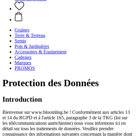
Graines
Terre & Terreau
Semis
Pots & Jardinières
Accessoires & Équipement
Cadeaux
Marques
PROMOS
Protection des Données
Introduction
Bienvenue sur www.bloomling.be ! Conformément aux articles 13
et 14 du RGPD et à l'article 165, paragraphe 3 de la TKG (loi sur
les télécommunications autrichienne) nous vous informons ici en
détail sur tous les traitements de données. Veuillez prendre
connaissance des informations suivantes concernant la manière dont