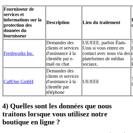
Fournisseur de
services et
informations sur la
Description
Lieu du traitement
protection des
données du
fournisseur
Demandes des
UE/EEE, parfois États-
clients et services
Unis si vous entrez en
Freshworks Inc.
d'assistance à la
contact avec nous via des
clientèle par e-
plateformes de médias
mail ou chat
sociaux.
Demandes des
clients et services
CallOne GmbH
d'assistance à la
UE/EEE
clientèle par
téléphone
4) Quelles sont les données que nous
traitons lorsque vous utilisez notre
boutique en ligne ?