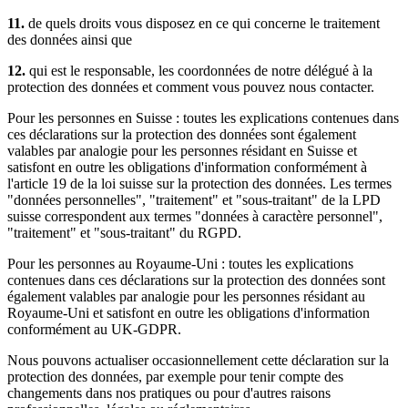
11.
de quels droits vous disposez en ce qui concerne le traitement
des données ainsi que
12.
qui est le responsable, les coordonnées de notre délégué à la
protection des données et comment vous pouvez nous contacter.
Pour les personnes en Suisse : toutes les explications contenues dans
ces déclarations sur la protection des données sont également
valables par analogie pour les personnes résidant en Suisse et
satisfont en outre les obligations d'information conformément à
l'article 19 de la loi suisse sur la protection des données. Les termes
"données personnelles", "traitement" et "sous-traitant" de la LPD
suisse correspondent aux termes "données à caractère personnel",
"traitement" et "sous-traitant" du RGPD.
Pour les personnes au Royaume-Uni : toutes les explications
contenues dans ces déclarations sur la protection des données sont
également valables par analogie pour les personnes résidant au
Royaume-Uni et satisfont en outre les obligations d'information
conformément au UK-GDPR.
Nous pouvons actualiser occasionnellement cette déclaration sur la
protection des données, par exemple pour tenir compte des
changements dans nos pratiques ou pour d'autres raisons