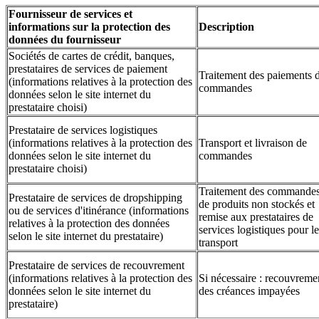
Fournisseur de services et
informations sur la protection des
Description
données du fournisseur
Sociétés de cartes de crédit, banques,
prestataires de services de paiement
Traitement des paiements 
(informations relatives à la protection des
commandes
données selon le site internet du
prestataire choisi)
Prestataire de services logistiques
(informations relatives à la protection des
Transport et livraison de
données selon le site internet du
commandes
prestataire choisi)
Traitement des commande
Prestataire de services de dropshipping
de produits non stockés et
ou de services d'itinérance (informations
remise aux prestataires de
relatives à la protection des données
services logistiques pour le
selon le site internet du prestataire)
transport
Prestataire de services de recouvrement
(informations relatives à la protection des
Si nécessaire : recouvreme
données selon le site internet du
des créances impayées
prestataire)