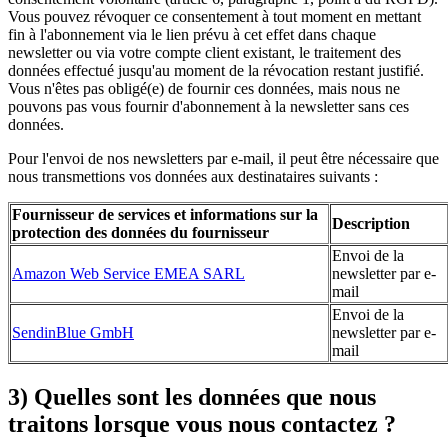
Vous pouvez révoquer ce consentement à tout moment en mettant
fin à l'abonnement via le lien prévu à cet effet dans chaque
newsletter ou via votre compte client existant, le traitement des
données effectué jusqu'au moment de la révocation restant justifié.
Vous n'êtes pas obligé(e) de fournir ces données, mais nous ne
pouvons pas vous fournir d'abonnement à la newsletter sans ces
données.
Pour l'envoi de nos newsletters par e-mail, il peut être nécessaire que
nous transmettions vos données aux destinataires suivants :
Fournisseur de services et informations sur la
Description
protection des données du fournisseur
Envoi de la
Amazon Web Service EMEA SARL
newsletter par e-
mail
Envoi de la
SendinBlue GmbH
newsletter par e-
mail
3) Quelles sont les données que nous
traitons lorsque vous nous contactez ?