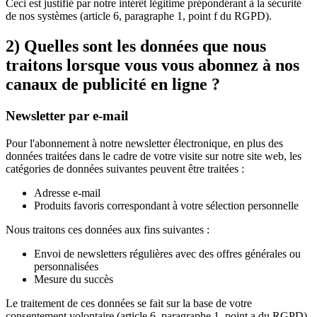
Ceci est justifié par notre intérêt légitime prépondérant à la sécurité
de nos systèmes (article 6, paragraphe 1, point f du RGPD).
2) Quelles sont les données que nous
traitons lorsque vous vous abonnez à nos
canaux de publicité en ligne ?
Newsletter par e-mail
Pour l'abonnement à notre newsletter électronique, en plus des
données traitées dans le cadre de votre visite sur notre site web, les
catégories de données suivantes peuvent être traitées :
Adresse e-mail
Produits favoris correspondant à votre sélection personnelle
Nous traitons ces données aux fins suivantes :
Envoi de newsletters régulières avec des offres générales ou
personnalisées
Mesure du succès
Le traitement de ces données se fait sur la base de votre
consentement volontaire (article 6, paragraphe 1, point a du RGPD).