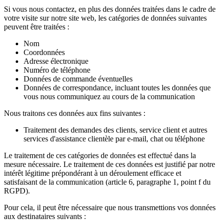
Si vous nous contactez, en plus des données traitées dans le cadre de
votre visite sur notre site web, les catégories de données suivantes
peuvent être traitées :
Nom
Coordonnées
Adresse électronique
Numéro de téléphone
Données de commande éventuelles
Données de correspondance, incluant toutes les données que
vous nous communiquez au cours de la communication
Nous traitons ces données aux fins suivantes :
Traitement des demandes des clients, service client et autres
services d'assistance clientèle par e-mail, chat ou téléphone
Le traitement de ces catégories de données est effectué dans la
mesure nécessaire. Le traitement de ces données est justifié par notre
intérêt légitime prépondérant à un déroulement efficace et
satisfaisant de la communication (article 6, paragraphe 1, point f du
RGPD).
Pour cela, il peut être nécessaire que nous transmettions vos données
aux destinataires suivants :