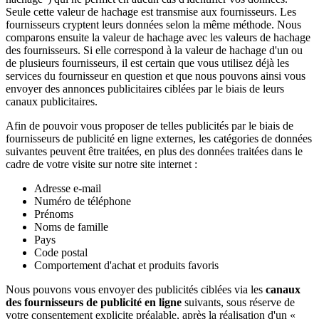
Seule cette valeur de hachage est transmise aux fournisseurs. Les
fournisseurs cryptent leurs données selon la même méthode. Nous
comparons ensuite la valeur de hachage avec les valeurs de hachage
des fournisseurs. Si elle correspond à la valeur de hachage d'un ou
de plusieurs fournisseurs, il est certain que vous utilisez déjà les
services du fournisseur en question et que nous pouvons ainsi vous
envoyer des annonces publicitaires ciblées par le biais de leurs
canaux publicitaires.
Afin de pouvoir vous proposer de telles publicités par le biais de
fournisseurs de publicité en ligne externes, les catégories de données
suivantes peuvent être traitées, en plus des données traitées dans le
cadre de votre visite sur notre site internet :
Adresse e-mail
Numéro de téléphone
Prénoms
Noms de famille
Pays
Code postal
Comportement d'achat et produits favoris
Nous pouvons vous envoyer des publicités ciblées via les
canaux
des fournisseurs de publicité en ligne
suivants, sous réserve de
votre consentement explicite préalable, après la réalisation d'un «