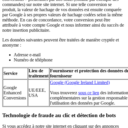
commandes) sur notre site internet. Si une telle conversion se
produit, la valeur de hachage de vos données est ensuite comparée
par Google à ses propres valeurs de hachage codées selon la même
méthode. En cas de concordance, votre conversion peut être
attribuée à votre compte Google et nous informer ainsi du succès de
notre insertion publicitaire.
Les données suivantes peuvent être traitées de manière cryptée et
anonyme :
Adresse e-mail
Numéro de téléphone
Lieu de
Fournisseur et protection des données d
Service
traitement
fournisseur
Google (Google Ireland Limited)
Google
UE/EEE,
Enhanced
Vous trouverez
sous ce lien
des informatio
USA
Conversions
complémentaires sur la gestion responsable
l'utilisation des données par Google.
Technologie de fraude au clic et détection de bots
Si vous accédez à notre site internet en cliquant sur des annonces