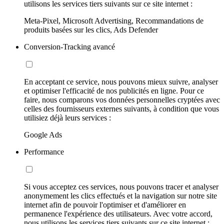
utilisons les services tiers suivants sur ce site internet :
Meta-Pixel, Microsoft Advertising, Recommandations de
produits basées sur les clics, Ads Defender
Conversion-Tracking avancé
En acceptant ce service, nous pouvons mieux suivre, analyser
et optimiser l'efficacité de nos publicités en ligne. Pour ce
faire, nous comparons vos données personnelles cryptées avec
celles des fournisseurs externes suivants, à condition que vous
utilisiez déjà leurs services :
Google Ads
Performance
Si vous acceptez ces services, nous pouvons tracer et analyser
anonymement les clics effectués et la navigation sur notre site
internet afin de pouvoir l'optimiser et d'améliorer en
permanence l'expérience des utilisateurs. Avec votre accord,
nous utilisons les services tiers suivants sur ce site internet :