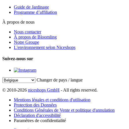
Guide de Jardinage
Programme d’affiliation
À propos de nous
Nous contacter
À propos de Bloomling
Notre Groupe
L'environnement selon Niceshops
Suivez-nous sur
Changer de pays / langue
© 2010-2026
niceshops GmbH
- All rights reserved.
Mentions légales et conditions d'utilisation
Protection des Données
Conditions Générales de Vente et politique d'annulation
Déclaration d'accessibilité
Paramètres de confidentialité