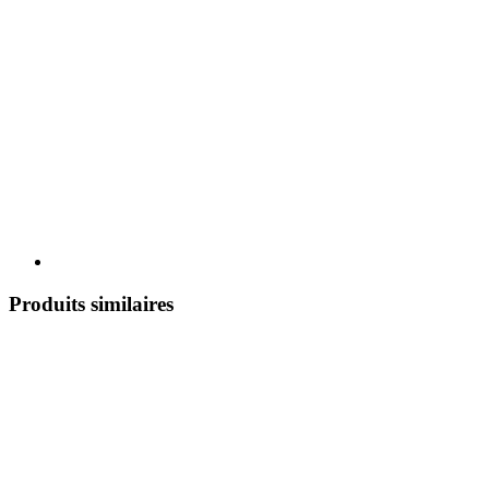
Produits similaires