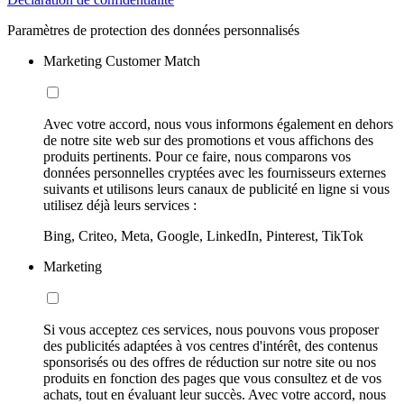
Paramètres de protection des données personnalisés
Marketing Customer Match
Avec votre accord, nous vous informons également en dehors
de notre site web sur des promotions et vous affichons des
produits pertinents. Pour ce faire, nous comparons vos
données personnelles cryptées avec les fournisseurs externes
suivants et utilisons leurs canaux de publicité en ligne si vous
utilisez déjà leurs services :
Bing, Criteo, Meta, Google, LinkedIn, Pinterest, TikTok
Marketing
Si vous acceptez ces services, nous pouvons vous proposer
des publicités adaptées à vos centres d'intérêt, des contenus
sponsorisés ou des offres de réduction sur notre site ou nos
produits en fonction des pages que vous consultez et de vos
achats, tout en évaluant leur succès. Avec votre accord, nous