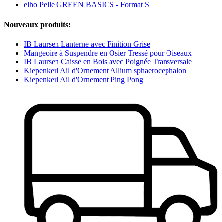
elho Pelle GREEN BASICS - Format S
Nouveaux produits:
IB Laursen Lanterne avec Finition Grise
Mangeoire à Suspendre en Osier Tressé pour Oiseaux
IB Laursen Caisse en Bois avec Poignée Transversale
Kiepenkerl Ail d'Ornement Allium sphaerocephalon
Kiepenkerl Ail d'Ornement Ping Pong