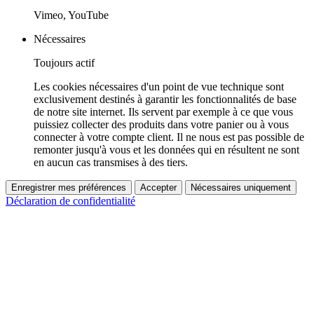
Vimeo, YouTube
Nécessaires
Toujours actif
Les cookies nécessaires d'un point de vue technique sont
exclusivement destinés à garantir les fonctionnalités de base
de notre site internet. Ils servent par exemple à ce que vous
puissiez collecter des produits dans votre panier ou à vous
connecter à votre compte client. Il ne nous est pas possible de
remonter jusqu'à vous et les données qui en résultent ne sont
en aucun cas transmises à des tiers.
Enregistrer mes préférences
Accepter
Nécessaires uniquement
Déclaration de confidentialité