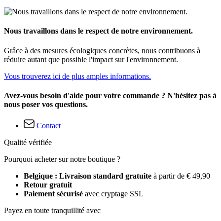
Nous travaillons dans le respect de notre environnement.
Grâce à des mesures écologiques concrètes, nous contribuons à
réduire autant que possible l'impact sur l'environnement.
Vous trouverez ici de plus amples informations.
Avez-vous besoin d'aide pour votre commande ? N'hésitez pas à
nous poser vos questions.
Contact
Qualité vérifiée
Pourquoi acheter sur notre boutique ?
Belgique : Livraison standard gratuite
à partir de € 49,90
Retour gratuit
Paiement sécurisé
avec cryptage SSL
Payez en toute tranquillité avec