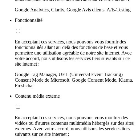
Google Analytics, Clarity, Google Avis clients, A/B-Testing
Fonctionnalité
En acceptant ces services, nous pouvons vous fournir des
fonctionnalités allant au-delà des fonctions de base et vous
permettre une utilisation agréable de notre site internet. Avec
votre accord, nous utilisons les services tiers suivants sur ce
site internet :
Google Tag Manager, UET (Universal Event Tracking)
Consent Mode de Microsoft, Google Consent Mode, Klarna,
Freshchat
Contenu média externe
En acceptant ces services, nous pouvons vous montrer des
vidéos ou d'autres contenus multimédia hébergés sur des sites
externes. Avec votre accord, nous utilisons les services tiers
suivants sur ce site internet :