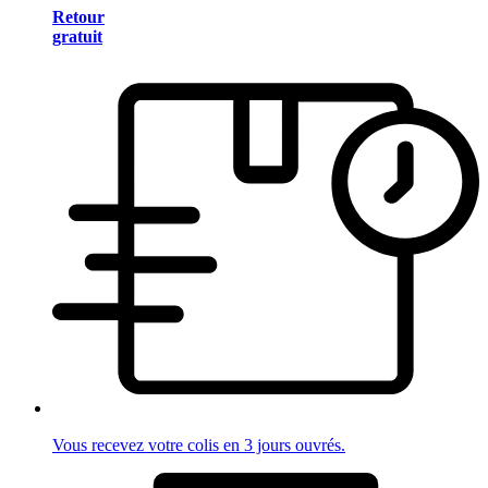
Retour
gratuit
Vous recevez votre colis en 3 jours ouvrés.