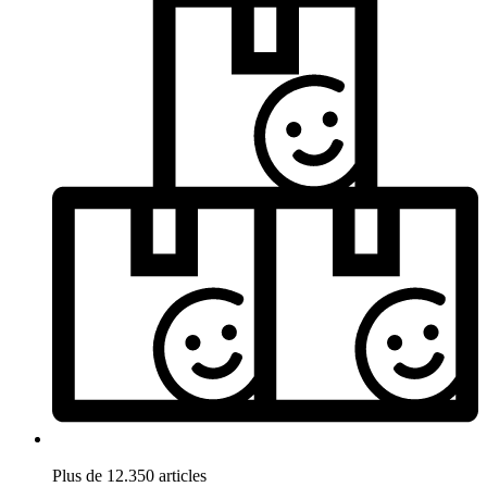
Plus de 12.350 articles