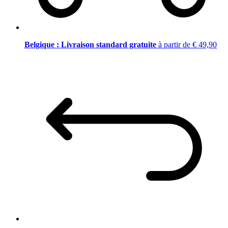
Belgique : Livraison standard gratuite
à partir de € 49,90