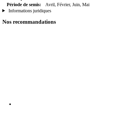
Période de semis:
Avril, Février, Juin, Mai
Informations juridiques
Nos recommandations