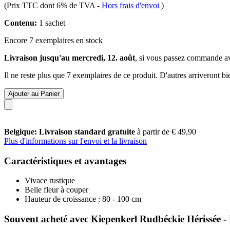
(Prix TTC dont 6% de TVA
-
Hors frais d'envoi
)
Contenu:
1 sachet
Encore 7 exemplaires en stock
Livraison jusqu'au mercredi, 12. août
, si vous passez commande a
Il ne reste plus que 7 exemplaires de ce produit. D'autres arriveront 
Ajouter au Panier
Belgique: Livraison standard gratuite
à partir de € 49,90
Plus d'informations sur l'envoi et la livraison
Caractéristiques et avantages
Vivace rustique
Belle fleur à couper
Hauteur de croissance : 80 - 100 cm
Souvent acheté avec Kiepenkerl Rudbéckie Hérissée -