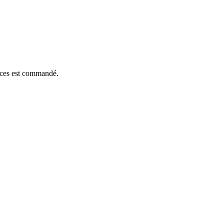
ièces est commandé.