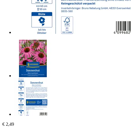
€ 2,49