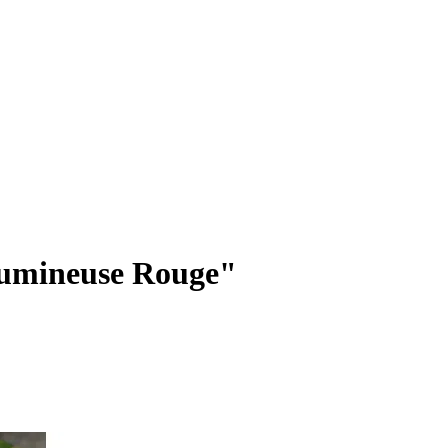
Lumineuse Rouge"