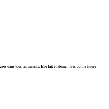
uses dans tous les massifs. Elle fait également très bonne figure