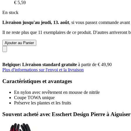
€ 5,59
En stock
Livraison jusqu'au jeudi, 13. août
, si vous passez commande avant
Il ne reste plus que 11 exemplaires de ce produit. D'autres arriveront
Ajouter au Panier
Belgique: Livraison standard gratuite
à partir de € 49,90
Plus d'informations sur l'envoi et la livraison
Caractéristiques et avantages
En nylon avec revêtement en mousse de nitrile
Coupe TOWA unique
Préserve les plantes et les fruits
Souvent acheté avec Esschert Design Pierre à Aiguiser