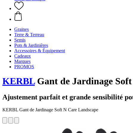
Graines
Terre & Terreau
Semis
Pots & Jardinières
Accessoires & Équipement
Cadeaux
Marques
PROMOS
KERBL
Gant de Jardinage Soft 
Ajustement parfait et grande sensibilité po
KERBL Gant de Jardinage Soft N Care Landscape