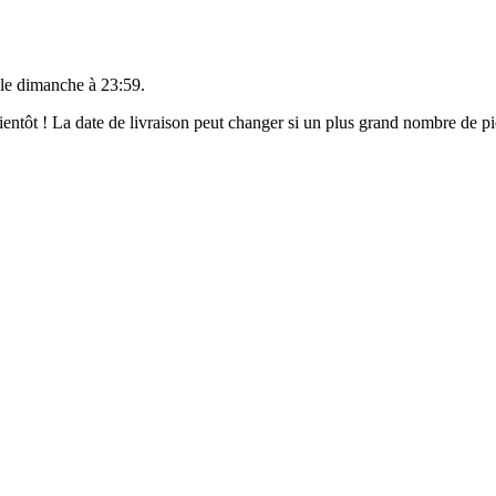
 le
dimanche à 23:59
.
 bientôt ! La date de livraison peut changer si un plus grand nombre de 