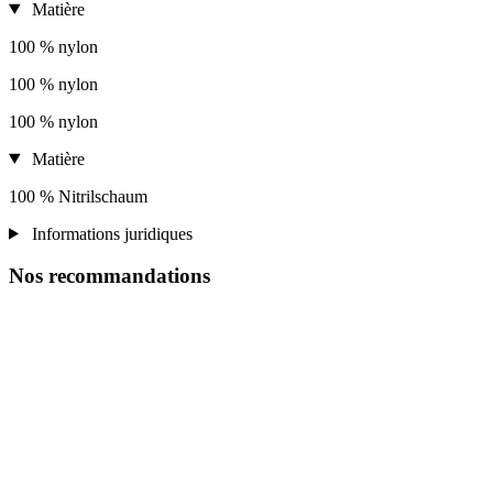
Matière
100 % nylon
100 % nylon
100 % nylon
Matière
100 % Nitrilschaum
Informations juridiques
Nos recommandations