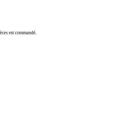
pièces est commandé.