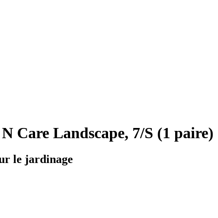
N Care Landscape, 7/S (1 paire)
ur le jardinage