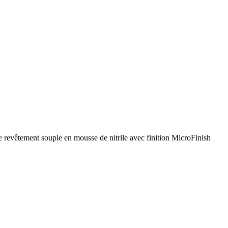
 revêtement souple en mousse de nitrile avec finition MicroFinish