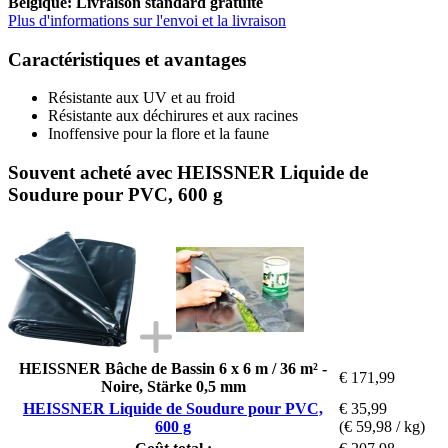
Belgique: Livraison standard gratuite
Plus d'informations sur l'envoi et la livraison
Caractéristiques et avantages
Résistante aux UV et au froid
Résistante aux déchirures et aux racines
Inoffensive pour la flore et la faune
Souvent acheté avec HEISSNER Liquide de
Soudure pour PVC, 600 g
HEISSNER Bâche de Bassin 6 x 6 m / 36 m² -
€ 171,99
Noire, Stärke 0,5 mm
HEISSNER Liquide de Soudure pour PVC,
€ 35,99
600 g
(€ 59,98 / kg)