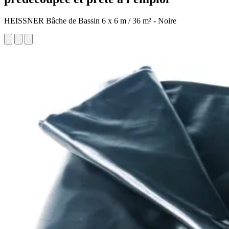
HEISSNER Bâche de Bassin 6 x 6 m / 36 m² - Noire