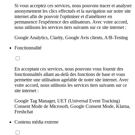
Si vous acceptez ces services, nous pouvons tracer et analyser
anonymement les clics effectués et la navigation sur notre site
internet afin de pouvoir l'optimiser et d'améliorer en
permanence l'expérience des utilisateurs. Avec votre accord,
nous utilisons les services tiers suivants sur ce site internet :
Google Analytics, Clarity, Google Avis clients, A/B-Testing
Fonctionnalité
En acceptant ces services, nous pouvons vous fournir des
fonctionnalités allant au-delà des fonctions de base et vous
permettre une utilisation agréable de notre site internet. Avec
votre accord, nous utilisons les services tiers suivants sur ce
site internet :
Google Tag Manager, UET (Universal Event Tracking)
Consent Mode de Microsoft, Google Consent Mode, Klarna,
Freshchat
Contenu média externe