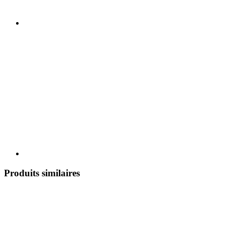
Produits similaires