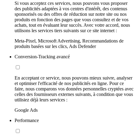
Si vous acceptez ces services, nous pouvons vous proposer
des publicités adaptées à vos centres d'intérêt, des contenus
sponsorisés ou des offres de réduction sur notre site ou nos
produits en fonction des pages que vous consultez et de vos
achats, tout en évaluant leur succès. Avec votre accord, nous
utilisons les services tiers suivants sur ce site internet :
Meta-Pixel, Microsoft Advertising, Recommandations de
produits basées sur les clics, Ads Defender
Conversion-Tracking avancé
En acceptant ce service, nous pouvons mieux suivre, analyser
et optimiser l'efficacité de nos publicités en ligne. Pour ce
faire, nous comparons vos données personnelles cryptées avec
celles des fournisseurs externes suivants, à condition que vous
utilisiez déjà leurs services :
Google Ads
Performance