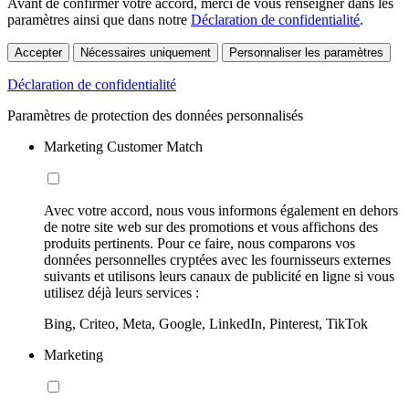
Avant de confirmer votre accord, merci de vous renseigner dans les
paramètres ainsi que dans notre
Déclaration de confidentialité
.
Accepter
Nécessaires uniquement
Personnaliser les paramètres
Déclaration de confidentialité
Paramètres de protection des données personnalisés
Marketing Customer Match
Avec votre accord, nous vous informons également en dehors
de notre site web sur des promotions et vous affichons des
produits pertinents. Pour ce faire, nous comparons vos
données personnelles cryptées avec les fournisseurs externes
suivants et utilisons leurs canaux de publicité en ligne si vous
utilisez déjà leurs services :
Bing, Criteo, Meta, Google, LinkedIn, Pinterest, TikTok
Marketing