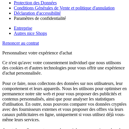
Protection des Données
Conditions Générales de Vente et politique d'annulation
Déclaration d'accessibilité
Paramètres de confidentialité
Entreprise
Autres nice Shops
Renoncer au contrat
Personnalisez votre expérience d'achat
Ce n'est qu'avec votre consentement individuel que nous utilisons
des cookies et d'autres technologies pour vous offrir une expérience
d'achat personnalisée.
Pour ce faire, nous collectons des données sur nos utilisateurs, leur
comportement et leurs appareils. Nous les utilisons pour optimiser en
permanence notre site web et pour vous proposer des publicités et
contenus personnalisés, ainsi que pour analyser les statistiques
d'utilisation. En outre, nous pouvons comparer vos données cryptées
avec des fournisseurs externes et vous proposer des offres via leurs
canaux publicitaires en ligne, uniquement si vous utilisez déjà vous-
même leurs services.