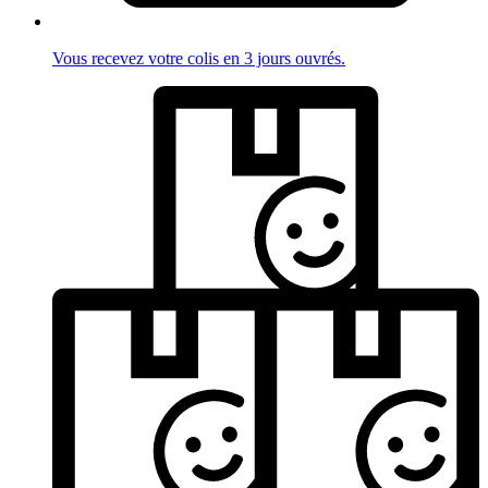
Vous recevez votre colis en 3 jours ouvrés.