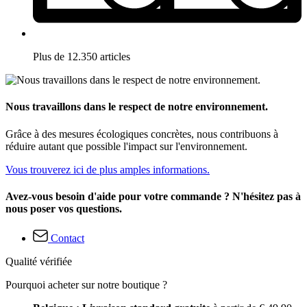
Plus de 12.350 articles
Nous travaillons dans le respect de notre environnement.
Grâce à des mesures écologiques concrètes, nous contribuons à
réduire autant que possible l'impact sur l'environnement.
Vous trouverez ici de plus amples informations.
Avez-vous besoin d'aide pour votre commande ? N'hésitez pas à
nous poser vos questions.
Contact
Qualité vérifiée
Pourquoi acheter sur notre boutique ?