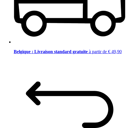
Belgique : Livraison standard gratuite
à partir de € 49,90