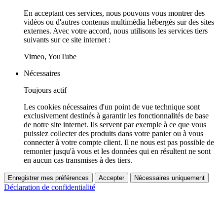
En acceptant ces services, nous pouvons vous montrer des
vidéos ou d'autres contenus multimédia hébergés sur des sites
externes. Avec votre accord, nous utilisons les services tiers
suivants sur ce site internet :
Vimeo, YouTube
Nécessaires
Toujours actif
Les cookies nécessaires d'un point de vue technique sont
exclusivement destinés à garantir les fonctionnalités de base
de notre site internet. Ils servent par exemple à ce que vous
puissiez collecter des produits dans votre panier ou à vous
connecter à votre compte client. Il ne nous est pas possible de
remonter jusqu'à vous et les données qui en résultent ne sont
en aucun cas transmises à des tiers.
Enregistrer mes préférences
Accepter
Nécessaires uniquement
Déclaration de confidentialité