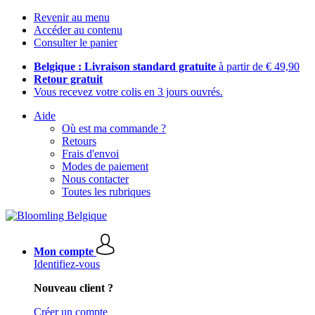
Revenir au menu
Accéder au contenu
Consulter le panier
Belgique : Livraison standard gratuite
à partir de € 49,90
Retour gratuit
Vous recevez votre colis en 3 jours ouvrés.
Aide
Où est ma commande ?
Retours
Frais d'envoi
Modes de paiement
Nous contacter
Toutes les rubriques
Mon compte
Identifiez-vous
Nouveau client ?
Créer un compte