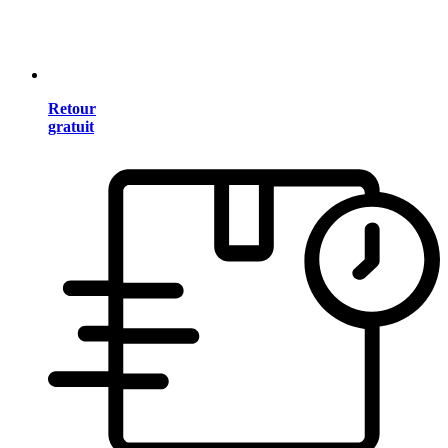
Retour
gratuit