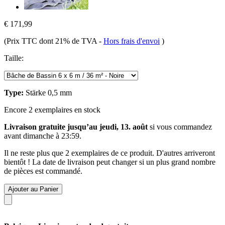
€ 171,99
(Prix TTC dont 21% de TVA
-
Hors frais d'envoi
)
Taille:
Type:
Stärke 0,5 mm
Encore 2 exemplaires en stock
Livraison gratuite jusqu’au jeudi, 13. août
si vous commandez
avant
dimanche à 23:59
.
Il ne reste plus que 2 exemplaires de ce produit. D'autres arriveront
bientôt ! La date de livraison peut changer si un plus grand nombre
de pièces est commandé.
Ajouter au Panier