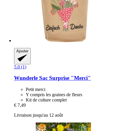
Ajouter
5.0 (1)
Wunderle
Sac Surprise "Merci"
Petit merci
Y compris les graines de fleurs
Kit de culture complet
€ 7,49
Livraison jusqu'au 12 août