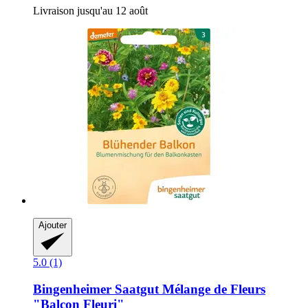
Livraison jusqu'au 12 août
Ajouter
5.0 (1)
Bingenheimer Saatgut
Mélange de Fleurs
"Balcon Fleuri"