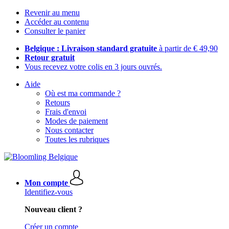
Revenir au menu
Accéder au contenu
Consulter le panier
Belgique : Livraison standard gratuite
à partir de € 49,90
Retour gratuit
Vous recevez votre colis en 3 jours ouvrés.
Aide
Où est ma commande ?
Retours
Frais d'envoi
Modes de paiement
Nous contacter
Toutes les rubriques
Mon compte
Identifiez-vous
Nouveau client ?
Créer un compte