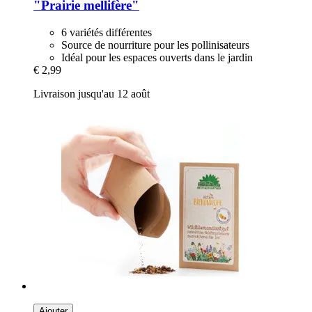
"Prairie mellifère"
6 variétés différentes
Source de nourriture pour les pollinisateurs
Idéal pour les espaces ouverts dans le jardin
€ 2,99
Livraison jusqu'au 12 août
Ajouter