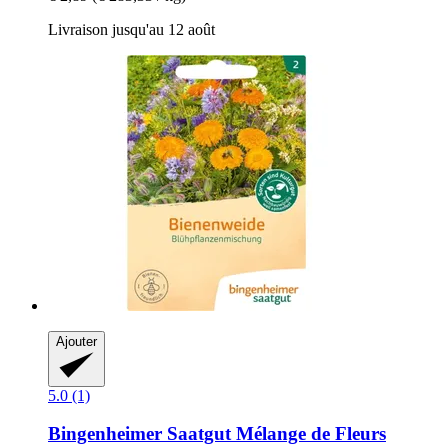
Livraison jusqu'au 12 août
Ajouter
5.0 (1)
Bingenheimer Saatgut
Mélange de Fleurs