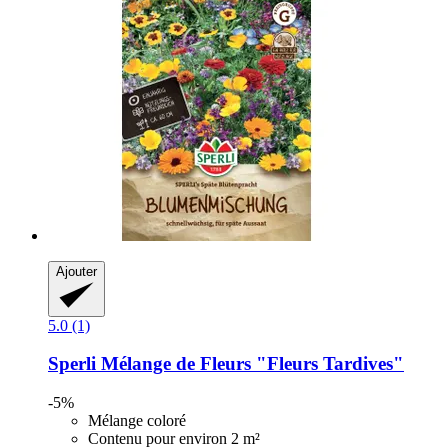
Ajouter
5.0 (1)
Sperli
Mélange de Fleurs "Fleurs Tardives"
-5%
Mélange coloré
Contenu pour environ 2 m²