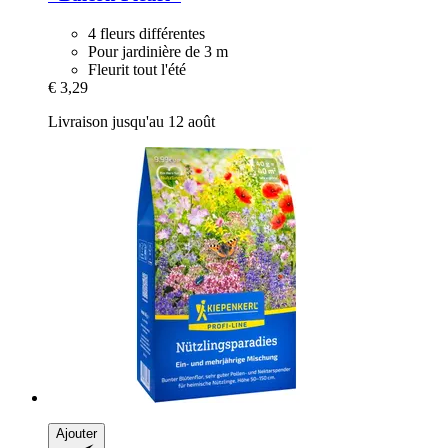
4 fleurs différentes
Pour jardinière de 3 m
Fleurit tout l'été
€ 3,29
Livraison jusqu'au 12 août
Ajouter