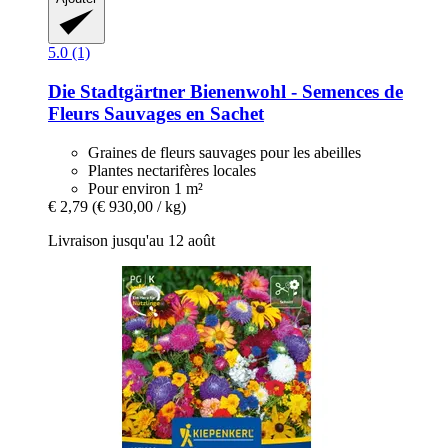
5.0 (1)
Die Stadtgärtner
Bienenwohl -​ Semences de
Fleurs Sauvages en Sachet
Graines de fleurs sauvages pour les abeilles
Plantes nectarifères locales
Pour environ 1 m²
€ 2,79
(€ 930,00 / kg)
Livraison jusqu'au 12 août