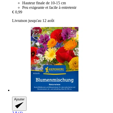
Hauteur finale de 10-15 cm
Peu exigeante et facile à entretenir
€ 0,99
Livraison jusqu'au 12 août
Ajouter
3.8 (4)