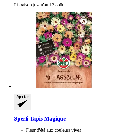
Livraison jusqu'au 12 août
Ajouter
Sperli
Tapis Magique
Fleur d'été aux couleurs vives