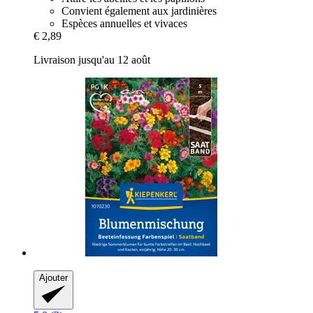
Convient également aux jardinières
Espèces annuelles et vivaces
€ 2,89
Livraison jusqu'au 12 août
Ajouter