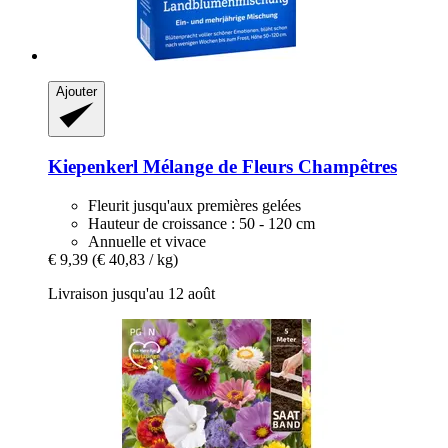
Ajouter
Kiepenkerl
Mélange de Fleurs Champêtres
Fleurit jusqu'aux premières gelées
Hauteur de croissance : 50 - 120 cm
Annuelle et vivace
€ 9,39
(€ 40,83 / kg)
Livraison jusqu'au 12 août