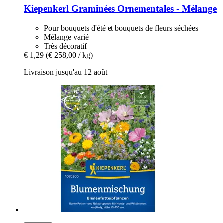
Kiepenkerl
Graminées Ornementales -​ Mélange
Pour bouquets d'été et bouquets de fleurs séchées
Mélange varié
Très décoratif
€ 1,29
(€ 258,00 / kg)
Livraison jusqu'au 12 août