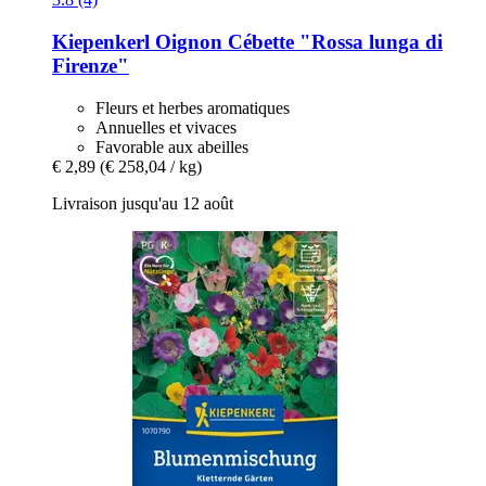
Kiepenkerl
Oignon Cébette "Rossa lunga di
Firenze"
Fleurs et herbes aromatiques
Annuelles et vivaces
Favorable aux abeilles
€ 2,89
(€ 258,04 / kg)
Livraison jusqu'au 12 août