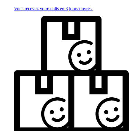
Vous recevez votre colis en 3 jours ouvrés.