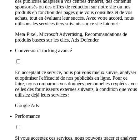
des publicités adaptées à vos centres d'intérêt, des contenus
sponsorisés ou des offres de réduction sur notre site ou nos
produits en fonction des pages que vous consultez et de vos
achats, tout en évaluant leur succès. Avec votre accord, nous
utilisons les services tiers suivants sur ce site internet :
Meta-Pixel, Microsoft Advertising, Recommandations de
produits basées sur les clics, Ads Defender
Conversion-Tracking avancé
En acceptant ce service, nous pouvons mieux suivre, analyser
et optimiser l'efficacité de nos publicités en ligne. Pour ce
faire, nous comparons vos données personnelles cryptées avec
celles des fournisseurs externes suivants, à condition que vous
utilisiez déjà leurs services :
Google Ads
Performance
Si vous acceptez ces services, nous pouvons tracer et analyser