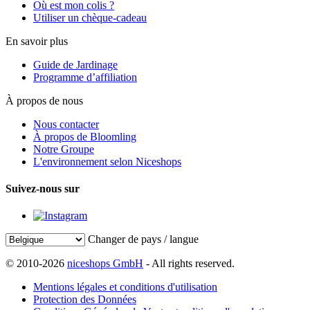
Où est mon colis ?
Utiliser un chèque-cadeau
En savoir plus
Guide de Jardinage
Programme d’affiliation
À propos de nous
Nous contacter
À propos de Bloomling
Notre Groupe
L'environnement selon Niceshops
Suivez-nous sur
Changer de pays / langue
© 2010-2026
niceshops GmbH
- All rights reserved.
Mentions légales et conditions d'utilisation
Protection des Données