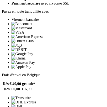
Paiement sécurisé
avec cryptage SSL
Payez en toute tranquillité avec
Virement bancaire
Frais d'envoi en Belgique
Dès € 49,90
gratuit*
Dès € 0,00
€ 6,90