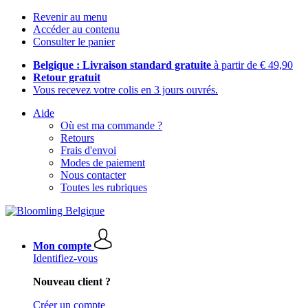
Revenir au menu
Accéder au contenu
Consulter le panier
Belgique : Livraison standard gratuite
à partir de € 49,90
Retour gratuit
Vous recevez votre colis en 3 jours ouvrés.
Aide
Où est ma commande ?
Retours
Frais d'envoi
Modes de paiement
Nous contacter
Toutes les rubriques
Mon compte
Identifiez-vous
Nouveau client ?
Créer un compte