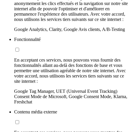
anonymement les clics effectués et la navigation sur notre site
internet afin de pouvoir l'optimiser et d'améliorer en
permanence l'expérience des utilisateurs. Avec votre accord,
nous utilisons les services tiers suivants sur ce site internet :
Google Analytics, Clarity, Google Avis clients, A/B-Testing
Fonctionnalité
En acceptant ces services, nous pouvons vous fournir des
fonctionnalités allant au-delà des fonctions de base et vous
permettre une utilisation agréable de notre site internet. Avec
votre accord, nous utilisons les services tiers suivants sur ce
site internet :
Google Tag Manager, UET (Universal Event Tracking)
Consent Mode de Microsoft, Google Consent Mode, Klarna,
Freshchat
Contenu média externe