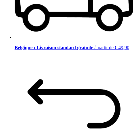
Belgique : Livraison standard gratuite
à partir de € 49,90