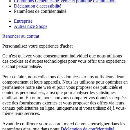
Conditions Générales de Vente et politique d'annulation
Déclaration d'accessibilité
Paramètres de confidentialité
Entreprise
Autres nice Shops
Renoncer au contrat
Personnalisez votre expérience d'achat
Ce n'est qu'avec votre consentement individuel que nous utilisons
des cookies et d'autres technologies pour vous offrir une expérience
d'achat personnalisée.
Pour ce faire, nous collectons des données sur nos utilisateurs, leur
comportement et leurs appareils. Nous les utilisons pour optimiser en
permanence notre site web et pour vous proposer des publicités et
contenus personnalisés, ainsi que pour analyser les statistiques
d'utilisation. En outre, nous pouvons comparer vos données cryptées
avec des fournisseurs externes et vous proposer des offres via leurs
canaux publicitaires en ligne, uniquement si vous utilisez déjà vous-
même leurs services.
Avant de confirmer votre accord, merci de vous renseigner dans les
paramètres ainsi que dans notre
Déclaration de confidentialité
.