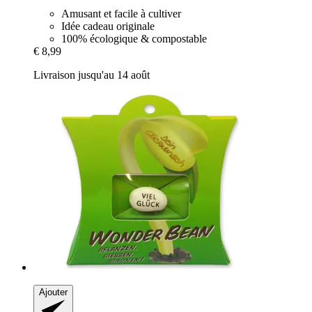
Amusant et facile à cultiver
Idée cadeau originale
100% écologique & compostable
€ 8,99
Livraison jusqu'au 14 août
Ajouter