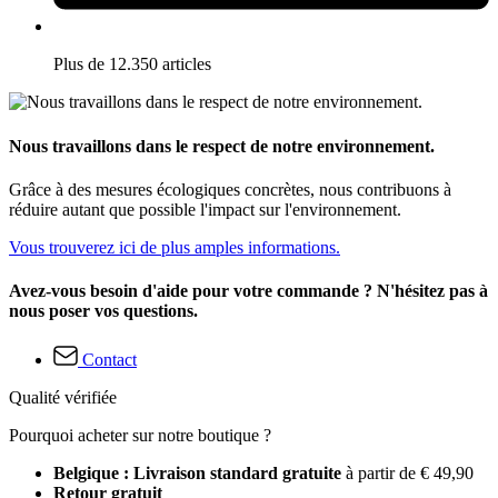
Plus de 12.350 articles
Nous travaillons dans le respect de notre environnement.
Grâce à des mesures écologiques concrètes, nous contribuons à
réduire autant que possible l'impact sur l'environnement.
Vous trouverez ici de plus amples informations.
Avez-vous besoin d'aide pour votre commande ? N'hésitez pas à
nous poser vos questions.
Contact
Qualité vérifiée
Pourquoi acheter sur notre boutique ?
Belgique : Livraison standard gratuite
à partir de € 49,90
Retour gratuit