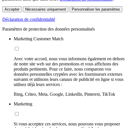
Accepter
Nécessaires uniquement
Personnaliser les paramètres
Déclaration de confidentialité
Paramètres de protection des données personnalisés
Marketing Customer Match
Avec votre accord, nous vous informons également en dehors
de notre site web sur des promotions et vous affichons des
produits pertinents. Pour ce faire, nous comparons vos
données personnelles cryptées avec les fournisseurs externes
suivants et utilisons leurs canaux de publicité en ligne si vous
utilisez déjà leurs services :
Bing, Criteo, Meta, Google, LinkedIn, Pinterest, TikTok
Marketing
Si vous acceptez ces services, nous pouvons vous proposer