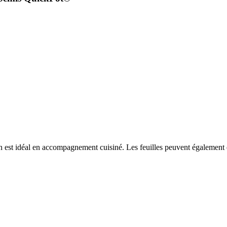
 est idéal en accompagnement cuisiné. Les feuilles peuvent également êtr