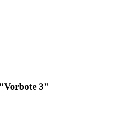
"Vorbote 3"