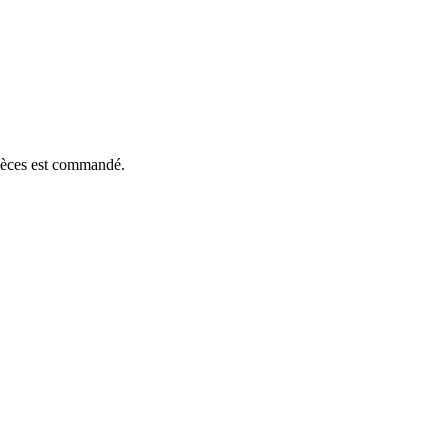
pièces est commandé.