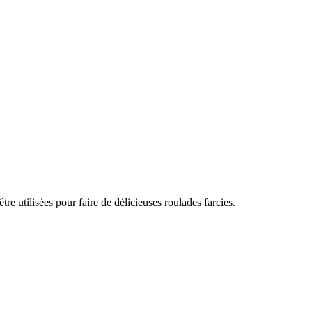
e utilisées pour faire de délicieuses roulades farcies.