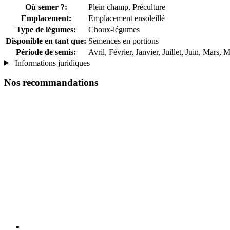
Où semer ?:
Plein champ, Préculture
Emplacement:
Emplacement ensoleillé
Type de légumes:
Choux-légumes
Disponible en tant que:
Semences en portions
Période de semis:
Avril, Février, Janvier, Juillet, Juin, Mars, 
Informations juridiques
Nos recommandations