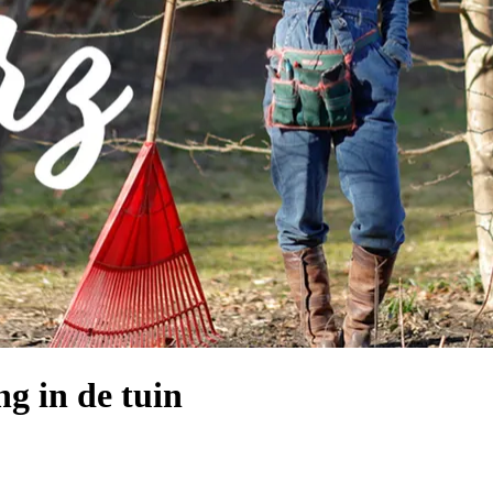
g in de tuin