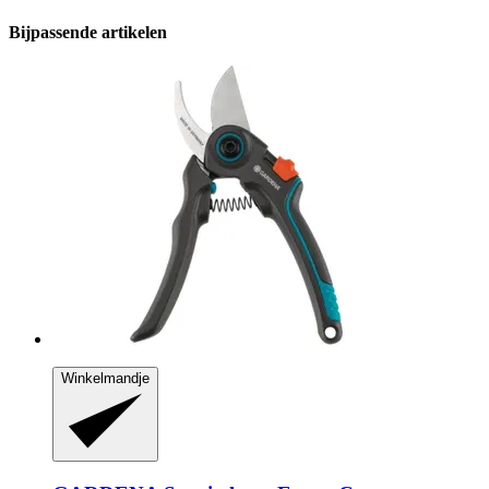
Bijpassende artikelen
Winkelmandje