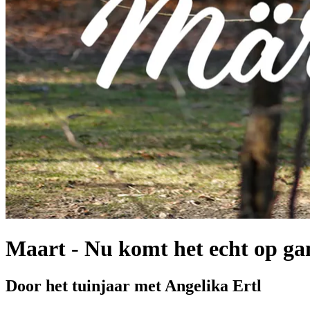
Maart - Nu komt het echt op gan
Door het tuinjaar met Angelika Ertl