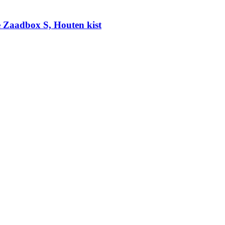
e Zaadbox S, Houten kist