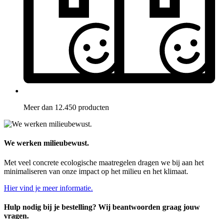
Meer dan 12.450 producten
We werken milieubewust.
Met veel concrete ecologische maatregelen dragen we bij aan het
minimaliseren van onze impact op het milieu en het klimaat.
Hier vind je meer informatie.
Hulp nodig bij je bestelling? Wij beantwoorden graag jouw
vragen.