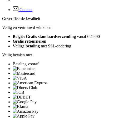
Contact
Geverifieerde kwaliteit
Veilig en vertrouwd winkelen
België: Gratis standaardverzending
vanaf € 49,90
Gratis retourneren
Veilige betaling
met SSL-codering
Veilig betalen met
Betaling vooraf