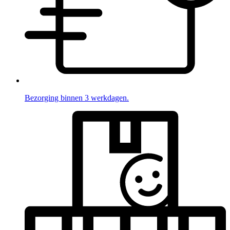
Bezorging binnen 3 werkdagen.