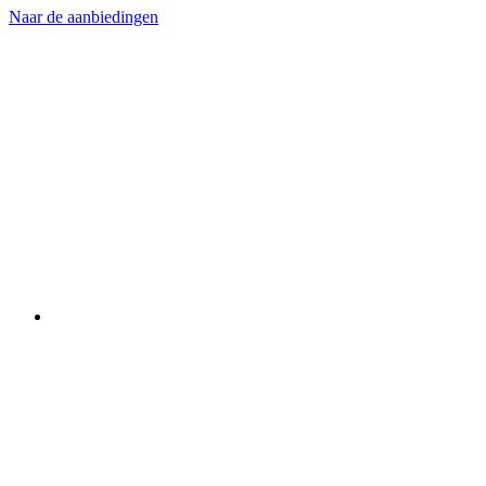
Naar de aanbiedingen