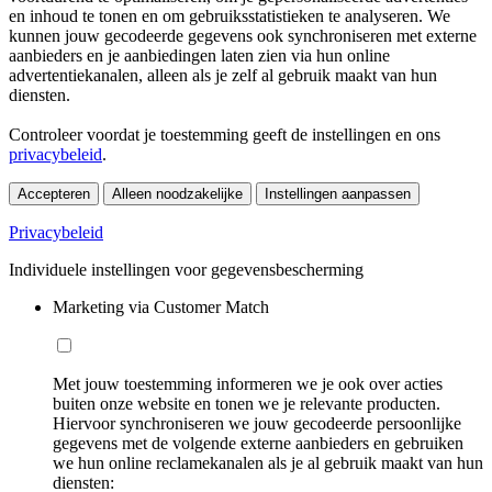
en inhoud te tonen en om gebruiksstatistieken te analyseren. We
kunnen jouw gecodeerde gegevens ook synchroniseren met externe
aanbieders en je aanbiedingen laten zien via hun online
advertentiekanalen, alleen als je zelf al gebruik maakt van hun
diensten.
Controleer voordat je toestemming geeft de instellingen en ons
privacybeleid
.
Accepteren
Alleen noodzakelijke
Instellingen aanpassen
Privacybeleid
Individuele instellingen voor gegevensbescherming
Marketing via Customer Match
Met jouw toestemming informeren we je ook over acties
buiten onze website en tonen we je relevante producten.
Hiervoor synchroniseren we jouw gecodeerde persoonlijke
gegevens met de volgende externe aanbieders en gebruiken
we hun online reclamekanalen als je al gebruik maakt van hun
diensten: