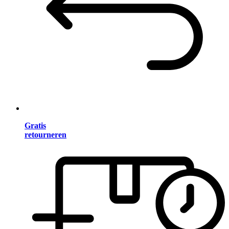
Gratis
retourneren