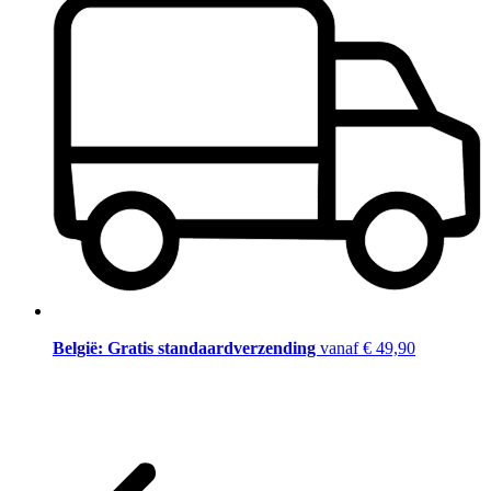
België: Gratis standaardverzending
vanaf € 49,90