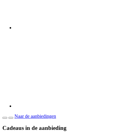
Naar de aanbiedingen
Cadeaus in de aanbieding