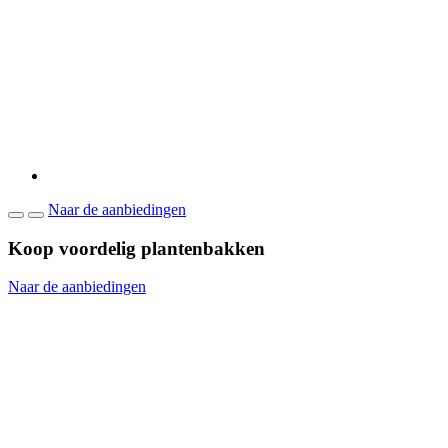
Naar de aanbiedingen
Koop voordelig plantenbakken
Naar de aanbiedingen