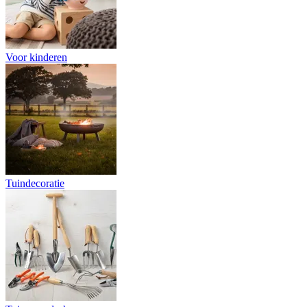
Voor kinderen
Tuindecoratie