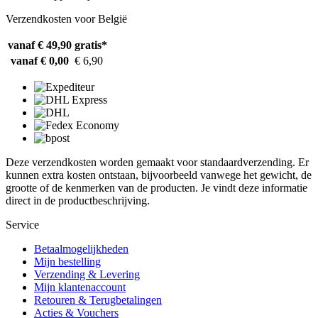
Verzendkosten voor België
vanaf € 49,90
gratis*
vanaf € 0,00
€ 6,90
Deze verzendkosten worden gemaakt voor standaardverzending. Er
kunnen extra kosten ontstaan, bijvoorbeeld vanwege het gewicht, de
grootte of de kenmerken van de producten. Je vindt deze informatie
direct in de productbeschrijving.
Service
Betaalmogelijkheden
Mijn bestelling
Verzending & Levering
Mijn klantenaccount
Retouren & Terugbetalingen
Acties & Vouchers