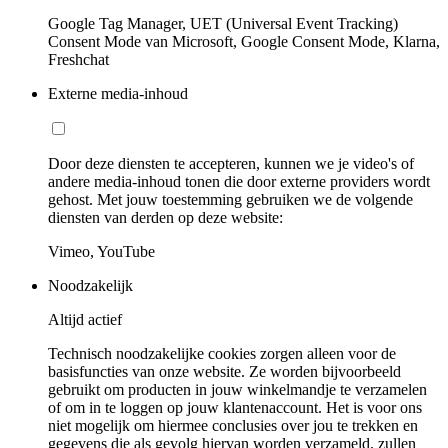
Google Tag Manager, UET (Universal Event Tracking)
Consent Mode van Microsoft, Google Consent Mode, Klarna,
Freshchat
Externe media-inhoud
Door deze diensten te accepteren, kunnen we je video's of
andere media-inhoud tonen die door externe providers wordt
gehost. Met jouw toestemming gebruiken we de volgende
diensten van derden op deze website:
Vimeo, YouTube
Noodzakelijk
Altijd actief
Technisch noodzakelijke cookies zorgen alleen voor de
basisfuncties van onze website. Ze worden bijvoorbeeld
gebruikt om producten in jouw winkelmandje te verzamelen
of om in te loggen op jouw klantenaccount. Het is voor ons
niet mogelijk om hiermee conclusies over jou te trekken en
gegevens die als gevolg hiervan worden verzameld, zullen