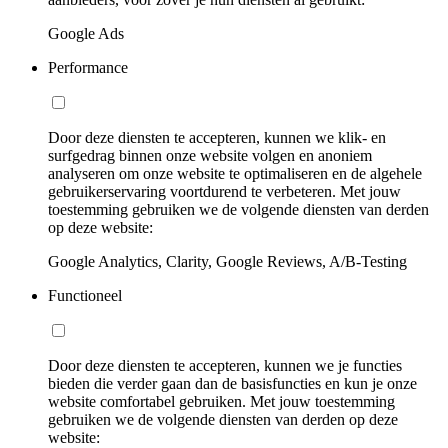
Google Ads
Performance
Door deze diensten te accepteren, kunnen we klik- en
surfgedrag binnen onze website volgen en anoniem
analyseren om onze website te optimaliseren en de algehele
gebruikerservaring voortdurend te verbeteren. Met jouw
toestemming gebruiken we de volgende diensten van derden
op deze website:
Google Analytics, Clarity, Google Reviews, A/B-Testing
Functioneel
Door deze diensten te accepteren, kunnen we je functies
bieden die verder gaan dan de basisfuncties en kun je onze
website comfortabel gebruiken. Met jouw toestemming
gebruiken we de volgende diensten van derden op deze
website: