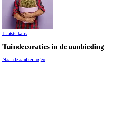
Laatste kans
Tuindecoraties in de aanbieding
Naar de aanbiedingen