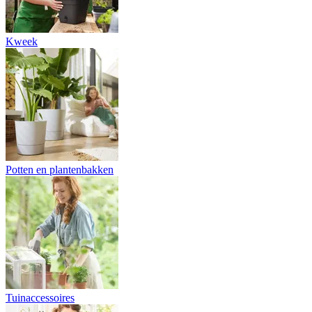
Kweek
Potten en plantenbakken
Tuinaccessoires