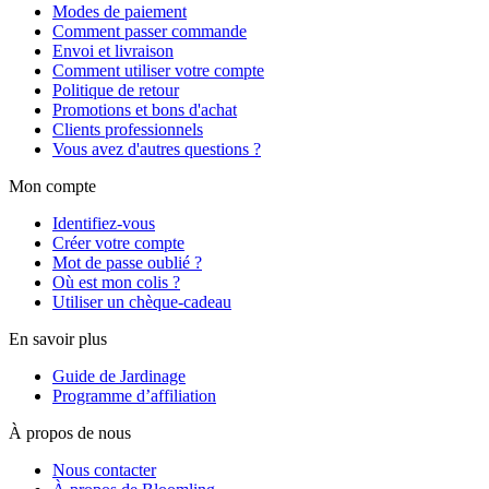
Modes de paiement
Comment passer commande
Envoi et livraison
Comment utiliser votre compte
Politique de retour
Promotions et bons d'achat
Clients professionnels
Vous avez d'autres questions ?
Mon compte
Identifiez-vous
Créer votre compte
Mot de passe oublié ?
Où est mon colis ?
Utiliser un chèque-cadeau
En savoir plus
Guide de Jardinage
Programme d’affiliation
À propos de nous
Nous contacter