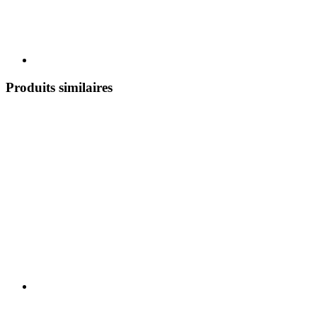
Produits similaires