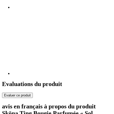
Evaluations du produit
Evaluer ce produit
avis en français à propos du produit
Sköna Ting Bougie Parfumée « Sol