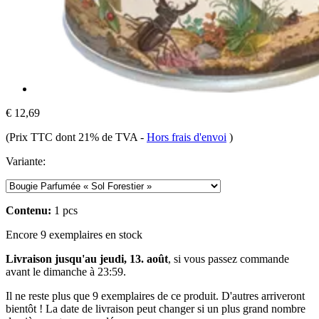
€ 12,69
(Prix TTC dont 21% de TVA
-
Hors frais d'envoi
)
Variante:
Contenu:
1 pcs
Encore 9 exemplaires en stock
Livraison jusqu'au jeudi, 13. août
, si vous passez commande
avant le
dimanche à 23:59
.
Il ne reste plus que 9 exemplaires de ce produit. D'autres arriveront
bientôt ! La date de livraison peut changer si un plus grand nombre