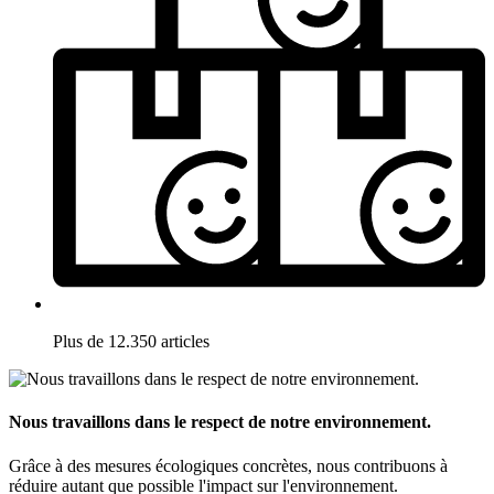
Plus de 12.350 articles
Nous travaillons dans le respect de notre environnement.
Grâce à des mesures écologiques concrètes, nous contribuons à
réduire autant que possible l'impact sur l'environnement.