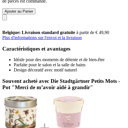
de pièces est commandé.
Ajouter au Panier
Belgique: Livraison standard gratuite
à partir de € 49,90
Plus d'informations sur l'envoi et la livraison
Caractéristiques et avantages
Idéale pour des moments de détente et de bien-être
Parfaite pour le salon et la salle de bains
Design décoratif avec motif naturel
Souvent acheté avec Die Stadtgärtner Petits Mots -
Pot "Merci de m’avoir aidé à grandir"