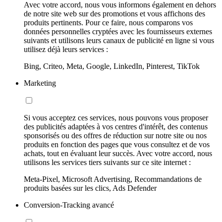
Avec votre accord, nous vous informons également en dehors
de notre site web sur des promotions et vous affichons des
produits pertinents. Pour ce faire, nous comparons vos
données personnelles cryptées avec les fournisseurs externes
suivants et utilisons leurs canaux de publicité en ligne si vous
utilisez déjà leurs services :
Bing, Criteo, Meta, Google, LinkedIn, Pinterest, TikTok
Marketing
Si vous acceptez ces services, nous pouvons vous proposer
des publicités adaptées à vos centres d'intérêt, des contenus
sponsorisés ou des offres de réduction sur notre site ou nos
produits en fonction des pages que vous consultez et de vos
achats, tout en évaluant leur succès. Avec votre accord, nous
utilisons les services tiers suivants sur ce site internet :
Meta-Pixel, Microsoft Advertising, Recommandations de
produits basées sur les clics, Ads Defender
Conversion-Tracking avancé