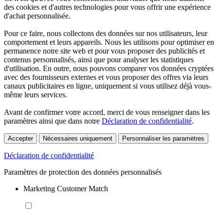
des cookies et d'autres technologies pour vous offrir une expérience
d'achat personnalisée.
Pour ce faire, nous collectons des données sur nos utilisateurs, leur
comportement et leurs appareils. Nous les utilisons pour optimiser en
permanence notre site web et pour vous proposer des publicités et
contenus personnalisés, ainsi que pour analyser les statistiques
d'utilisation. En outre, nous pouvons comparer vos données cryptées
avec des fournisseurs externes et vous proposer des offres via leurs
canaux publicitaires en ligne, uniquement si vous utilisez déjà vous-
même leurs services.
Avant de confirmer votre accord, merci de vous renseigner dans les
paramètres ainsi que dans notre
Déclaration de confidentialité
.
Accepter
Nécessaires uniquement
Personnaliser les paramètres
Déclaration de confidentialité
Paramètres de protection des données personnalisés
Marketing Customer Match