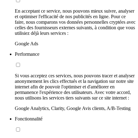
En acceptant ce service, nous pouvons mieux suivre, analyser
et optimiser l'efficacité de nos publicités en ligne. Pour ce
faire, nous comparons vos données personnelles cryptées avec
celles des fournisseurs externes suivants, à condition que vous
utilisiez déjà leurs services :
Google Ads
Performance
Si vous acceptez ces services, nous pouvons tracer et analyser
anonymement les clics effectués et la navigation sur notre site
internet afin de pouvoir l'optimiser et d'améliorer en
permanence l'expérience des utilisateurs. Avec votre accord,
nous utilisons les services tiers suivants sur ce site internet :
Google Analytics, Clarity, Google Avis clients, A/B-Testing
Fonctionnalité