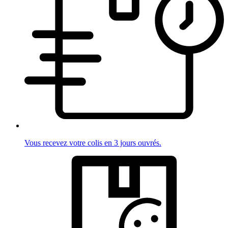
Vous recevez votre colis en 3 jours ouvrés.