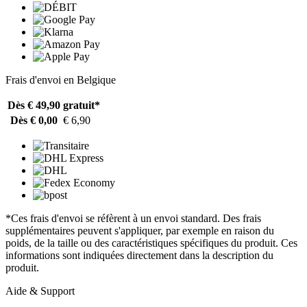
Frais d'envoi en Belgique
Dès € 49,90
gratuit*
Dès € 0,00
€ 6,90
*Ces frais d'envoi se réfèrent à un envoi standard. Des frais
supplémentaires peuvent s'appliquer, par exemple en raison du
poids, de la taille ou des caractéristiques spécifiques du produit. Ces
informations sont indiquées directement dans la description du
produit.
Aide & Support