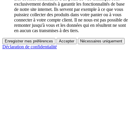
exclusivement destinés à garantir les fonctionnalités de base
de notre site internet. Ils servent par exemple à ce que vous
puissiez collecter des produits dans votre panier ou à vous
connecter à votre compte client. Il ne nous est pas possible de
remonter jusqu'à vous et les données qui en résultent ne sont
en aucun cas transmises à des tiers.
Enregistrer mes préférences
Accepter
Nécessaires uniquement
Déclaration de confidentialité