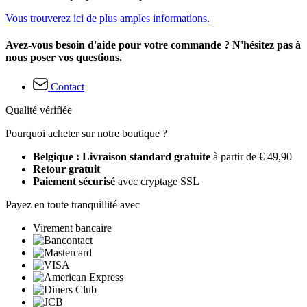
Vous trouverez ici de plus amples informations.
Avez-vous besoin d'aide pour votre commande ? N'hésitez pas à
nous poser vos questions.
Contact
Qualité vérifiée
Pourquoi acheter sur notre boutique ?
Belgique : Livraison standard gratuite
à partir de € 49,90
Retour gratuit
Paiement sécurisé
avec cryptage SSL
Payez en toute tranquillité avec
Virement bancaire