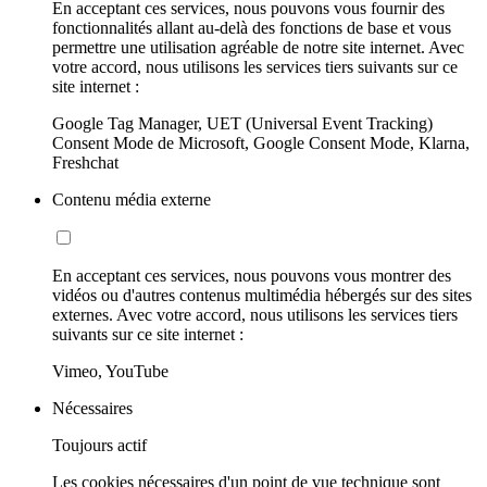
En acceptant ces services, nous pouvons vous fournir des
fonctionnalités allant au-delà des fonctions de base et vous
permettre une utilisation agréable de notre site internet. Avec
votre accord, nous utilisons les services tiers suivants sur ce
site internet :
Google Tag Manager, UET (Universal Event Tracking)
Consent Mode de Microsoft, Google Consent Mode, Klarna,
Freshchat
Contenu média externe
En acceptant ces services, nous pouvons vous montrer des
vidéos ou d'autres contenus multimédia hébergés sur des sites
externes. Avec votre accord, nous utilisons les services tiers
suivants sur ce site internet :
Vimeo, YouTube
Nécessaires
Toujours actif
Les cookies nécessaires d'un point de vue technique sont