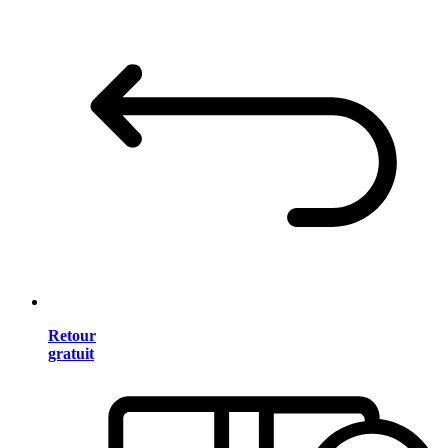
Retour
gratuit