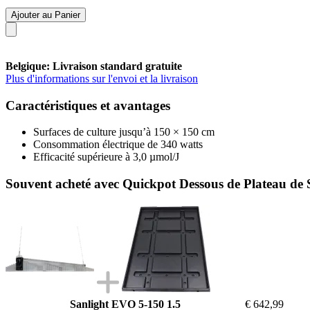
Ajouter au Panier
Belgique: Livraison standard gratuite
Plus d'informations sur l'envoi et la livraison
Caractéristiques et avantages
Surfaces de culture jusqu’à 150 × 150 cm
Consommation électrique de 340 watts
Efficacité supérieure à 3,0 µmol/J
Souvent acheté avec Quickpot Dessous de Plateau de
Sanlight EVO 5-150 1.5
€ 642,99