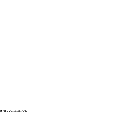
èces est commandé.