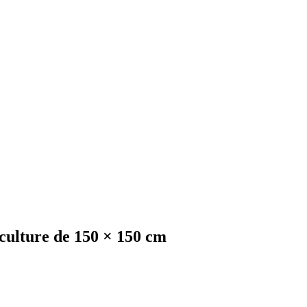
 culture de 150 × 150 cm