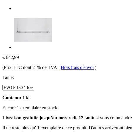
€ 642,99
(Prix TTC dont 21% de TVA
-
Hors frais d'envoi
)
Taille:
Contenu:
1 kit
Encore 1 exemplaire en stock
Livraison gratuite jusqu’au mercredi, 12. août
si vous commandez
Il ne reste plus qu' 1 exemplaire de ce produit. D'autres arriveront b