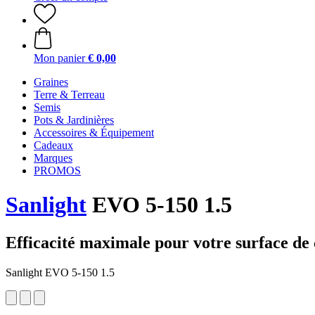
Mon panier
€ 0,00
Graines
Terre & Terreau
Semis
Pots & Jardinières
Accessoires & Équipement
Cadeaux
Marques
PROMOS
Sanlight
EVO 5-150 1.5
Efficacité maximale pour votre surface de
Sanlight EVO 5-150 1.5