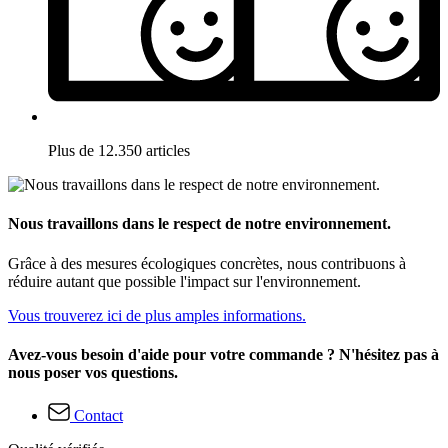
Plus de 12.350 articles
Nous travaillons dans le respect de notre environnement.
Grâce à des mesures écologiques concrètes, nous contribuons à
réduire autant que possible l'impact sur l'environnement.
Vous trouverez ici de plus amples informations.
Avez-vous besoin d'aide pour votre commande ? N'hésitez pas à
nous poser vos questions.
Contact