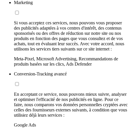
Marketing
Si vous acceptez ces services, nous pouvons vous proposer
des publicités adaptées à vos centres d'intérêt, des contenus
sponsorisés ou des offres de réduction sur notre site ou nos
produits en fonction des pages que vous consultez et de vos
achats, tout en évaluant leur succès. Avec votre accord, nous
utilisons les services tiers suivants sur ce site internet :
Meta-Pixel, Microsoft Advertising, Recommandations de
produits basées sur les clics, Ads Defender
Conversion-Tracking avancé
En acceptant ce service, nous pouvons mieux suivre, analyser
et optimiser l'efficacité de nos publicités en ligne. Pour ce
faire, nous comparons vos données personnelles cryptées avec
celles des fournisseurs externes suivants, à condition que vous
utilisiez déjà leurs services :
Google Ads