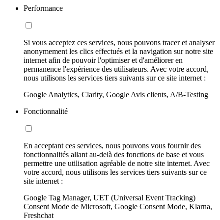
Performance
Si vous acceptez ces services, nous pouvons tracer et analyser
anonymement les clics effectués et la navigation sur notre site
internet afin de pouvoir l'optimiser et d'améliorer en
permanence l'expérience des utilisateurs. Avec votre accord,
nous utilisons les services tiers suivants sur ce site internet :
Google Analytics, Clarity, Google Avis clients, A/B-Testing
Fonctionnalité
En acceptant ces services, nous pouvons vous fournir des
fonctionnalités allant au-delà des fonctions de base et vous
permettre une utilisation agréable de notre site internet. Avec
votre accord, nous utilisons les services tiers suivants sur ce
site internet :
Google Tag Manager, UET (Universal Event Tracking)
Consent Mode de Microsoft, Google Consent Mode, Klarna,
Freshchat