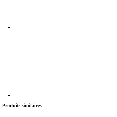
Produits similaires