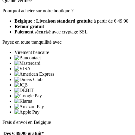
Qualité vérifiée
Pourquoi acheter sur notre boutique ?
Belgique : Livraison standard gratuite
à partir de € 49,90
Retour gratuit
Paiement sécurisé
avec cryptage SSL
Payez en toute tranquillité avec
Virement bancaire
Frais d'envoi en Belgique
Dès € 49,90
gratuit*