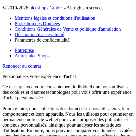
© 2010-2026
niceshops GmbH
- All rights reserved.
Mentions légales et conditions d'utilisation
Protection des Données
Conditions Générales de Vente et politique d'annulation
Déclaration d'accessibilité
Paramètres de confidentialité
Entreprise
Autres nice Shops
Renoncer au contrat
Personnalisez votre expérience d'achat
Ce n'est qu'avec votre consentement individuel que nous utilisons
des cookies et d'autres technologies pour vous offrir une expérience
d'achat personnalisée.
Pour ce faire, nous collectons des données sur nos utilisateurs, leur
comportement et leurs appareils. Nous les utilisons pour optimiser en
permanence notre site web et pour vous proposer des publicités et
contenus personnalisés, ainsi que pour analyser les statistiques
d'utilisation. En outre, nous pouvons comparer vos données cryptées
avec des fournisseurs externes et vous proposer des offres via leurs