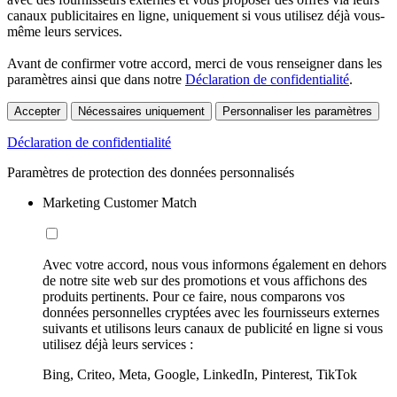
canaux publicitaires en ligne, uniquement si vous utilisez déjà vous-
même leurs services.
Avant de confirmer votre accord, merci de vous renseigner dans les
paramètres ainsi que dans notre
Déclaration de confidentialité
.
Accepter
Nécessaires uniquement
Personnaliser les paramètres
Déclaration de confidentialité
Paramètres de protection des données personnalisés
Marketing Customer Match
Avec votre accord, nous vous informons également en dehors
de notre site web sur des promotions et vous affichons des
produits pertinents. Pour ce faire, nous comparons vos
données personnelles cryptées avec les fournisseurs externes
suivants et utilisons leurs canaux de publicité en ligne si vous
utilisez déjà leurs services :
Bing, Criteo, Meta, Google, LinkedIn, Pinterest, TikTok