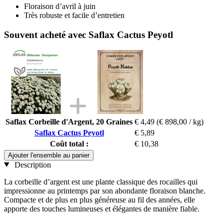
Floraison d’avril à juin
Très robuste et facile d’entretien
Souvent acheté avec Saflax Cactus Peyotl
Saflax Corbeille d'Argent, 20 Graines
€ 4,49
(€ 898,00 / kg)
Saflax Cactus Peyotl
€ 5,89
Coût total :
€ 10,38
Ajouter l'ensemble au panier
Description
La corbeille d’argent est une plante classique des rocailles qui
impressionne au printemps par son abondante floraison blanche.
Compacte et de plus en plus généreuse au fil des années, elle
apporte des touches lumineuses et élégantes de manière fiable.