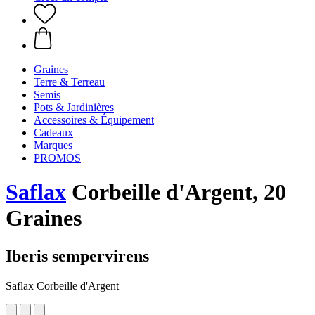
Graines
Terre & Terreau
Semis
Pots & Jardinières
Accessoires & Équipement
Cadeaux
Marques
PROMOS
Saflax
Corbeille d'Argent, 20
Graines
Iberis sempervirens
Saflax Corbeille d'Argent