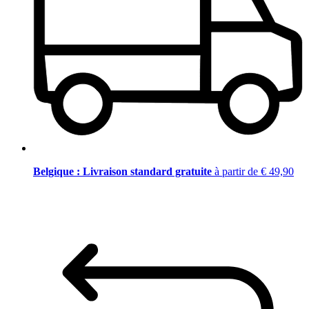
Belgique : Livraison standard gratuite
à partir de € 49,90