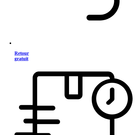
Retour
gratuit