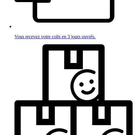
Vous recevez votre colis en 3 jours ouvrés.