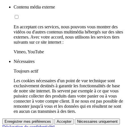
Contenu média externe
En acceptant ces services, nous pouvons vous montrer des
vidéos ou d'autres contenus multimédia hébergés sur des sites
externes. Avec votre accord, nous utilisons les services tiers
suivants sur ce site internet :
Vimeo, YouTube
Nécessaires
Toujours actif
Les cookies nécessaires d'un point de vue technique sont
exclusivement destinés à garantir les fonctionnalités de base
de notre site internet. Ils servent par exemple à ce que vous
puissiez collecter des produits dans votre panier ou à vous
connecter à votre compte client. Il ne nous est pas possible de
remonter jusqu'à vous et les données qui en résultent ne sont
en aucun cas transmises à des tiers.
Enregistrer mes préférences
Accepter
Nécessaires uniquement
Déclaration de confidentialité