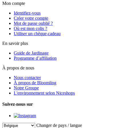
Mon compte
Identifiez-vous
Créer votre compte
Mot de passe oublié ?
Où est mon colis ?
Utiliser un chèque-cadeau
En savoir plus
Guide de Jardinage
Programme d’affiliation
À propos de nous
Nous contacter
À propos de Bloomling
Notre Groupe
L'environnement selon Niceshops
Suivez-nous sur
Changer de pays / langue