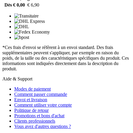
Dès € 0,00
€ 6,90
*Ces frais d'envoi se réfèrent à un envoi standard. Des frais
supplémentaires peuvent s'appliquer, par exemple en raison du
poids, de la taille ou des caractéristiques spécifiques du produit. Ces
informations sont indiquées directement dans la description du
produit.
Aide & Support
Modes de paiement
Comment passer commande
Envoi et livraison
Comment utiliser votre compte
Politique de retour
Promotions et bons d'achat
Clients professionnels
Vous avez d'autres questions ?