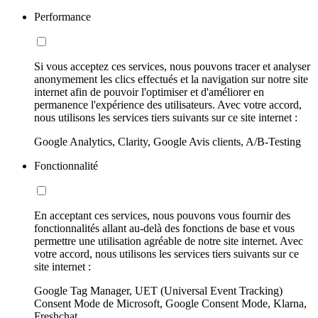
Performance
Si vous acceptez ces services, nous pouvons tracer et analyser
anonymement les clics effectués et la navigation sur notre site
internet afin de pouvoir l'optimiser et d'améliorer en
permanence l'expérience des utilisateurs. Avec votre accord,
nous utilisons les services tiers suivants sur ce site internet :
Google Analytics, Clarity, Google Avis clients, A/B-Testing
Fonctionnalité
En acceptant ces services, nous pouvons vous fournir des
fonctionnalités allant au-delà des fonctions de base et vous
permettre une utilisation agréable de notre site internet. Avec
votre accord, nous utilisons les services tiers suivants sur ce
site internet :
Google Tag Manager, UET (Universal Event Tracking)
Consent Mode de Microsoft, Google Consent Mode, Klarna,
Freshchat