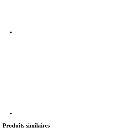
Produits similaires