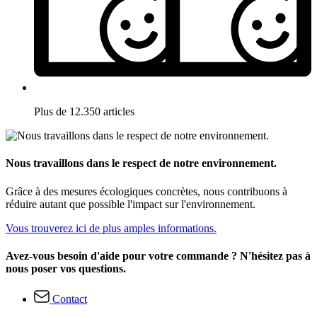
Plus de 12.350 articles
Nous travaillons dans le respect de notre environnement.
Grâce à des mesures écologiques concrètes, nous contribuons à
réduire autant que possible l'impact sur l'environnement.
Vous trouverez ici de plus amples informations.
Avez-vous besoin d'aide pour votre commande ? N'hésitez pas à
nous poser vos questions.
Contact