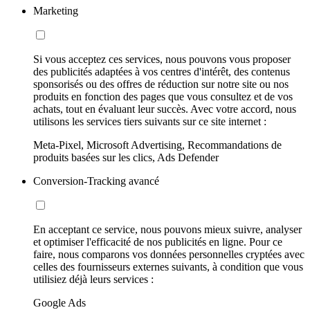
Marketing
Si vous acceptez ces services, nous pouvons vous proposer
des publicités adaptées à vos centres d'intérêt, des contenus
sponsorisés ou des offres de réduction sur notre site ou nos
produits en fonction des pages que vous consultez et de vos
achats, tout en évaluant leur succès. Avec votre accord, nous
utilisons les services tiers suivants sur ce site internet :
Meta-Pixel, Microsoft Advertising, Recommandations de
produits basées sur les clics, Ads Defender
Conversion-Tracking avancé
En acceptant ce service, nous pouvons mieux suivre, analyser
et optimiser l'efficacité de nos publicités en ligne. Pour ce
faire, nous comparons vos données personnelles cryptées avec
celles des fournisseurs externes suivants, à condition que vous
utilisiez déjà leurs services :
Google Ads