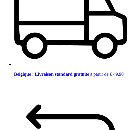
Belgique : Livraison standard gratuite
à partir de € 49,90