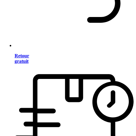
Retour
gratuit