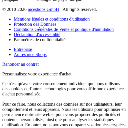
© 2010-2026
niceshops GmbH
- All rights reserved.
Mentions légales et conditions d'utilisation
Protection des Données
Conditions Générales de Vente et politique d'annulation
Déclaration d'accessibilité
Paramètres de confidentialité
Entreprise
Autres nice Shops
Renoncer au contrat
Personnalisez votre expérience d'achat
Ce n'est qu'avec votre consentement individuel que nous utilisons
des cookies et d'autres technologies pour vous offrir une expérience
d'achat personnalisée.
Pour ce faire, nous collectons des données sur nos utilisateurs, leur
comportement et leurs appareils. Nous les utilisons pour optimiser en
permanence notre site web et pour vous proposer des publicités et
contenus personnalisés, ainsi que pour analyser les statistiques
d'utilisation. En outre, nous pouvons comparer vos données cryptées