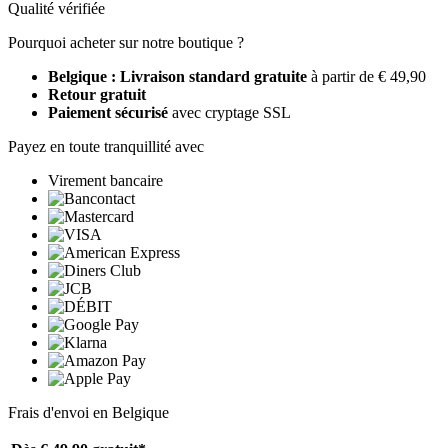
Qualité vérifiée
Pourquoi acheter sur notre boutique ?
Belgique : Livraison standard gratuite
à partir de € 49,90
Retour gratuit
Paiement sécurisé
avec cryptage SSL
Payez en toute tranquillité avec
Virement bancaire
Frais d'envoi en Belgique