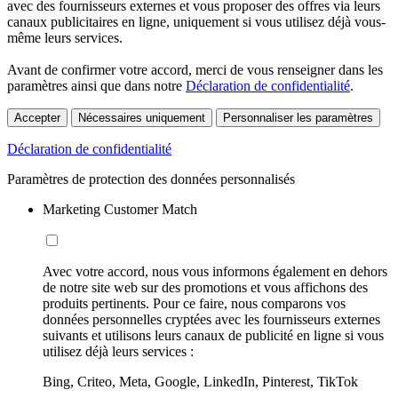
avec des fournisseurs externes et vous proposer des offres via leurs
canaux publicitaires en ligne, uniquement si vous utilisez déjà vous-
même leurs services.
Avant de confirmer votre accord, merci de vous renseigner dans les
paramètres ainsi que dans notre
Déclaration de confidentialité
.
Accepter
Nécessaires uniquement
Personnaliser les paramètres
Déclaration de confidentialité
Paramètres de protection des données personnalisés
Marketing Customer Match
Avec votre accord, nous vous informons également en dehors
de notre site web sur des promotions et vous affichons des
produits pertinents. Pour ce faire, nous comparons vos
données personnelles cryptées avec les fournisseurs externes
suivants et utilisons leurs canaux de publicité en ligne si vous
utilisez déjà leurs services :
Bing, Criteo, Meta, Google, LinkedIn, Pinterest, TikTok