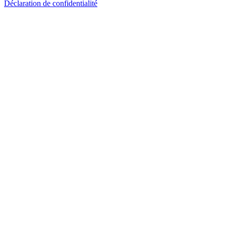
Déclaration de confidentialité