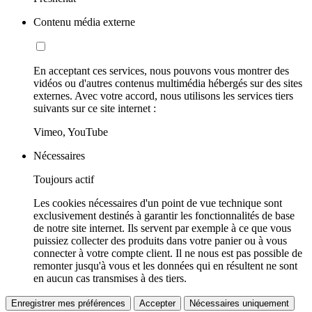
Contenu média externe
En acceptant ces services, nous pouvons vous montrer des
vidéos ou d'autres contenus multimédia hébergés sur des sites
externes. Avec votre accord, nous utilisons les services tiers
suivants sur ce site internet :
Vimeo, YouTube
Nécessaires
Toujours actif
Les cookies nécessaires d'un point de vue technique sont
exclusivement destinés à garantir les fonctionnalités de base
de notre site internet. Ils servent par exemple à ce que vous
puissiez collecter des produits dans votre panier ou à vous
connecter à votre compte client. Il ne nous est pas possible de
remonter jusqu'à vous et les données qui en résultent ne sont
en aucun cas transmises à des tiers.
Enregistrer mes préférences
Accepter
Nécessaires uniquement