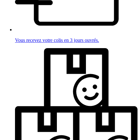
Vous recevez votre colis en 3 jours ouvrés.