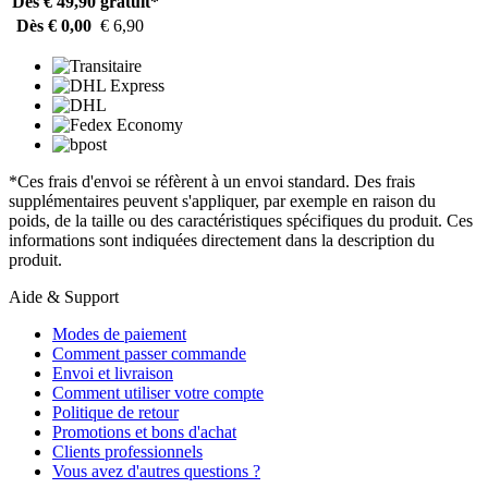
Dès € 49,90
gratuit*
Dès € 0,00
€ 6,90
*Ces frais d'envoi se réfèrent à un envoi standard. Des frais
supplémentaires peuvent s'appliquer, par exemple en raison du
poids, de la taille ou des caractéristiques spécifiques du produit. Ces
informations sont indiquées directement dans la description du
produit.
Aide & Support
Modes de paiement
Comment passer commande
Envoi et livraison
Comment utiliser votre compte
Politique de retour
Promotions et bons d'achat
Clients professionnels
Vous avez d'autres questions ?