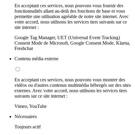
En acceptant ces services, nous pouvons vous fournir des
fonctionnalités allant au-delà des fonctions de base et vous
permettre une utilisation agréable de notre site internet. Avec
votre accord, nous utilisons les services tiers suivants sur ce
site internet :
Google Tag Manager, UET (Universal Event Tracking)
Consent Mode de Microsoft, Google Consent Mode, Klarna,
Freshchat
Contenu média externe
En acceptant ces services, nous pouvons vous montrer des
vidéos ou d'autres contenus multimédia hébergés sur des sites
externes. Avec votre accord, nous utilisons les services tiers
suivants sur ce site internet :
Vimeo, YouTube
Nécessaires
Toujours actif