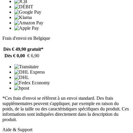
Frais d'envoi en Belgique
Dès € 49,90
gratuit*
Dès € 0,00
€ 6,90
*Ces frais d'envoi se réfèrent à un envoi standard. Des frais
supplémentaires peuvent s'appliquer, par exemple en raison du
poids, de la taille ou des caractéristiques spécifiques du produit. Ces
informations sont indiquées directement dans la description du
produit.
Aide & Support