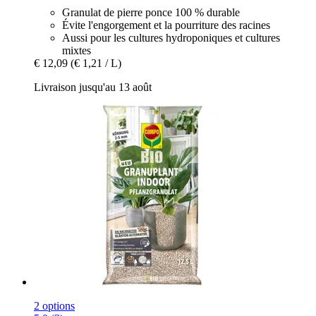
Granulat de pierre ponce 100 % durable
Évite l'engorgement et la pourriture des racines
Aussi pour les cultures hydroponiques et cultures
mixtes
€ 12,09
(€ 1,21 / L)
Livraison jusqu'au 13 août
2 options