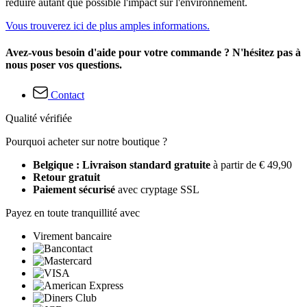
réduire autant que possible l'impact sur l'environnement.
Vous trouverez ici de plus amples informations.
Avez-vous besoin d'aide pour votre commande ? N'hésitez pas à
nous poser vos questions.
Contact
Qualité vérifiée
Pourquoi acheter sur notre boutique ?
Belgique : Livraison standard gratuite
à partir de € 49,90
Retour gratuit
Paiement sécurisé
avec cryptage SSL
Payez en toute tranquillité avec
Virement bancaire