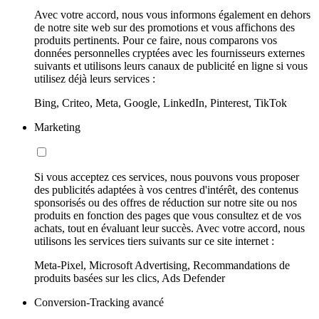
Avec votre accord, nous vous informons également en dehors
de notre site web sur des promotions et vous affichons des
produits pertinents. Pour ce faire, nous comparons vos
données personnelles cryptées avec les fournisseurs externes
suivants et utilisons leurs canaux de publicité en ligne si vous
utilisez déjà leurs services :
Bing, Criteo, Meta, Google, LinkedIn, Pinterest, TikTok
Marketing
Si vous acceptez ces services, nous pouvons vous proposer
des publicités adaptées à vos centres d'intérêt, des contenus
sponsorisés ou des offres de réduction sur notre site ou nos
produits en fonction des pages que vous consultez et de vos
achats, tout en évaluant leur succès. Avec votre accord, nous
utilisons les services tiers suivants sur ce site internet :
Meta-Pixel, Microsoft Advertising, Recommandations de
produits basées sur les clics, Ads Defender
Conversion-Tracking avancé