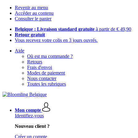
Revenir au menu
Accéder au contenu
Consulter le panier
Belgique : Livraison standard gratuite
à partir de € 49,90
Retour gratuit
Vous recevez votre colis en 3 jours ouvrés.
Aide
Où est ma commande ?
Retours
Frais d'envoi
Modes de paiement
Nous contacter
Toutes les rubriques
Mon compte
Identifiez-vous
Nouveau client ?
Créer un compte