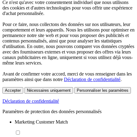
Ce n'est qu'avec votre consentement individuel que nous utilisons
des cookies et d'autres technologies pour vous offrir une expérience
d'achat personnalisée.
Pour ce faire, nous collectons des données sur nos utilisateurs, leur
comportement et leurs appareils. Nous les utilisons pour optimiser en
permanence notre site web et pour vous proposer des publicités et
contenus personnalisés, ainsi que pour analyser les statistiques
d'utilisation. En outre, nous pouvons comparer vos données cryptées
avec des fournisseurs externes et vous proposer des offres via leurs
canaux publicitaires en ligne, uniquement si vous utilisez déjà vous-
même leurs services.
Avant de confirmer votre accord, merci de vous renseigner dans les
paramètres ainsi que dans notre
Déclaration de confidentialité
.
Accepter
Nécessaires uniquement
Personnaliser les paramètres
Déclaration de confidentialité
Paramètres de protection des données personnalisés
Marketing Customer Match