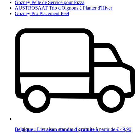
Gozney Pelle de Service pour Pizza
AUSTROSAAT Trio d'Oignons à Planter d'Hiver
Gozney Pro Placement Peel
Belgique : Livraison standard gratuite
à partir de € 49,90