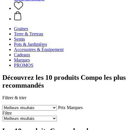
Graines
Terre & Terreau
Semis
Pots & Jardinières
Accessoires & Équipement
Cadeaux
Marques
PROMOS
Découvrez les 10 produits Compo les plus
recommandés
Filtrer & trier
Prix
Marques
Filtre