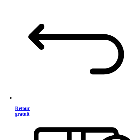
Retour
gratuit