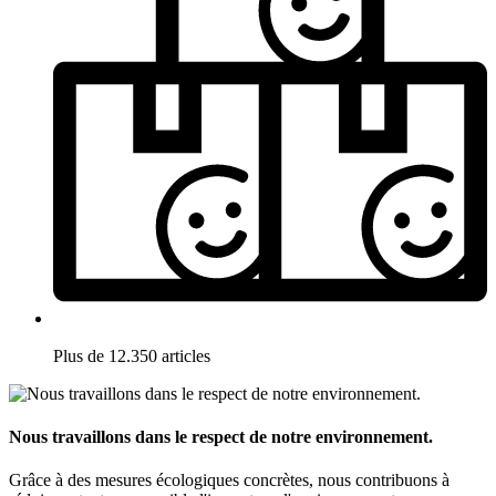
Plus de 12.350 articles
Nous travaillons dans le respect de notre environnement.
Grâce à des mesures écologiques concrètes, nous contribuons à