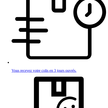
Vous recevez votre colis en 3 jours ouvrés.