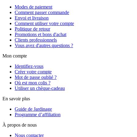
Modes de paiement
Comment passer commande
Envoi et livraison
Comment utiliser votre compte
Politique de retour
Promotions et bons d'achat
Clients professionnels
Vous avez d'autres questions ?
Mon compte
Identifiez-vous
Créer votre compte
Mot de passe oublié ?
Où est mon colis ?
Utiliser un chèque-cadeau
En savoir plus
Guide de Jardinage
Programme d’affiliation
À propos de nous
Nous contacter