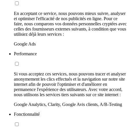
En acceptant ce service, nous pouvons mieux suivre, analyser
et optimiser l'efficacité de nos publicités en ligne. Pour ce
faire, nous comparons vos données personnelles cryptées avec
celles des fournisseurs externes suivants, à condition que vous
utilisiez déjà leurs services :
Google Ads
Performance
Si vous acceptez ces services, nous pouvons tracer et analyser
anonymement les clics effectués et la navigation sur notre site
internet afin de pouvoir l'optimiser et d'améliorer en
permanence l'expérience des utilisateurs. Avec votre accord,
nous utilisons les services tiers suivants sur ce site internet :
Google Analytics, Clarity, Google Avis clients, A/B-Testing
Fonctionnalité