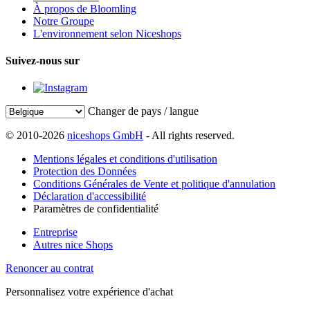
À propos de Bloomling
Notre Groupe
L'environnement selon Niceshops
Suivez-nous sur
Changer de pays / langue
© 2010-2026
niceshops GmbH
- All rights reserved.
Mentions légales et conditions d'utilisation
Protection des Données
Conditions Générales de Vente et politique d'annulation
Déclaration d'accessibilité
Paramètres de confidentialité
Entreprise
Autres nice Shops
Renoncer au contrat
Personnalisez votre expérience d'achat