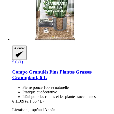
Ajouter
5.0 (1)
Compo
Granulés Fins Plantes Grasses
Granuplant, 6 L
Pierre ponce 100 % naturelle
Pratique et décorative
Idéal pour les cactus et les plantes succulentes
€ 11,09
(€ 1,85 / L)
Livraison jusqu'au 13 août