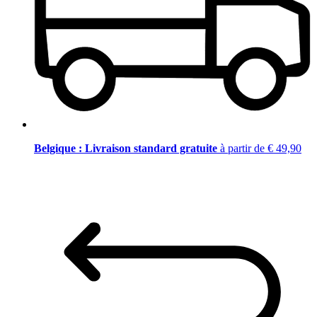
Belgique : Livraison standard gratuite
à partir de € 49,90