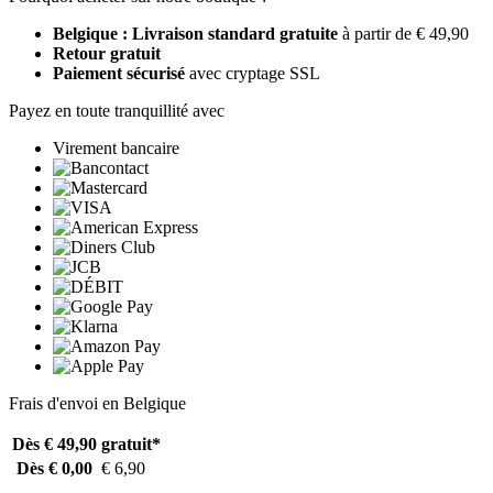
Belgique : Livraison standard gratuite
à partir de € 49,90
Retour gratuit
Paiement sécurisé
avec cryptage SSL
Payez en toute tranquillité avec
Virement bancaire
Frais d'envoi en Belgique
Dès € 49,90
gratuit*
Dès € 0,00
€ 6,90