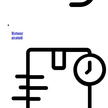
Retour
gratuit