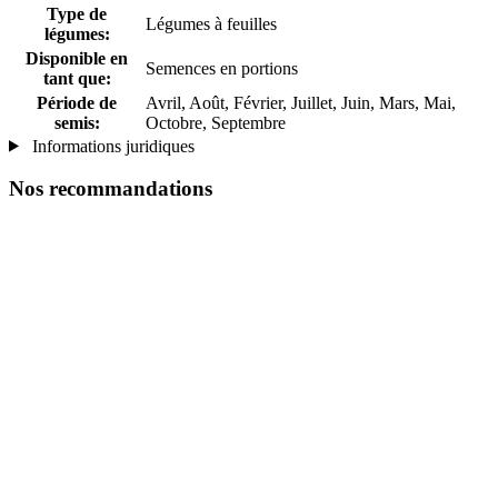
Type de
Légumes à feuilles
légumes:
Disponible en
Semences en portions
tant que:
Période de
Avril, Août, Février, Juillet, Juin, Mars, Mai,
semis:
Octobre, Septembre
Informations juridiques
Nos recommandations