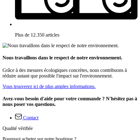
Plus de 12.350 articles
Nous travaillons dans le respect de notre environnement.
Grâce à des mesures écologiques concrètes, nous contribuons à
réduire autant que possible l'impact sur l'environnement.
Vous trouverez ici de plus amples informations.
Avez-vous besoin d'aide pour votre commande ? N'hésitez pas à
nous poser vos questions.
Contact
Qualité vérifiée
Pourquoi acheter sur notre boutique ?