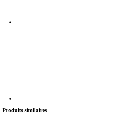
Produits similaires