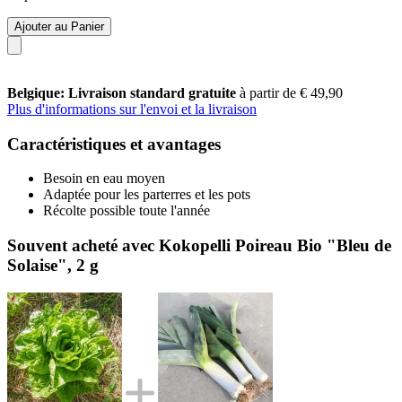
Ajouter au Panier
Belgique: Livraison standard gratuite
à partir de € 49,90
Plus d'informations sur l'envoi et la livraison
Caractéristiques et avantages
Besoin en eau moyen
Adaptée pour les parterres et les pots
Récolte possible toute l'année
Souvent acheté avec Kokopelli Poireau Bio "Bleu de
Solaise", 2 g