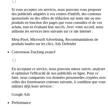
Si vous acceptez ces services, nous pouvons vous proposer
des publicités adaptées à vos centres d'intérêt, des contenus
sponsorisés ou des offres de réduction sur notre site ou nos
produits en fonction des pages que vous consultez et de vos
achats, tout en évaluant leur succès. Avec votre accord, nous
utilisons les services tiers suivants sur ce site internet :
Meta-Pixel, Microsoft Advertising, Recommandations de
produits basées sur les clics, Ads Defender
Conversion-Tracking avancé
En acceptant ce service, nous pouvons mieux suivre, analyser
et optimiser l'efficacité de nos publicités en ligne. Pour ce
faire, nous comparons vos données personnelles cryptées avec
celles des fournisseurs externes suivants, à condition que vous
utilisiez déjà leurs services :
Google Ads
Performance