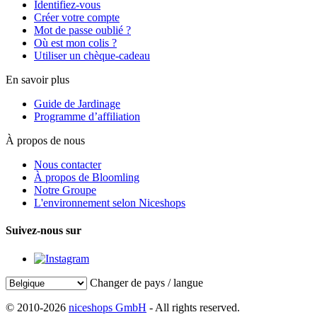
Identifiez-vous
Créer votre compte
Mot de passe oublié ?
Où est mon colis ?
Utiliser un chèque-cadeau
En savoir plus
Guide de Jardinage
Programme d’affiliation
À propos de nous
Nous contacter
À propos de Bloomling
Notre Groupe
L'environnement selon Niceshops
Suivez-nous sur
Changer de pays / langue
© 2010-2026
niceshops GmbH
- All rights reserved.