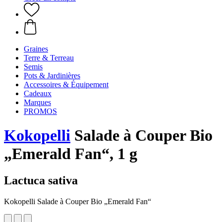
Graines
Terre & Terreau
Semis
Pots & Jardinières
Accessoires & Équipement
Cadeaux
Marques
PROMOS
Kokopelli
Salade à Couper Bio
„Emerald Fan“, 1 g
Lactuca sativa
Kokopelli Salade à Couper Bio „Emerald Fan“