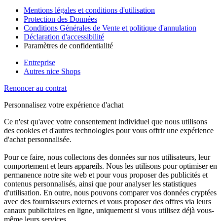
Mentions légales et conditions d'utilisation
Protection des Données
Conditions Générales de Vente et politique d'annulation
Déclaration d'accessibilité
Paramètres de confidentialité
Entreprise
Autres nice Shops
Renoncer au contrat
Personnalisez votre expérience d'achat
Ce n'est qu'avec votre consentement individuel que nous utilisons
des cookies et d'autres technologies pour vous offrir une expérience
d'achat personnalisée.
Pour ce faire, nous collectons des données sur nos utilisateurs, leur
comportement et leurs appareils. Nous les utilisons pour optimiser en
permanence notre site web et pour vous proposer des publicités et
contenus personnalisés, ainsi que pour analyser les statistiques
d'utilisation. En outre, nous pouvons comparer vos données cryptées
avec des fournisseurs externes et vous proposer des offres via leurs
canaux publicitaires en ligne, uniquement si vous utilisez déjà vous-
même leurs services.