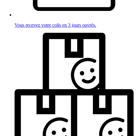
Vous recevez votre colis en 3 jours ouvrés.