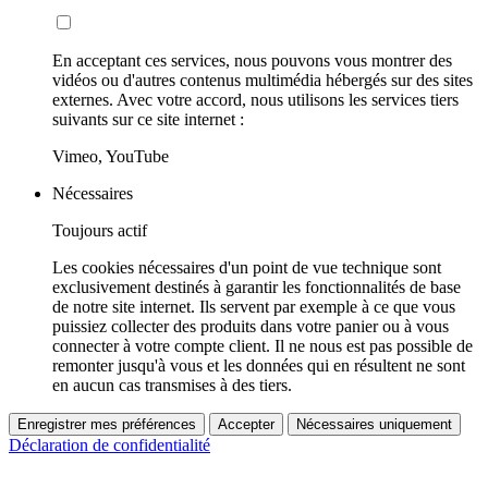
En acceptant ces services, nous pouvons vous montrer des
vidéos ou d'autres contenus multimédia hébergés sur des sites
externes. Avec votre accord, nous utilisons les services tiers
suivants sur ce site internet :
Vimeo, YouTube
Nécessaires
Toujours actif
Les cookies nécessaires d'un point de vue technique sont
exclusivement destinés à garantir les fonctionnalités de base
de notre site internet. Ils servent par exemple à ce que vous
puissiez collecter des produits dans votre panier ou à vous
connecter à votre compte client. Il ne nous est pas possible de
remonter jusqu'à vous et les données qui en résultent ne sont
en aucun cas transmises à des tiers.
Enregistrer mes préférences
Accepter
Nécessaires uniquement
Déclaration de confidentialité