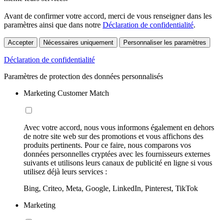
Avant de confirmer votre accord, merci de vous renseigner dans les
paramètres ainsi que dans notre
Déclaration de confidentialité
.
Accepter
Nécessaires uniquement
Personnaliser les paramètres
Déclaration de confidentialité
Paramètres de protection des données personnalisés
Marketing Customer Match
Avec votre accord, nous vous informons également en dehors
de notre site web sur des promotions et vous affichons des
produits pertinents. Pour ce faire, nous comparons vos
données personnelles cryptées avec les fournisseurs externes
suivants et utilisons leurs canaux de publicité en ligne si vous
utilisez déjà leurs services :
Bing, Criteo, Meta, Google, LinkedIn, Pinterest, TikTok
Marketing