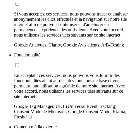
Si vous acceptez ces services, nous pouvons tracer et analyser
anonymement les clics effectués et la navigation sur notre site
internet afin de pouvoir l'optimiser et d'améliorer en
permanence l'expérience des utilisateurs. Avec votre accord,
nous utilisons les services tiers suivants sur ce site internet :
Google Analytics, Clarity, Google Avis clients, A/B-Testing
Fonctionnalité
En acceptant ces services, nous pouvons vous fournir des
fonctionnalités allant au-delà des fonctions de base et vous
permettre une utilisation agréable de notre site internet. Avec
votre accord, nous utilisons les services tiers suivants sur ce
site internet :
Google Tag Manager, UET (Universal Event Tracking)
Consent Mode de Microsoft, Google Consent Mode, Klarna,
Freshchat
Contenu média externe