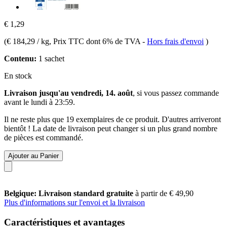
€ 1,29
(
€ 184,29 / kg
, Prix TTC dont 6% de TVA
-
Hors frais d'envoi
)
Contenu:
1 sachet
En stock
Livraison jusqu'au vendredi, 14. août
, si vous passez commande
avant le
lundi à 23:59
.
Il ne reste plus que 19 exemplaires de ce produit. D'autres arriveront
bientôt ! La date de livraison peut changer si un plus grand nombre
de pièces est commandé.
Ajouter au Panier
Belgique: Livraison standard gratuite
à partir de € 49,90
Plus d'informations sur l'envoi et la livraison
Caractéristiques et avantages