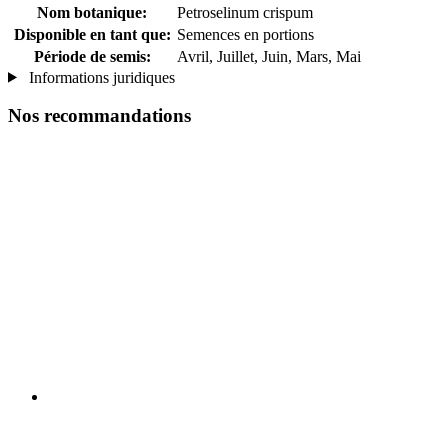
Nom botanique:
Petroselinum crispum
Disponible en tant que:
Semences en portions
Période de semis:
Avril, Juillet, Juin, Mars, Mai
Informations juridiques
Nos recommandations