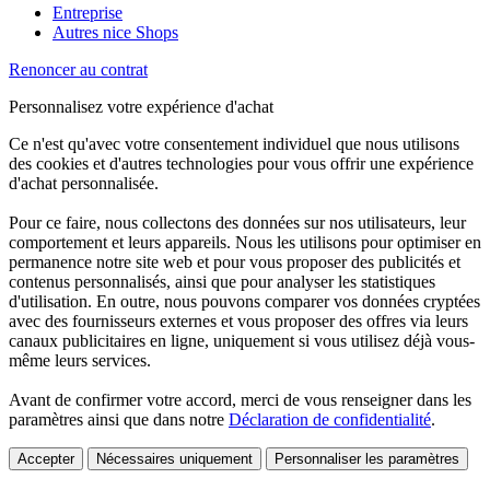
Entreprise
Autres nice Shops
Renoncer au contrat
Personnalisez votre expérience d'achat
Ce n'est qu'avec votre consentement individuel que nous utilisons
des cookies et d'autres technologies pour vous offrir une expérience
d'achat personnalisée.
Pour ce faire, nous collectons des données sur nos utilisateurs, leur
comportement et leurs appareils. Nous les utilisons pour optimiser en
permanence notre site web et pour vous proposer des publicités et
contenus personnalisés, ainsi que pour analyser les statistiques
d'utilisation. En outre, nous pouvons comparer vos données cryptées
avec des fournisseurs externes et vous proposer des offres via leurs
canaux publicitaires en ligne, uniquement si vous utilisez déjà vous-
même leurs services.
Avant de confirmer votre accord, merci de vous renseigner dans les
paramètres ainsi que dans notre
Déclaration de confidentialité
.
Accepter
Nécessaires uniquement
Personnaliser les paramètres