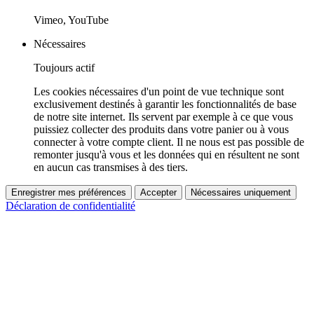
Vimeo, YouTube
Nécessaires
Toujours actif
Les cookies nécessaires d'un point de vue technique sont
exclusivement destinés à garantir les fonctionnalités de base
de notre site internet. Ils servent par exemple à ce que vous
puissiez collecter des produits dans votre panier ou à vous
connecter à votre compte client. Il ne nous est pas possible de
remonter jusqu'à vous et les données qui en résultent ne sont
en aucun cas transmises à des tiers.
Enregistrer mes préférences
Accepter
Nécessaires uniquement
Déclaration de confidentialité