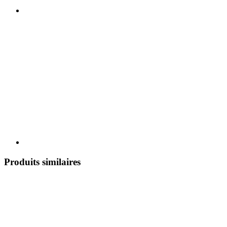
Produits similaires