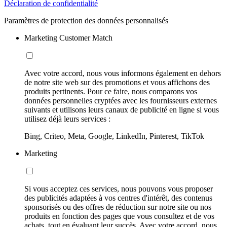
Déclaration de confidentialité
Paramètres de protection des données personnalisés
Marketing Customer Match
Avec votre accord, nous vous informons également en dehors
de notre site web sur des promotions et vous affichons des
produits pertinents. Pour ce faire, nous comparons vos
données personnelles cryptées avec les fournisseurs externes
suivants et utilisons leurs canaux de publicité en ligne si vous
utilisez déjà leurs services :
Bing, Criteo, Meta, Google, LinkedIn, Pinterest, TikTok
Marketing
Si vous acceptez ces services, nous pouvons vous proposer
des publicités adaptées à vos centres d'intérêt, des contenus
sponsorisés ou des offres de réduction sur notre site ou nos
produits en fonction des pages que vous consultez et de vos
achats, tout en évaluant leur succès. Avec votre accord, nous