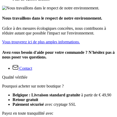
Nous travaillons dans le respect de notre environnement.
Grâce à des mesures écologiques concrètes, nous contribuons à
réduire autant que possible l'impact sur l'environnement.
Vous trouverez ici de plus amples informations.
Avez-vous besoin d'aide pour votre commande ? N'hésitez pas à
nous poser vos questions.
Contact
Qualité vérifiée
Pourquoi acheter sur notre boutique ?
Belgique : Livraison standard gratuite
à partir de € 49,90
Retour gratuit
Paiement sécurisé
avec cryptage SSL
Payez en toute tranquillité avec