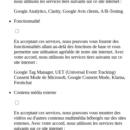
nous utilisons les services tiers suivants sur ce site internet :
Google Analytics, Clarity, Google Avis clients, A/B-Testing
Fonctionnalité
En acceptant ces services, nous pouvons vous fournir des
fonctionnalités allant au-delà des fonctions de base et vous
permettre une utilisation agréable de notre site internet. Avec
votre accord, nous utilisons les services tiers suivants sur ce
site internet :
Google Tag Manager, UET (Universal Event Tracking)
Consent Mode de Microsoft, Google Consent Mode, Klarna,
Freshchat
Contenu média externe
En acceptant ces services, nous pouvons vous montrer des
vidéos ou d'autres contenus multimédia hébergés sur des sites
externes. Avec votre accord, nous utilisons les services tiers
suivants sur ce site internet :