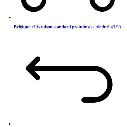
Belgique : Livraison standard gratuite
à partir de € 49,90