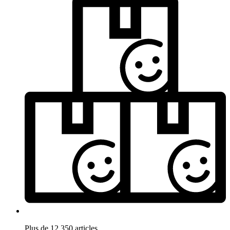
Plus de 12.350 articles