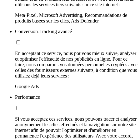
utilisons les services tiers suivants sur ce site internet :
Meta-Pixel, Microsoft Advertising, Recommandations de
produits basées sur les clics, Ads Defender
Conversion-Tracking avancé
En acceptant ce service, nous pouvons mieux suivre, analyser
et optimiser l'efficacité de nos publicités en ligne. Pour ce
faire, nous comparons vos données personnelles cryptées avec
celles des fournisseurs externes suivants, à condition que vous
utilisiez déjà leurs services :
Google Ads
Performance
Si vous acceptez ces services, nous pouvons tracer et analyser
anonymement les clics effectués et la navigation sur notre site
internet afin de pouvoir l'optimiser et d'améliorer en
permanence l'expérience des utilisateurs. Avec votre accord,