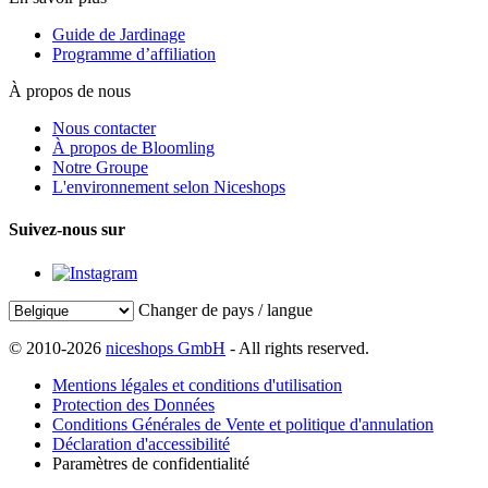
Guide de Jardinage
Programme d’affiliation
À propos de nous
Nous contacter
À propos de Bloomling
Notre Groupe
L'environnement selon Niceshops
Suivez-nous sur
Changer de pays / langue
© 2010-2026
niceshops GmbH
- All rights reserved.
Mentions légales et conditions d'utilisation
Protection des Données
Conditions Générales de Vente et politique d'annulation
Déclaration d'accessibilité
Paramètres de confidentialité