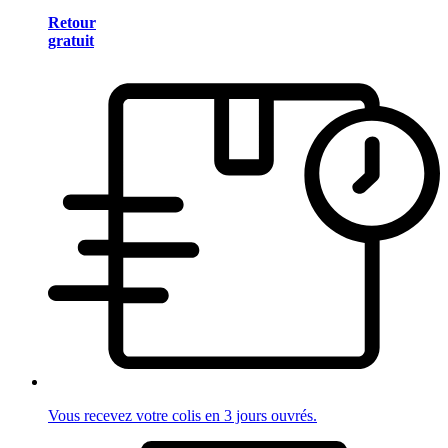
Retour
gratuit
Vous recevez votre colis en 3 jours ouvrés.