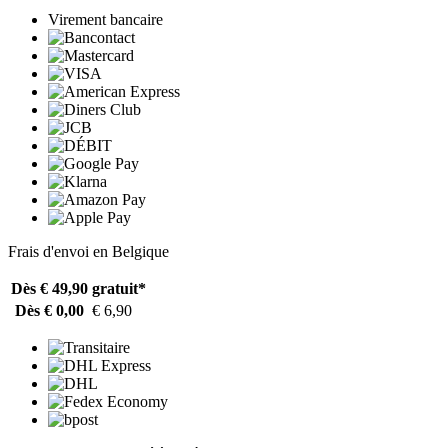
Virement bancaire
Frais d'envoi en Belgique
Dès € 49,90
gratuit*
Dès € 0,00
€ 6,90