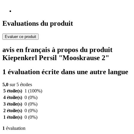
Evaluations du produit
Evaluer ce produit
avis en français à propos du produit
Kiepenkerl Persil "Mooskrause 2"
1 évaluation écrite dans une autre langue
5,0
sur 5 étoiles
5 étoile(s)
1
(100%)
4 étoile(s)
0
(0%)
3 étoile(s)
0
(0%)
2 étoile(s)
0
(0%)
1 étoile(s)
0
(0%)
1
évaluation