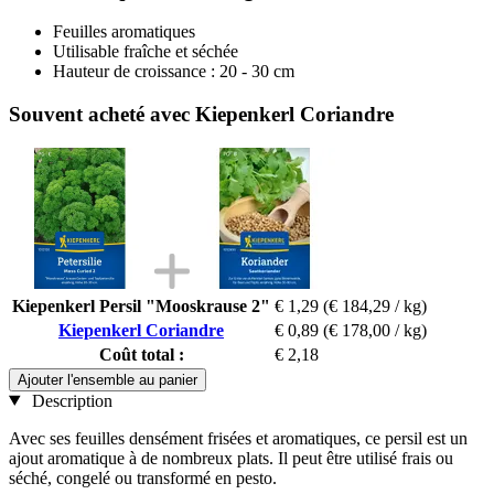
Feuilles aromatiques
Utilisable fraîche et séchée
Hauteur de croissance : 20 - 30 cm
Souvent acheté avec Kiepenkerl Coriandre
Kiepenkerl Persil "Mooskrause 2"
€ 1,29
(€ 184,29 / kg)
Kiepenkerl Coriandre
€ 0,89
(€ 178,00 / kg)
Coût total :
€ 2,18
Ajouter l'ensemble au panier
Description
Avec ses feuilles densément frisées et aromatiques, ce persil est un
ajout aromatique à de nombreux plats. Il peut être utilisé frais ou
séché, congelé ou transformé en pesto.