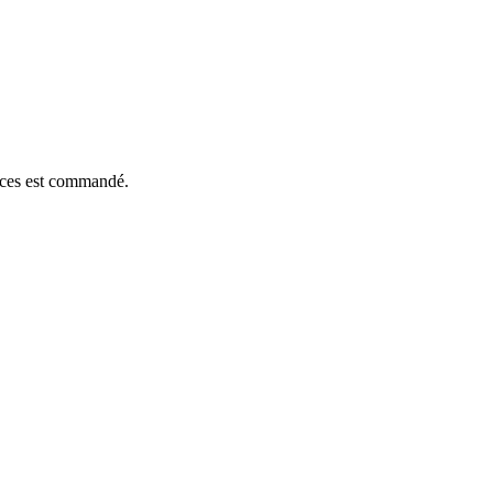
ièces est commandé.