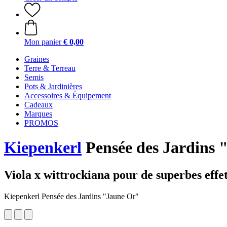
Mon panier
€ 0,00
Graines
Terre & Terreau
Semis
Pots & Jardinières
Accessoires & Équipement
Cadeaux
Marques
PROMOS
Kiepenkerl
Pensée des Jardins 
Viola x wittrockiana pour de superbes effet
Kiepenkerl Pensée des Jardins "Jaune Or"