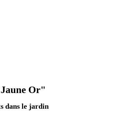
"Jaune Or"
s dans le jardin