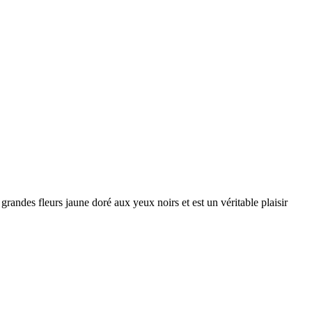
 grandes fleurs jaune doré aux yeux noirs et est un véritable plaisir