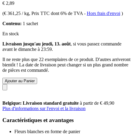
€ 2,89
(
€ 361,25 / kg
, Prix TTC dont 6% de TVA
-
Hors frais d'envoi
)
Contenu:
1 sachet
En stock
Livraison jusqu'au jeudi, 13. août
, si vous passez commande
avant le
dimanche à 23:59
.
Il ne reste plus que 22 exemplaires de ce produit. D'autres arriveront
bientôt ! La date de livraison peut changer si un plus grand nombre
de pièces est commandé.
Ajouter au Panier
Belgique: Livraison standard gratuite
à partir de € 49,90
Plus d'informations sur l'envoi et la livraison
Caractéristiques et avantages
Fleurs blanches en forme de panier