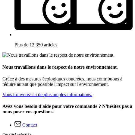
Plus de 12.350 articles
Nous travaillons dans le respect de notre environnement.
Grâce à des mesures écologiques concrètes, nous contribuons à
réduire autant que possible l'impact sur l'environnement.
Vous trouverez ici de plus amples informations.
Avez-vous besoin d'aide pour votre commande ? N'hésitez pas à
nous poser vos questions.
Contact