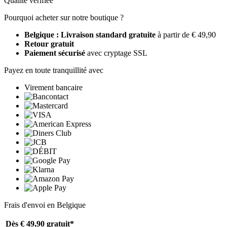
Qualité vérifiée
Pourquoi acheter sur notre boutique ?
Belgique : Livraison standard gratuite
à partir de € 49,90
Retour gratuit
Paiement sécurisé
avec cryptage SSL
Payez en toute tranquillité avec
Virement bancaire
Frais d'envoi en Belgique
Dès € 49,90
gratuit*