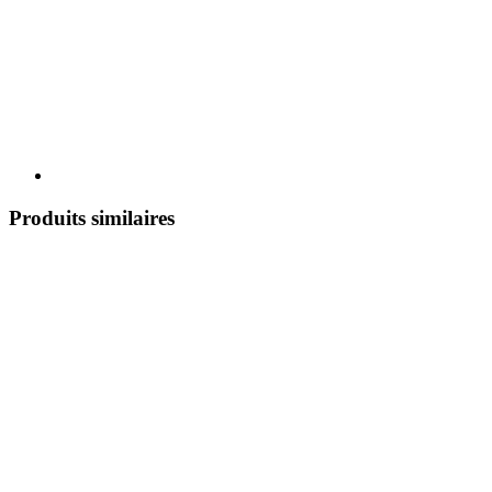
Produits similaires