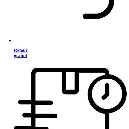
Retour
gratuit