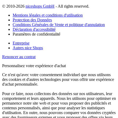
© 2010-2026
niceshops GmbH
- All rights reserved.
Mentions légales et conditions d'utilisation
Protection des Données
Conditions Générales de Vente et politique d'annulation
Déclaration d'accessibilité
Paramètres de confidentialité
Entreprise
Autres nice Shops
Renoncer au contrat
Personnalisez votre expérience d'achat
Ce n'est qu'avec votre consentement individuel que nous utilisons
des cookies et d'autres technologies pour vous offrir une expérience
d'achat personnalisée.
Pour ce faire, nous collectons des données sur nos utilisateurs, leur
comportement et leurs appareils. Nous les utilisons pour optimiser en
permanence notre site web et pour vous proposer des publicités et
contenus personnalisés, ainsi que pour analyser les statistiques
d'utilisation. En outre, nous pouvons comparer vos données cryptées
avec des fournisseurs externes et vous proposer des offres via leurs