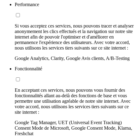
Performance
Si vous acceptez ces services, nous pouvons tracer et analyser
anonymement les clics effectués et la navigation sur notre site
internet afin de pouvoir l'optimiser et d'améliorer en
permanence l'expérience des utilisateurs. Avec votre accord,
nous utilisons les services tiers suivants sur ce site internet :
Google Analytics, Clarity, Google Avis clients, A/B-Testing
Fonctionnalité
En acceptant ces services, nous pouvons vous fournir des
fonctionnalités allant au-delà des fonctions de base et vous
permettre une utilisation agréable de notre site internet. Avec
votre accord, nous utilisons les services tiers suivants sur ce
site internet :
Google Tag Manager, UET (Universal Event Tracking)
Consent Mode de Microsoft, Google Consent Mode, Klarna,
Freshchat