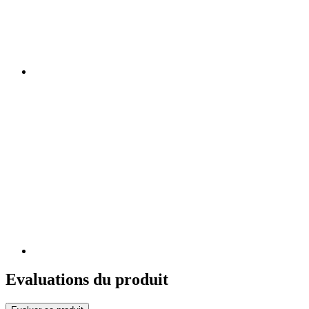
Evaluations du produit