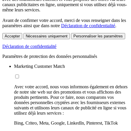
canaux publicitaires en ligne, uniquement si vous utilisez déjà vous-
même leurs services.
Avant de confirmer votre accord, merci de vous renseigner dans les
paramètres ainsi que dans notre
Déclaration de confidentialité
.
Accepter
Nécessaires uniquement
Personnaliser les paramètres
Déclaration de confidentialité
Paramètres de protection des données personnalisés
Marketing Customer Match
Avec votre accord, nous vous informons également en dehors
de notre site web sur des promotions et vous affichons des
produits pertinents. Pour ce faire, nous comparons vos
données personnelles cryptées avec les fournisseurs externes
suivants et utilisons leurs canaux de publicité en ligne si vous
utilisez déjà leurs services :
Bing, Criteo, Meta, Google, LinkedIn, Pinterest, TikTok