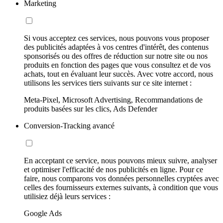
Marketing
Si vous acceptez ces services, nous pouvons vous proposer
des publicités adaptées à vos centres d'intérêt, des contenus
sponsorisés ou des offres de réduction sur notre site ou nos
produits en fonction des pages que vous consultez et de vos
achats, tout en évaluant leur succès. Avec votre accord, nous
utilisons les services tiers suivants sur ce site internet :
Meta-Pixel, Microsoft Advertising, Recommandations de
produits basées sur les clics, Ads Defender
Conversion-Tracking avancé
En acceptant ce service, nous pouvons mieux suivre, analyser
et optimiser l'efficacité de nos publicités en ligne. Pour ce
faire, nous comparons vos données personnelles cryptées avec
celles des fournisseurs externes suivants, à condition que vous
utilisiez déjà leurs services :
Google Ads