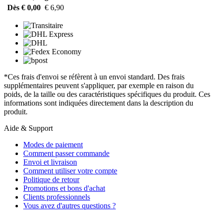
Dès € 0,00
€ 6,90
*Ces frais d'envoi se réfèrent à un envoi standard. Des frais
supplémentaires peuvent s'appliquer, par exemple en raison du
poids, de la taille ou des caractéristiques spécifiques du produit. Ces
informations sont indiquées directement dans la description du
produit.
Aide & Support
Modes de paiement
Comment passer commande
Envoi et livraison
Comment utiliser votre compte
Politique de retour
Promotions et bons d'achat
Clients professionnels
Vous avez d'autres questions ?