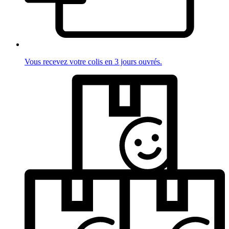
Vous recevez votre colis en 3 jours ouvrés.