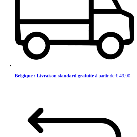
Belgique : Livraison standard gratuite
à partir de € 49,90