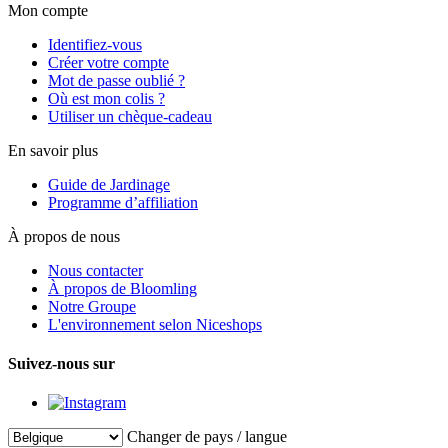
Mon compte
Identifiez-vous
Créer votre compte
Mot de passe oublié ?
Où est mon colis ?
Utiliser un chèque-cadeau
En savoir plus
Guide de Jardinage
Programme d’affiliation
À propos de nous
Nous contacter
À propos de Bloomling
Notre Groupe
L'environnement selon Niceshops
Suivez-nous sur
Changer de pays / langue