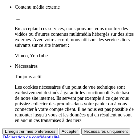
Contenu média externe
En acceptant ces services, nous pouvons vous montrer des
vidéos ou d'autres contenus multimédia hébergés sur des sites
externes. Avec votre accord, nous utilisons les services tiers
suivants sur ce site internet :
Vimeo, YouTube
Nécessaires
Toujours actif
Les cookies nécessaires d'un point de vue technique sont
exclusivement destinés à garantir les fonctionnalités de base
de notre site internet. Ils servent par exemple à ce que vous
puissiez collecter des produits dans votre panier ou à vous
connecter à votre compte client. Il ne nous est pas possible de
remonter jusqu'à vous et les données qui en résultent ne sont
en aucun cas transmises à des tiers.
Enregistrer mes préférences
Accepter
Nécessaires uniquement
Déclaration de confidentialité