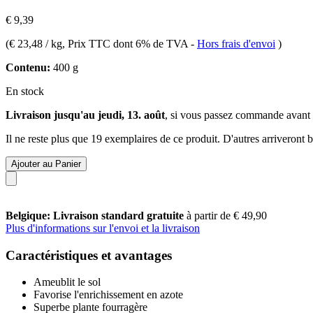
€ 9,39
(
€ 23,48 / kg
, Prix TTC dont 6% de TVA
-
Hors frais d'envoi
)
Contenu:
400 g
En stock
Livraison jusqu'au jeudi, 13. août
, si vous passez commande avant
Il ne reste plus que 19 exemplaires de ce produit. D'autres arriveront
Ajouter au Panier
Belgique: Livraison standard gratuite
à partir de € 49,90
Plus d'informations sur l'envoi et la livraison
Caractéristiques et avantages
Ameublit le sol
Favorise l'enrichissement en azote
Superbe plante fourragère