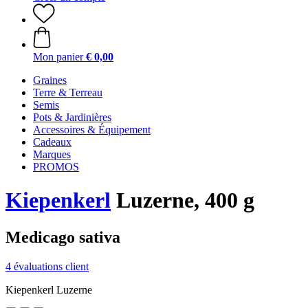
Mon panier
€ 0,00
Graines
Terre & Terreau
Semis
Pots & Jardinières
Accessoires & Équipement
Cadeaux
Marques
PROMOS
Kiepenkerl
Luzerne, 400 g
Medicago sativa
4 évaluations client
Kiepenkerl Luzerne