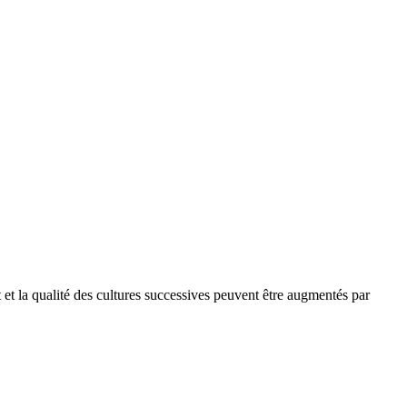
 et la qualité des cultures successives peuvent être augmentés par