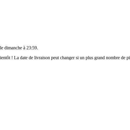
 le
dimanche à 23:59
.
 bientôt ! La date de livraison peut changer si un plus grand nombre de 