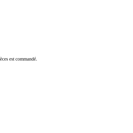
pièces est commandé.