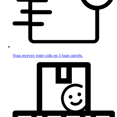
Vous recevez votre colis en 3 jours ouvrés.