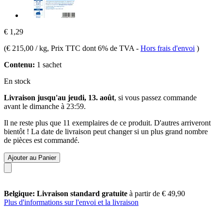
€ 1,29
(
€ 215,00 / kg
, Prix TTC dont 6% de TVA
-
Hors frais d'envoi
)
Contenu:
1 sachet
En stock
Livraison jusqu'au jeudi, 13. août
, si vous passez commande
avant le
dimanche à 23:59
.
Il ne reste plus que 11 exemplaires de ce produit. D'autres arriveront
bientôt ! La date de livraison peut changer si un plus grand nombre
de pièces est commandé.
Ajouter au Panier
Belgique: Livraison standard gratuite
à partir de € 49,90
Plus d'informations sur l'envoi et la livraison