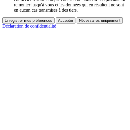
remonter jusqu'à vous et les données qui en résultent ne sont
en aucun cas transmises à des tiers.
Enregistrer mes préférences
Accepter
Nécessaires uniquement
Déclaration de confidentialité