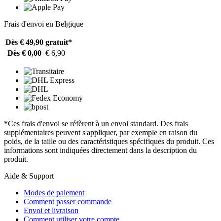
Frais d'envoi en Belgique
Dès € 49,90
gratuit*
Dès € 0,00
€ 6,90
*Ces frais d'envoi se réfèrent à un envoi standard. Des frais
supplémentaires peuvent s'appliquer, par exemple en raison du
poids, de la taille ou des caractéristiques spécifiques du produit. Ces
informations sont indiquées directement dans la description du
produit.
Aide & Support
Modes de paiement
Comment passer commande
Envoi et livraison
Comment utiliser votre compte