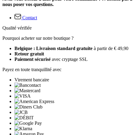
nous poser vos questions.
Contact
Qualité vérifiée
Pourquoi acheter sur notre boutique ?
Belgique : Livraison standard gratuite
à partir de € 49,90
Retour gratuit
Paiement sécurisé
avec cryptage SSL
Payez en toute tranquillité avec
Virement bancaire