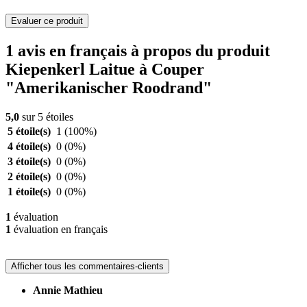
Evaluer ce produit
1 avis en français à propos du produit
Kiepenkerl Laitue à Couper
"Amerikanischer Roodrand"
5,0
sur 5 étoiles
5 étoile(s)
1
(100%)
4 étoile(s)
0
(0%)
3 étoile(s)
0
(0%)
2 étoile(s)
0
(0%)
1 étoile(s)
0
(0%)
1
évaluation
1
évaluation en français
Afficher tous les commentaires-clients
Annie Mathieu