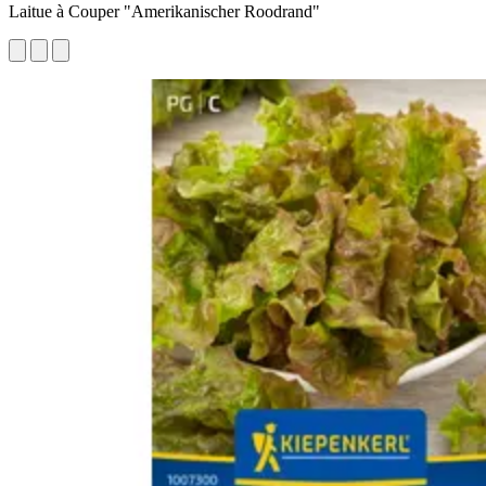
Laitue à Couper "Amerikanischer Roodrand"