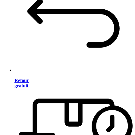
Retour
gratuit