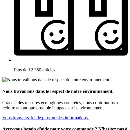
Plus de 12.350 articles
Nous travaillons dans le respect de notre environnement.
Grâce à des mesures écologiques concrètes, nous contribuons à
réduire autant que possible l'impact sur l'environnement.
Vous trouverez ici de plus amples informations.
Avez-vous besoin d'aide pour votre commande ? N'hésitez pas à