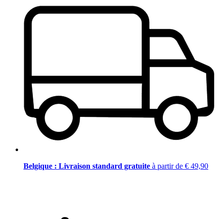
Belgique : Livraison standard gratuite
à partir de € 49,90