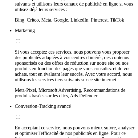
suivants et utilisons leurs canaux de publicité en ligne si vous
utilisez déjà leurs services :
Bing, Criteo, Meta, Google, LinkedIn, Pinterest, TikTok
Marketing
Si vous acceptez ces services, nous pouvons vous proposer
des publicités adaptées à vos centres d'intérêt, des contenus
sponsorisés ou des offres de réduction sur notre site ou nos
produits en fonction des pages que vous consultez et de vos
achats, tout en évaluant leur succès. Avec votre accord, nous
utilisons les services tiers suivants sur ce site internet :
Meta-Pixel, Microsoft Advertising, Recommandations de
produits basées sur les clics, Ads Defender
Conversion-Tracking avancé
En acceptant ce service, nous pouvons mieux suivre, analyser
et optimiser l'efficacité de nos publicités en ligne. Pour ce