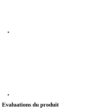
Evaluations du produit