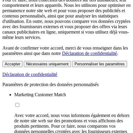
comportement et leurs appareils. Nous les utilisons pour optimiser en
permanence notre site web et pour vous proposer des publicités et
contenus personnalisés, ainsi que pour analyser les statistiques
d'utilisation. En outre, nous pouvons comparer vos données cryptées
avec des fournisseurs externes et vous proposer des offres via leurs
canaux publicitaires en ligne, uniquement si vous utilisez déjà vous-
même leurs services.
Avant de confirmer votre accord, merci de vous renseigner dans les
paramètres ainsi que dans notre
Déclaration de confidentialité
.
Accepter
Nécessaires uniquement
Personnaliser les paramètres
Déclaration de confidentialité
Paramètres de protection des données personnalisés
Marketing Customer Match
Avec votre accord, nous vous informons également en dehors
de notre site web sur des promotions et vous affichons des
produits pertinents. Pour ce faire, nous comparons vos
données personnelles cryptées avec les fournisseurs externes