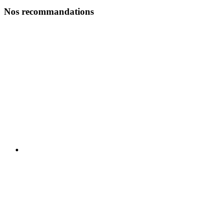
Nos recommandations