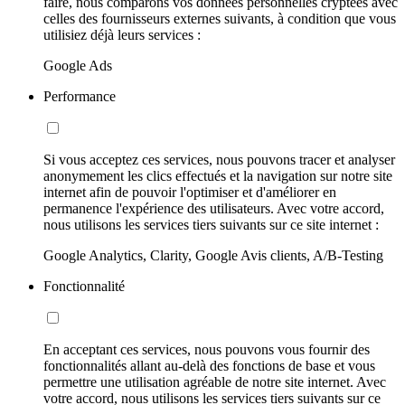
faire, nous comparons vos données personnelles cryptées avec
celles des fournisseurs externes suivants, à condition que vous
utilisiez déjà leurs services :
Google Ads
Performance
Si vous acceptez ces services, nous pouvons tracer et analyser
anonymement les clics effectués et la navigation sur notre site
internet afin de pouvoir l'optimiser et d'améliorer en
permanence l'expérience des utilisateurs. Avec votre accord,
nous utilisons les services tiers suivants sur ce site internet :
Google Analytics, Clarity, Google Avis clients, A/B-Testing
Fonctionnalité
En acceptant ces services, nous pouvons vous fournir des
fonctionnalités allant au-delà des fonctions de base et vous
permettre une utilisation agréable de notre site internet. Avec
votre accord, nous utilisons les services tiers suivants sur ce