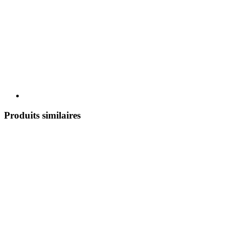
Produits similaires