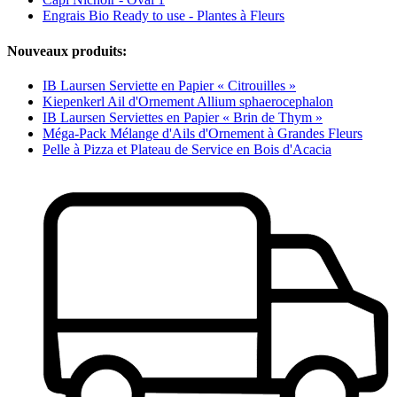
Engrais Bio Ready to use - Plantes à Fleurs
Nouveaux produits:
IB Laursen Serviette en Papier « Citrouilles »
Kiepenkerl Ail d'Ornement Allium sphaerocephalon
IB Laursen Serviettes en Papier « Brin de Thym »
Méga-Pack Mélange d'Ails d'Ornement à Grandes Fleurs
Pelle à Pizza et Plateau de Service en Bois d'Acacia