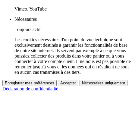
Vimeo, YouTube
Nécessaires
Toujours actif
Les cookies nécessaires d'un point de vue technique sont
exclusivement destinés à garantir les fonctionnalités de base
de notre site internet. Ils servent par exemple à ce que vous
puissiez collecter des produits dans votre panier ou à vous
connecter à votre compte client. Il ne nous est pas possible de
remonter jusqu'à vous et les données qui en résultent ne sont
en aucun cas transmises à des tiers.
Enregistrer mes préférences
Accepter
Nécessaires uniquement
Déclaration de confidentialité