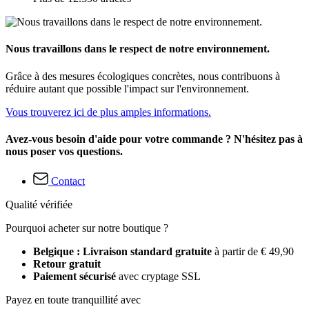
Nous travaillons dans le respect de notre environnement.
Grâce à des mesures écologiques concrètes, nous contribuons à
réduire autant que possible l'impact sur l'environnement.
Vous trouverez ici de plus amples informations.
Avez-vous besoin d'aide pour votre commande ? N'hésitez pas à
nous poser vos questions.
Contact
Qualité vérifiée
Pourquoi acheter sur notre boutique ?
Belgique : Livraison standard gratuite
à partir de € 49,90
Retour gratuit
Paiement sécurisé
avec cryptage SSL
Payez en toute tranquillité avec