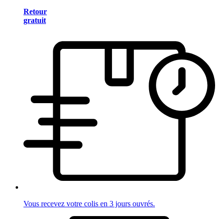
Retour
gratuit
Vous recevez votre colis en 3 jours ouvrés.