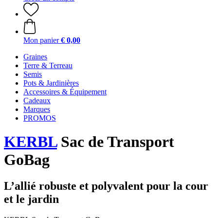
Mon panier
€ 0,00
Graines
Terre & Terreau
Semis
Pots & Jardinières
Accessoires & Équipement
Cadeaux
Marques
PROMOS
KERBL
Sac de Transport
GoBag
L’allié robuste et polyvalent pour la cour
et le jardin