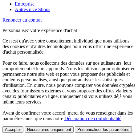
Entreprise
Autres nice Shops
Renoncer au contrat
Personnalisez votre expérience d'achat
Ce n'est qu'avec votre consentement individuel que nous utilisons
des cookies et d'autres technologies pour vous offrir une expérience
d'achat personnalisée.
Pour ce faire, nous collectons des données sur nos utilisateurs, leur
comportement et leurs appareils. Nous les utilisons pour optimiser en
permanence notre site web et pour vous proposer des publicités et
contenus personnalisés, ainsi que pour analyser les statistiques
d'utilisation. En outre, nous pouvons comparer vos données cryptées
avec des fournisseurs externes et vous proposer des offres via leurs
canaux publicitaires en ligne, uniquement si vous utilisez déjà vous-
même leurs services.
Avant de confirmer votre accord, merci de vous renseigner dans les
paramètres ainsi que dans notre
Déclaration de confidentialité
.
Accepter
Nécessaires uniquement
Personnaliser les paramètres