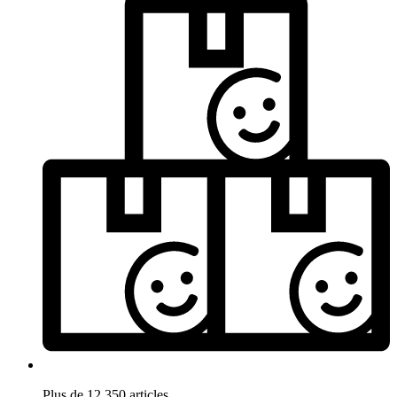
Plus de 12.350 articles