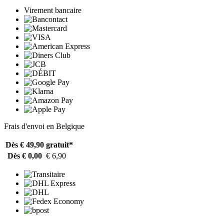
Virement bancaire
Frais d'envoi en Belgique
Dès € 49,90
gratuit*
Dès € 0,00
€ 6,90