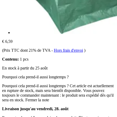
€ 6,59
(Prix TTC dont 21% de TVA
-
Hors frais d'envoi
)
Contenu:
1 pcs
En stock à partir du 25 août
Pourquoi cela prend-il aussi longtemps ?
Pourquoi cela prend-il aussi longtemps ?
Cet article est actuellement
en rupture de stock, mais sera bientôt disponible. Vous pouvez
toujours le commander maintenant : le produit sera expédié dès qu'il
sera en stock.
Fermer la note
Livraison jusqu'au vendredi, 28. août