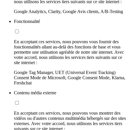
nous utilisons les services tiers suivants sur ce site internet :
Google Analytics, Clarity, Google Avis clients, A/B-Testing
Fonctionnalité
En acceptant ces services, nous pouvons vous fournir des
fonctionnalités allant au-delà des fonctions de base et vous
permettre une utilisation agréable de notre site internet. Avec
votre accord, nous utilisons les services tiers suivants sur ce
site internet :
Google Tag Manager, UET (Universal Event Tracking)
Consent Mode de Microsoft, Google Consent Mode, Klarna,
Freshchat
Contenu média externe
En acceptant ces services, nous pouvons vous montrer des
vidéos ou d'autres contenus multimédia hébergés sur des sites
externes. Avec votre accord, nous utilisons les services tiers
suivants sur ce site internet :