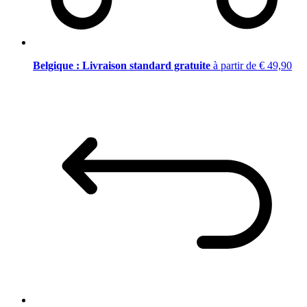
Belgique : Livraison standard gratuite
à partir de € 49,90