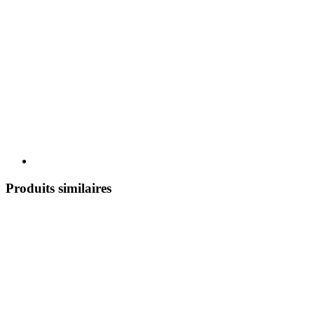
Produits similaires