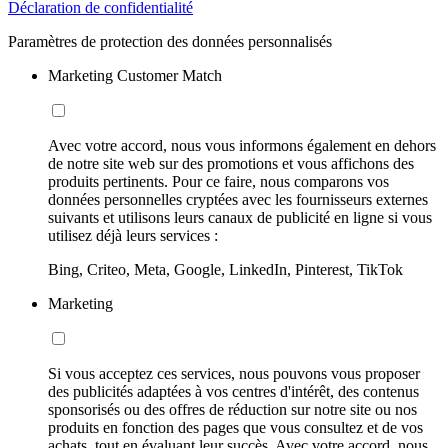
Déclaration de confidentialité
Paramètres de protection des données personnalisés
Marketing Customer Match
Avec votre accord, nous vous informons également en dehors
de notre site web sur des promotions et vous affichons des
produits pertinents. Pour ce faire, nous comparons vos
données personnelles cryptées avec les fournisseurs externes
suivants et utilisons leurs canaux de publicité en ligne si vous
utilisez déjà leurs services :
Bing, Criteo, Meta, Google, LinkedIn, Pinterest, TikTok
Marketing
Si vous acceptez ces services, nous pouvons vous proposer
des publicités adaptées à vos centres d'intérêt, des contenus
sponsorisés ou des offres de réduction sur notre site ou nos
produits en fonction des pages que vous consultez et de vos
achats, tout en évaluant leur succès. Avec votre accord, nous