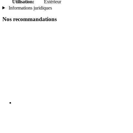
Utilisation:
Extérieur
Informations juridiques
Nos recommandations