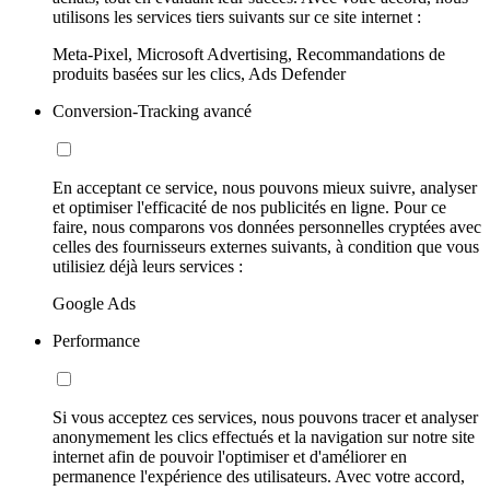
utilisons les services tiers suivants sur ce site internet :
Meta-Pixel, Microsoft Advertising, Recommandations de
produits basées sur les clics, Ads Defender
Conversion-Tracking avancé
En acceptant ce service, nous pouvons mieux suivre, analyser
et optimiser l'efficacité de nos publicités en ligne. Pour ce
faire, nous comparons vos données personnelles cryptées avec
celles des fournisseurs externes suivants, à condition que vous
utilisiez déjà leurs services :
Google Ads
Performance
Si vous acceptez ces services, nous pouvons tracer et analyser
anonymement les clics effectués et la navigation sur notre site
internet afin de pouvoir l'optimiser et d'améliorer en
permanence l'expérience des utilisateurs. Avec votre accord,