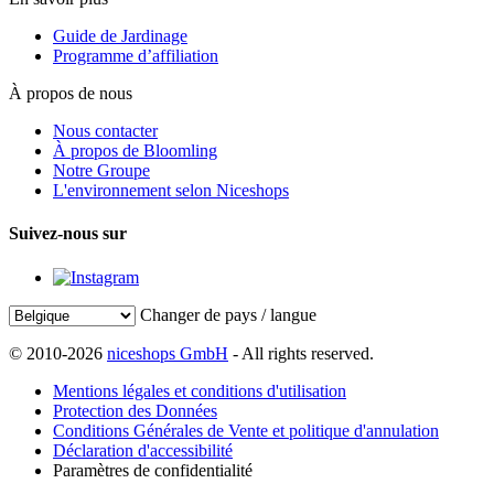
Guide de Jardinage
Programme d’affiliation
À propos de nous
Nous contacter
À propos de Bloomling
Notre Groupe
L'environnement selon Niceshops
Suivez-nous sur
Changer de pays / langue
© 2010-2026
niceshops GmbH
- All rights reserved.
Mentions légales et conditions d'utilisation
Protection des Données
Conditions Générales de Vente et politique d'annulation
Déclaration d'accessibilité
Paramètres de confidentialité