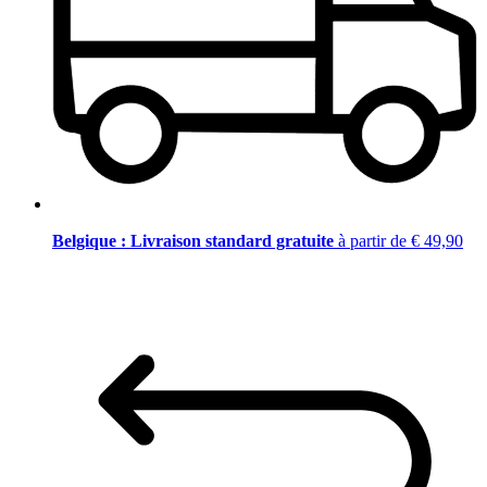
Belgique : Livraison standard gratuite
à partir de € 49,90