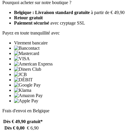
Pourquoi acheter sur notre boutique ?
Belgique : Livraison standard gratuite
à partir de € 49,90
Retour gratuit
Paiement sécurisé
avec cryptage SSL
Payez en toute tranquillité avec
Virement bancaire
Frais d'envoi en Belgique
Dès € 49,90
gratuit*
Dès € 0,00
€ 6,90