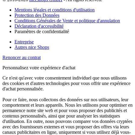
Mentions légales et conditions d'utilisation
Protection des Données
Conditions Générales de Vente et politique d'annulation
Déclaration d'accessibilité
Paramètres de confidentialité
Entreprise
Autres nice Shops
Renoncer au contrat
Personnalisez votre expérience d'achat
Ce n'est qu'avec votre consentement individuel que nous utilisons
des cookies et d'autres technologies pour vous offrir une expérience
d'achat personnalisée.
Pour ce faire, nous collectons des données sur nos utilisateurs, leur
comportement et leurs appareils. Nous les utilisons pour optimiser en
permanence notre site web et pour vous proposer des publicités et
contenus personnalisés, ainsi que pour analyser les statistiques
d'utilisation. En outre, nous pouvons comparer vos données cryptées
avec des fournisseurs externes et vous proposer des offres via leurs
canaux publicitaires en ligne, uniquement si vous utilisez déjà vous-