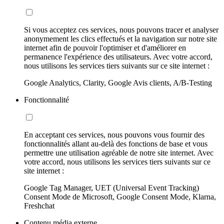
Si vous acceptez ces services, nous pouvons tracer et analyser
anonymement les clics effectués et la navigation sur notre site
internet afin de pouvoir l'optimiser et d'améliorer en
permanence l'expérience des utilisateurs. Avec votre accord,
nous utilisons les services tiers suivants sur ce site internet :
Google Analytics, Clarity, Google Avis clients, A/B-Testing
Fonctionnalité
En acceptant ces services, nous pouvons vous fournir des
fonctionnalités allant au-delà des fonctions de base et vous
permettre une utilisation agréable de notre site internet. Avec
votre accord, nous utilisons les services tiers suivants sur ce
site internet :
Google Tag Manager, UET (Universal Event Tracking)
Consent Mode de Microsoft, Google Consent Mode, Klarna,
Freshchat
Contenu média externe