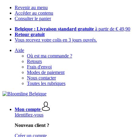
Revenir au menu
Accéder au contenu
Consulter le panier
Belgique : Livraison standard gratuite
à partir de € 49,90
Retour gratuit
Vous recevez votre colis en 3 jours ouvrés.
Aide
Où est ma commande ?
Retours
Frais d'envoi
Modes de paiement
Nous contacter
Toutes les rubriques
Mon compte
Identifiez-vous
Nouveau client ?
Créer un compte