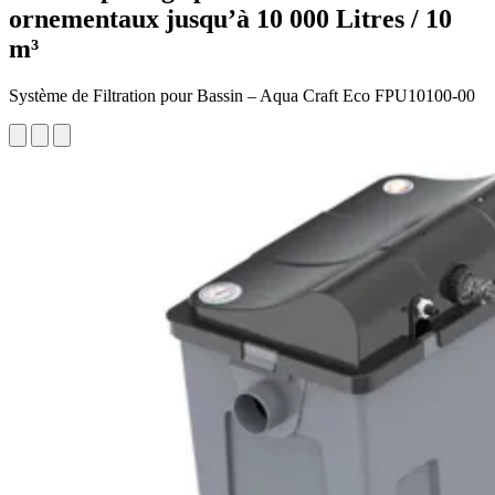
ornementaux jusqu’à 10 000 Litres / 10
m³
Système de Filtration pour Bassin – Aqua Craft Eco FPU10100-00