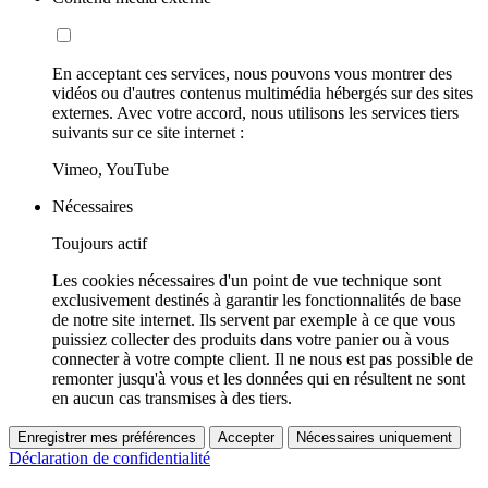
En acceptant ces services, nous pouvons vous montrer des
vidéos ou d'autres contenus multimédia hébergés sur des sites
externes. Avec votre accord, nous utilisons les services tiers
suivants sur ce site internet :
Vimeo, YouTube
Nécessaires
Toujours actif
Les cookies nécessaires d'un point de vue technique sont
exclusivement destinés à garantir les fonctionnalités de base
de notre site internet. Ils servent par exemple à ce que vous
puissiez collecter des produits dans votre panier ou à vous
connecter à votre compte client. Il ne nous est pas possible de
remonter jusqu'à vous et les données qui en résultent ne sont
en aucun cas transmises à des tiers.
Enregistrer mes préférences
Accepter
Nécessaires uniquement
Déclaration de confidentialité