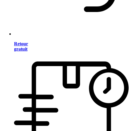
Retour
gratuit