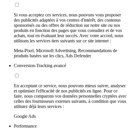
Si vous acceptez ces services, nous pouvons vous proposer
des publicités adaptées à vos centres d'intérêt, des contenus
sponsorisés ou des offres de réduction sur notre site ou nos
produits en fonction des pages que vous consultez et de vos
achats, tout en évaluant leur succès. Avec votre accord, nous
utilisons les services tiers suivants sur ce site internet :
Meta-Pixel, Microsoft Advertising, Recommandations de
produits basées sur les clics, Ads Defender
Conversion-Tracking avancé
En acceptant ce service, nous pouvons mieux suivre, analyser
et optimiser l'efficacité de nos publicités en ligne. Pour ce
faire, nous comparons vos données personnelles cryptées avec
celles des fournisseurs externes suivants, à condition que vous
utilisiez déjà leurs services :
Google Ads
Performance