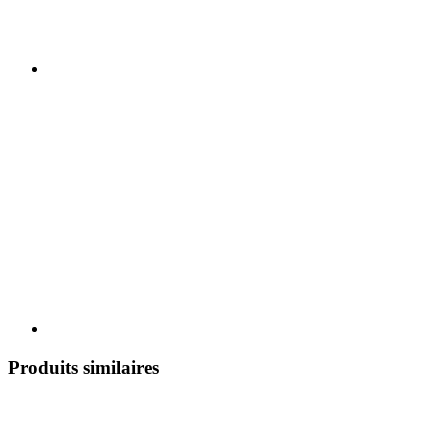
Produits similaires