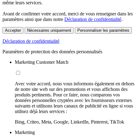
même leurs services.
Avant de confirmer votre accord, merci de vous renseigner dans les
paramètres ainsi que dans notre
Déclaration de confidentialité
.
Accepter
Nécessaires uniquement
Personnaliser les paramètres
Déclaration de confidentialité
Paramètres de protection des données personnalisés
Marketing Customer Match
Avec votre accord, nous vous informons également en dehors
de notre site web sur des promotions et vous affichons des
produits pertinents. Pour ce faire, nous comparons vos
données personnelles cryptées avec les fournisseurs externes
suivants et utilisons leurs canaux de publicité en ligne si vous
utilisez déjà leurs services :
Bing, Criteo, Meta, Google, LinkedIn, Pinterest, TikTok
Marketing