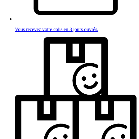
Vous recevez votre colis en 3 jours ouvrés.