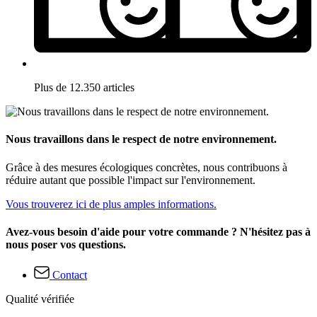
Plus de 12.350 articles
Nous travaillons dans le respect de notre environnement.
Grâce à des mesures écologiques concrètes, nous contribuons à
réduire autant que possible l'impact sur l'environnement.
Vous trouverez ici de plus amples informations.
Avez-vous besoin d'aide pour votre commande ? N'hésitez pas à
nous poser vos questions.
Contact
Qualité vérifiée