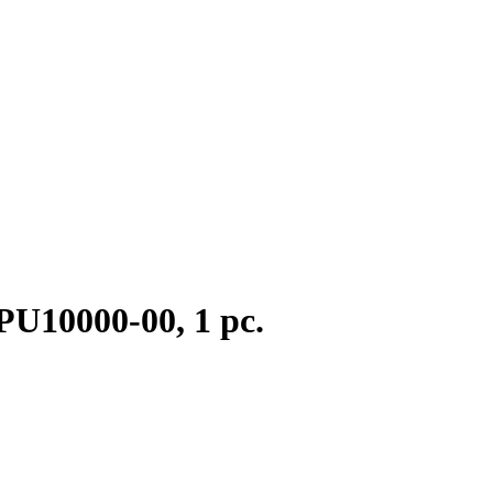
PU10000-00, 1 pc.