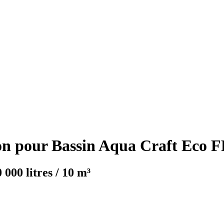
on pour Bassin Aqua Craft Eco F
 000 litres / 10 m³