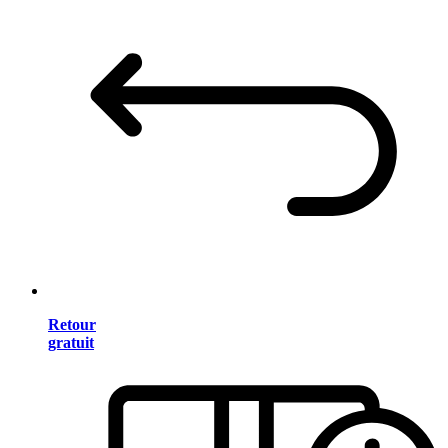
Retour
gratuit