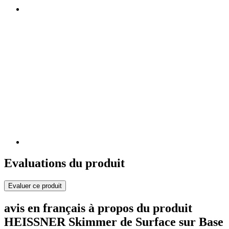
Evaluations du produit
Evaluer ce produit
avis en français à propos du produit
HEISSNER Skimmer de Surface sur Base