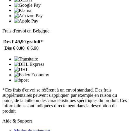
Frais d'envoi en Belgique
Dès € 49,90
gratuit*
Dès € 0,00
€ 6,90
*Ces frais d'envoi se réfèrent à un envoi standard. Des frais
supplémentaires peuvent s'appliquer, par exemple en raison du
poids, de la taille ou des caractéristiques spécifiques du produit. Ces
informations sont indiquées directement dans la description du
produit.
Aide & Support
Modes de paiement