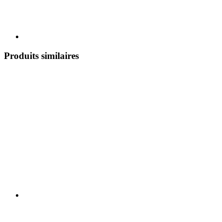
Produits similaires