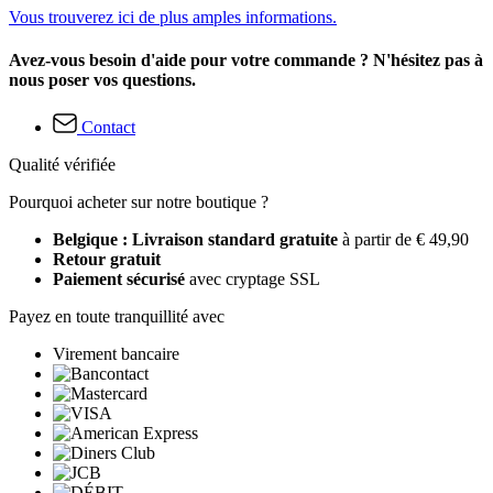
Vous trouverez ici de plus amples informations.
Avez-vous besoin d'aide pour votre commande ? N'hésitez pas à
nous poser vos questions.
Contact
Qualité vérifiée
Pourquoi acheter sur notre boutique ?
Belgique : Livraison standard gratuite
à partir de € 49,90
Retour gratuit
Paiement sécurisé
avec cryptage SSL
Payez en toute tranquillité avec
Virement bancaire