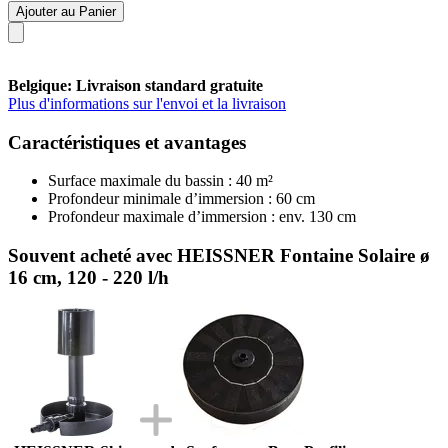
Ajouter au Panier
Belgique: Livraison standard gratuite
Plus d'informations sur l'envoi et la livraison
Caractéristiques et avantages
Surface maximale du bassin : 40 m²
Profondeur minimale d’immersion : 60 cm
Profondeur maximale d’immersion : env. 130 cm
Souvent acheté avec HEISSNER Fontaine Solaire ø
16 cm, 120 - 220 l/h