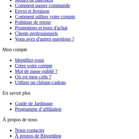
Comment passer commande
Envoi et livraison
Comment utiliser votre compte
Politique de retour
Promotions et bons d'achat
Clients professionnels
Vous avez d'autres questions ?
Mon compte
Identifiez-vous
Créer votre compte
Mot de passe oublié ?
Où est mon colis ?
Utiliser un chèque-cadeau
En savoir plus
Guide de Jardinage
Programme d’affiliation
À propos de nous
Nous contacter
À propos de Bloomling