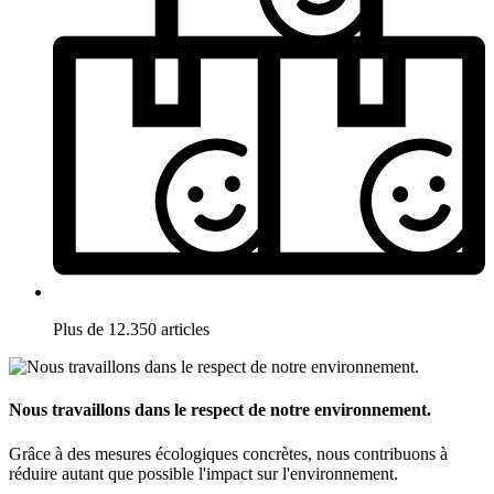
Plus de 12.350 articles
Nous travaillons dans le respect de notre environnement.
Grâce à des mesures écologiques concrètes, nous contribuons à
réduire autant que possible l'impact sur l'environnement.