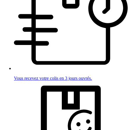
Vous recevez votre colis en 3 jours ouvrés.