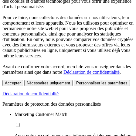
des cookies et d'autres technologies pour vous offrir une expérience
d'achat personnalisée.
Pour ce faire, nous collectons des données sur nos utilisateurs, leur
comportement et leurs appareils. Nous les utilisons pour optimiser en
permanence notre site web et pour vous proposer des publicités et
contenus personnalisés, ainsi que pour analyser les statistiques
d'utilisation. En outre, nous pouvons comparer vos données cryptées
avec des fournisseurs externes et vous proposer des offres via leurs
canaux publicitaires en ligne, uniquement si vous utilisez déjà vous-
même leurs services.
Avant de confirmer votre accord, merci de vous renseigner dans les
paramètres ainsi que dans notre
Déclaration de confidentialité
.
Accepter
Nécessaires uniquement
Personnaliser les paramètres
Déclaration de confidentialité
Paramètres de protection des données personnalisés
Marketing Customer Match
Avec votre accord, nous vous informons également en dehors