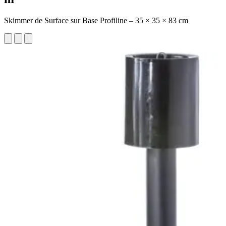
Skimmer de Surface sur Base Profiline – 35 × 35 × 83 cm