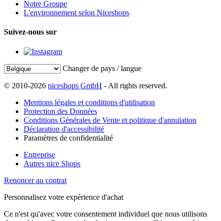
Notre Groupe
L'environnement selon Niceshops
Suivez-nous sur
Changer de pays / langue
© 2010-2026
niceshops GmbH
- All rights reserved.
Mentions légales et conditions d'utilisation
Protection des Données
Conditions Générales de Vente et politique d'annulation
Déclaration d'accessibilité
Paramètres de confidentialité
Entreprise
Autres nice Shops
Renoncer au contrat
Personnalisez votre expérience d'achat
Ce n'est qu'avec votre consentement individuel que nous utilisons