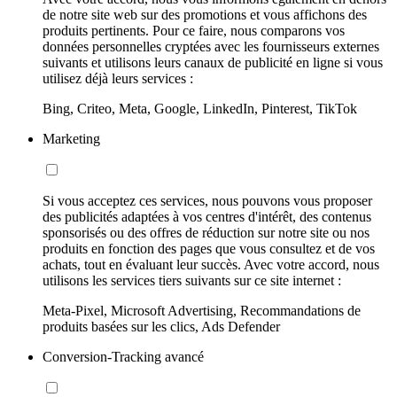
de notre site web sur des promotions et vous affichons des
produits pertinents. Pour ce faire, nous comparons vos
données personnelles cryptées avec les fournisseurs externes
suivants et utilisons leurs canaux de publicité en ligne si vous
utilisez déjà leurs services :
Bing, Criteo, Meta, Google, LinkedIn, Pinterest, TikTok
Marketing
Si vous acceptez ces services, nous pouvons vous proposer
des publicités adaptées à vos centres d'intérêt, des contenus
sponsorisés ou des offres de réduction sur notre site ou nos
produits en fonction des pages que vous consultez et de vos
achats, tout en évaluant leur succès. Avec votre accord, nous
utilisons les services tiers suivants sur ce site internet :
Meta-Pixel, Microsoft Advertising, Recommandations de
produits basées sur les clics, Ads Defender
Conversion-Tracking avancé