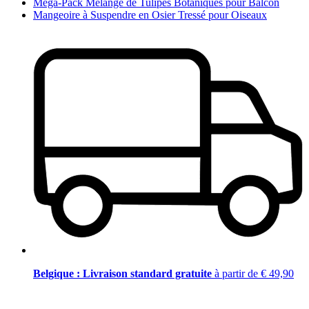
Méga-Pack Mélange de Tulipes Botaniques pour Balcon
Mangeoire à Suspendre en Osier Tressé pour Oiseaux
Belgique : Livraison standard gratuite
à partir de € 49,90