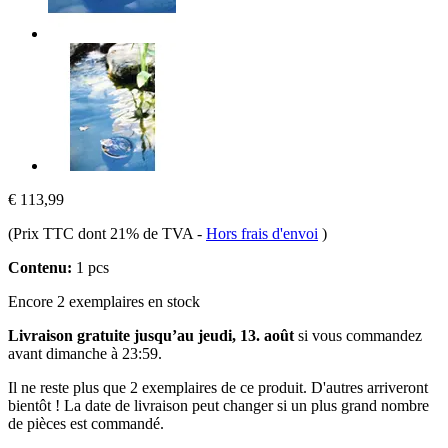
€ 113,99
(Prix TTC dont 21% de TVA
-
Hors frais d'envoi
)
Contenu:
1 pcs
Encore 2 exemplaires en stock
Livraison gratuite jusqu’au jeudi, 13. août
si vous commandez
avant
dimanche à 23:59
.
Il ne reste plus que 2 exemplaires de ce produit. D'autres arriveront
bientôt ! La date de livraison peut changer si un plus grand nombre
de pièces est commandé.