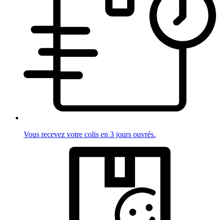
Vous recevez votre colis en 3 jours ouvrés.