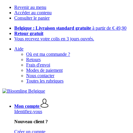
Revenir au menu
Accéder au contenu
Consulter le panier
Belgique : Livraison standard gratuite
à partir de € 49,90
Retour gratuit
Vous recevez votre colis en 3 jours ouvrés.
Aide
Où est ma commande ?
Retours
Frais d'envoi
Modes de paiement
Nous contacter
Toutes les rubriques
Mon compte
Identifiez-vous
Nouveau client ?
Créer un compte