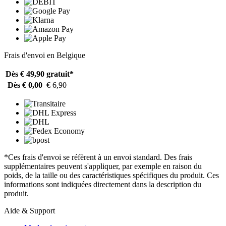
Frais d'envoi en Belgique
Dès € 49,90
gratuit*
Dès € 0,00
€ 6,90
*Ces frais d'envoi se réfèrent à un envoi standard. Des frais
supplémentaires peuvent s'appliquer, par exemple en raison du
poids, de la taille ou des caractéristiques spécifiques du produit. Ces
informations sont indiquées directement dans la description du
produit.
Aide & Support