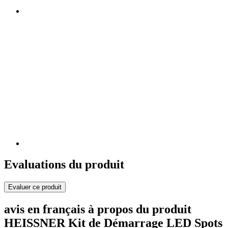
Evaluations du produit
Evaluer ce produit
avis en français à propos du produit
HEISSNER Kit de Démarrage LED Spots