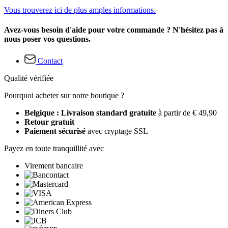
Vous trouverez ici de plus amples informations.
Avez-vous besoin d'aide pour votre commande ? N'hésitez pas à
nous poser vos questions.
Contact
Qualité vérifiée
Pourquoi acheter sur notre boutique ?
Belgique : Livraison standard gratuite
à partir de € 49,90
Retour gratuit
Paiement sécurisé
avec cryptage SSL
Payez en toute tranquillité avec
Virement bancaire