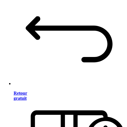
Retour
gratuit