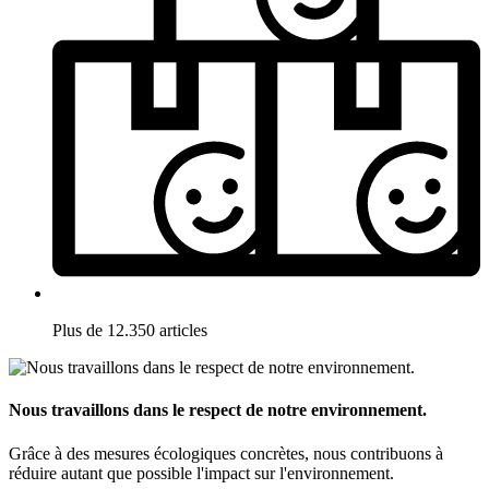
Plus de 12.350 articles
Nous travaillons dans le respect de notre environnement.
Grâce à des mesures écologiques concrètes, nous contribuons à
réduire autant que possible l'impact sur l'environnement.