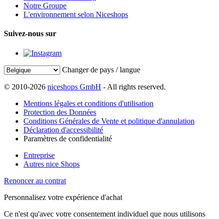
Notre Groupe
L'environnement selon Niceshops
Suivez-nous sur
Changer de pays / langue
© 2010-2026
niceshops GmbH
- All rights reserved.
Mentions légales et conditions d'utilisation
Protection des Données
Conditions Générales de Vente et politique d'annulation
Déclaration d'accessibilité
Paramètres de confidentialité
Entreprise
Autres nice Shops
Renoncer au contrat
Personnalisez votre expérience d'achat
Ce n'est qu'avec votre consentement individuel que nous utilisons