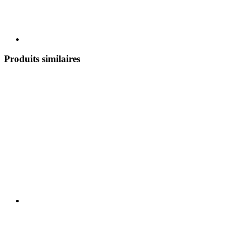
Produits similaires