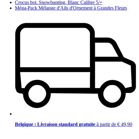
Crocus bot. Snowbunting, Blanc Calibre 5/+
Méga-Pack Mélange d'Ails d'Ornement à Grandes Fleurs
Belgique : Livraison standard gratuite
à partir de € 49,90