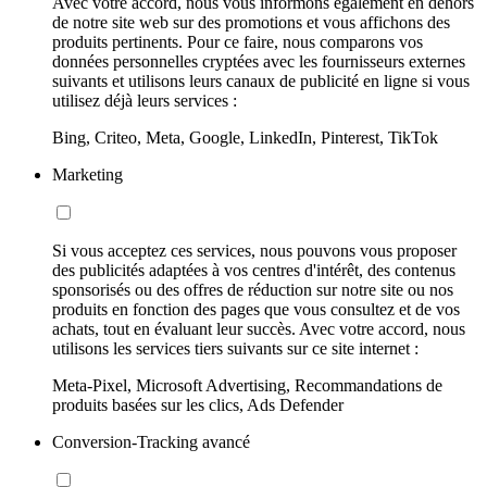
Avec votre accord, nous vous informons également en dehors
de notre site web sur des promotions et vous affichons des
produits pertinents. Pour ce faire, nous comparons vos
données personnelles cryptées avec les fournisseurs externes
suivants et utilisons leurs canaux de publicité en ligne si vous
utilisez déjà leurs services :
Bing, Criteo, Meta, Google, LinkedIn, Pinterest, TikTok
Marketing
Si vous acceptez ces services, nous pouvons vous proposer
des publicités adaptées à vos centres d'intérêt, des contenus
sponsorisés ou des offres de réduction sur notre site ou nos
produits en fonction des pages que vous consultez et de vos
achats, tout en évaluant leur succès. Avec votre accord, nous
utilisons les services tiers suivants sur ce site internet :
Meta-Pixel, Microsoft Advertising, Recommandations de
produits basées sur les clics, Ads Defender
Conversion-Tracking avancé