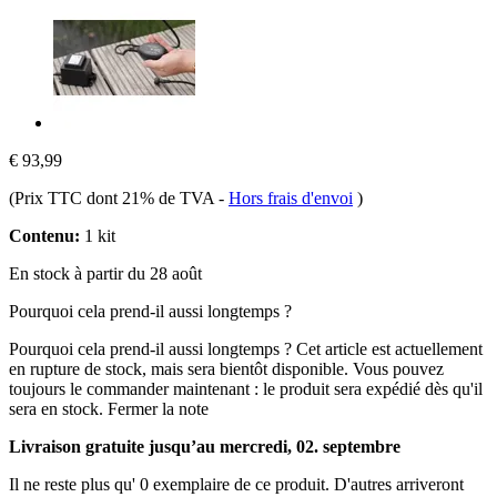
€ 93,99
(Prix TTC dont 21% de TVA
-
Hors frais d'envoi
)
Contenu:
1 kit
En stock à partir du 28 août
Pourquoi cela prend-il aussi longtemps ?
Pourquoi cela prend-il aussi longtemps ?
Cet article est actuellement
en rupture de stock, mais sera bientôt disponible. Vous pouvez
toujours le commander maintenant : le produit sera expédié dès qu'il
sera en stock.
Fermer la note
Livraison gratuite jusqu’au mercredi, 02. septembre
Il ne reste plus qu' 0 exemplaire de ce produit. D'autres arriveront