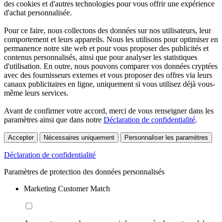
des cookies et d'autres technologies pour vous offrir une expérience
d'achat personnalisée.
Pour ce faire, nous collectons des données sur nos utilisateurs, leur
comportement et leurs appareils. Nous les utilisons pour optimiser en
permanence notre site web et pour vous proposer des publicités et
contenus personnalisés, ainsi que pour analyser les statistiques
d'utilisation. En outre, nous pouvons comparer vos données cryptées
avec des fournisseurs externes et vous proposer des offres via leurs
canaux publicitaires en ligne, uniquement si vous utilisez déjà vous-
même leurs services.
Avant de confirmer votre accord, merci de vous renseigner dans les
paramètres ainsi que dans notre
Déclaration de confidentialité
.
Accepter
Nécessaires uniquement
Personnaliser les paramètres
Déclaration de confidentialité
Paramètres de protection des données personnalisés
Marketing Customer Match