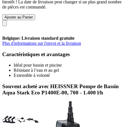
bientôt ! La date de livraison peut changer si un plus grand nombre
de pièces est commandé.
Ajouter au Panier
Belgique: Livraison standard gratuite
Plus d'informations sur l'envoi et la livraison
Caractéristiques et avantages
Idéal pour bassin et piscine
Résistant à l’eau et au gel
Extensible à volonté
Souvent acheté avec HEISSNER Pompe de Bassin
Aqua Stark Eco P1400E-00, 700 - 1.400 l/h