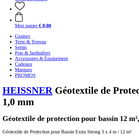
Mon panier
€ 0,00
Graines
Terre & Terreau
Semis
Pots & Jardinières
Accessoires & Équipement
Cadeaux
Marques
PROMOS
HEISSNER
Géotextile de Protec
1,0 mm
Géotextile de protection pour bassin 12 m²
Géotextile de Protection pour Bassin Extra Strong 3 x 4 m / 12 m²