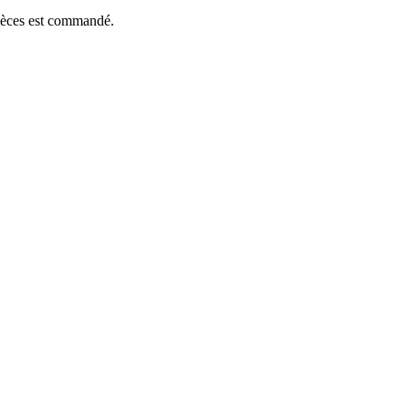
pièces est commandé.