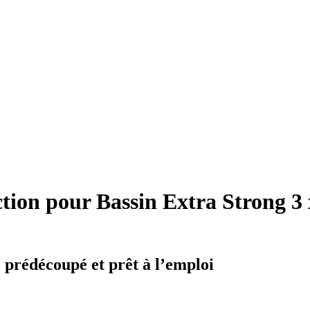
tion pour Bassin Extra Strong 3 x
, prédécoupé et prêt à l’emploi