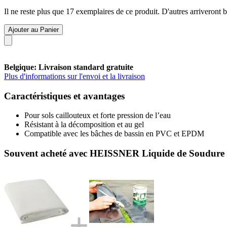
Il ne reste plus que 17 exemplaires de ce produit. D'autres arriveront
Ajouter au Panier
Belgique: Livraison standard gratuite
Plus d'informations sur l'envoi et la livraison
Caractéristiques et avantages
Pour sols caillouteux et forte pression de l’eau
Résistant à la décomposition et au gel
Compatible avec les bâches de bassin en PVC et EPDM
Souvent acheté avec HEISSNER Liquide de Soudure