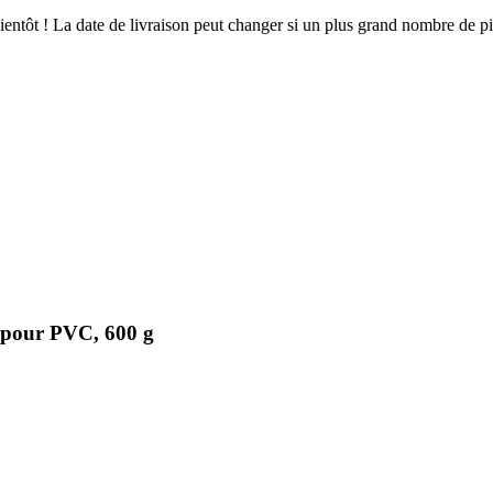
 bientôt ! La date de livraison peut changer si un plus grand nombre de 
 pour PVC, 600 g