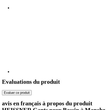
Evaluations du produit
Evaluer ce produit
avis en français à propos du produit