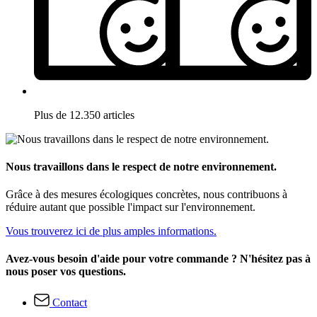
Plus de 12.350 articles
Nous travaillons dans le respect de notre environnement.
Grâce à des mesures écologiques concrètes, nous contribuons à
réduire autant que possible l'impact sur l'environnement.
Vous trouverez ici de plus amples informations.
Avez-vous besoin d'aide pour votre commande ? N'hésitez pas à
nous poser vos questions.
Contact