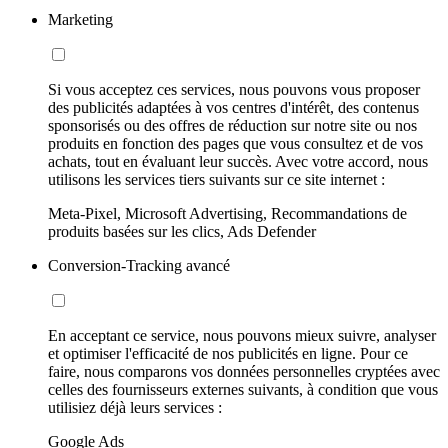
Marketing
Si vous acceptez ces services, nous pouvons vous proposer
des publicités adaptées à vos centres d'intérêt, des contenus
sponsorisés ou des offres de réduction sur notre site ou nos
produits en fonction des pages que vous consultez et de vos
achats, tout en évaluant leur succès. Avec votre accord, nous
utilisons les services tiers suivants sur ce site internet :
Meta-Pixel, Microsoft Advertising, Recommandations de
produits basées sur les clics, Ads Defender
Conversion-Tracking avancé
En acceptant ce service, nous pouvons mieux suivre, analyser
et optimiser l'efficacité de nos publicités en ligne. Pour ce
faire, nous comparons vos données personnelles cryptées avec
celles des fournisseurs externes suivants, à condition que vous
utilisiez déjà leurs services :
Google Ads