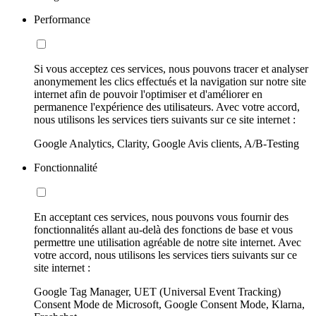
Performance
Si vous acceptez ces services, nous pouvons tracer et analyser
anonymement les clics effectués et la navigation sur notre site
internet afin de pouvoir l'optimiser et d'améliorer en
permanence l'expérience des utilisateurs. Avec votre accord,
nous utilisons les services tiers suivants sur ce site internet :
Google Analytics, Clarity, Google Avis clients, A/B-Testing
Fonctionnalité
En acceptant ces services, nous pouvons vous fournir des
fonctionnalités allant au-delà des fonctions de base et vous
permettre une utilisation agréable de notre site internet. Avec
votre accord, nous utilisons les services tiers suivants sur ce
site internet :
Google Tag Manager, UET (Universal Event Tracking)
Consent Mode de Microsoft, Google Consent Mode, Klarna,