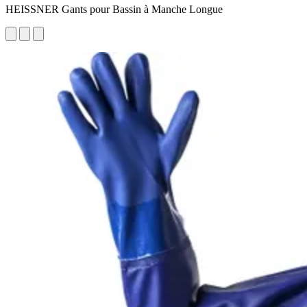
HEISSNER Gants pour Bassin à Manche Longue