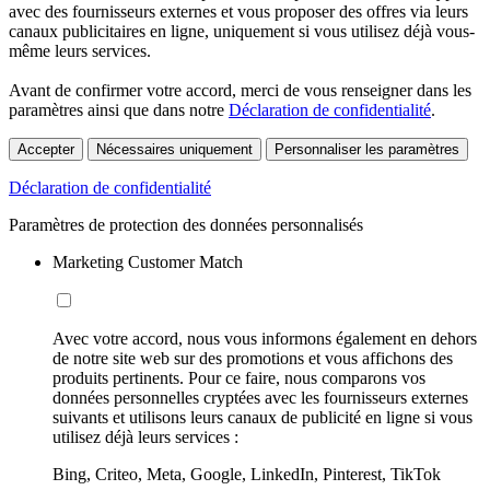
avec des fournisseurs externes et vous proposer des offres via leurs
canaux publicitaires en ligne, uniquement si vous utilisez déjà vous-
même leurs services.
Avant de confirmer votre accord, merci de vous renseigner dans les
paramètres ainsi que dans notre
Déclaration de confidentialité
.
Accepter
Nécessaires uniquement
Personnaliser les paramètres
Déclaration de confidentialité
Paramètres de protection des données personnalisés
Marketing Customer Match
Avec votre accord, nous vous informons également en dehors
de notre site web sur des promotions et vous affichons des
produits pertinents. Pour ce faire, nous comparons vos
données personnelles cryptées avec les fournisseurs externes
suivants et utilisons leurs canaux de publicité en ligne si vous
utilisez déjà leurs services :
Bing, Criteo, Meta, Google, LinkedIn, Pinterest, TikTok