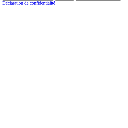
Déclaration de confidentialité