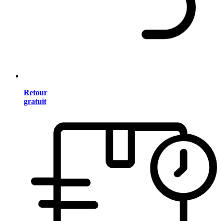
Retour
gratuit