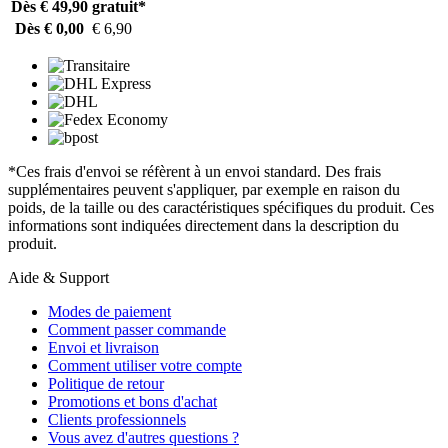
Dès € 49,90
gratuit*
Dès € 0,00
€ 6,90
*Ces frais d'envoi se réfèrent à un envoi standard. Des frais
supplémentaires peuvent s'appliquer, par exemple en raison du
poids, de la taille ou des caractéristiques spécifiques du produit. Ces
informations sont indiquées directement dans la description du
produit.
Aide & Support
Modes de paiement
Comment passer commande
Envoi et livraison
Comment utiliser votre compte
Politique de retour
Promotions et bons d'achat
Clients professionnels
Vous avez d'autres questions ?