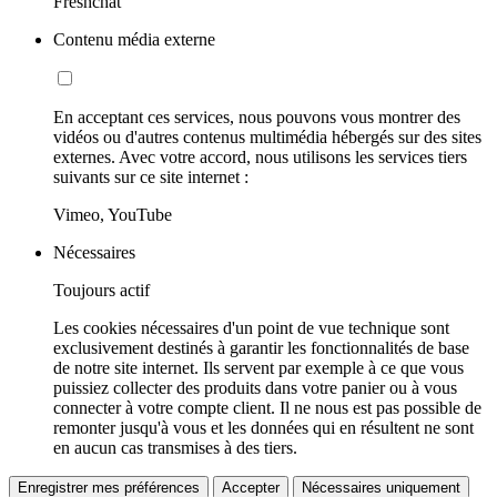
Freshchat
Contenu média externe
En acceptant ces services, nous pouvons vous montrer des
vidéos ou d'autres contenus multimédia hébergés sur des sites
externes. Avec votre accord, nous utilisons les services tiers
suivants sur ce site internet :
Vimeo, YouTube
Nécessaires
Toujours actif
Les cookies nécessaires d'un point de vue technique sont
exclusivement destinés à garantir les fonctionnalités de base
de notre site internet. Ils servent par exemple à ce que vous
puissiez collecter des produits dans votre panier ou à vous
connecter à votre compte client. Il ne nous est pas possible de
remonter jusqu'à vous et les données qui en résultent ne sont
en aucun cas transmises à des tiers.
Enregistrer mes préférences
Accepter
Nécessaires uniquement