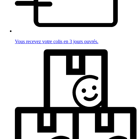
Vous recevez votre colis en 3 jours ouvrés.