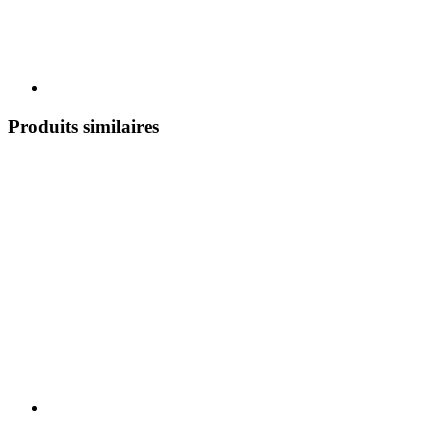
Produits similaires