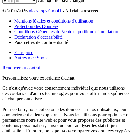
Changer de pays / langue
© 2010-2026
niceshops GmbH
- All rights reserved.
Mentions légales et conditions d'utilisation
Protection des Données
Conditions Générales de Vente et politique d'annulation
Déclaration d'accessibilité
Paramètres de confidentialité
Entreprise
Autres nice Shops
Renoncer au contrat
Personnalisez votre expérience d'achat
Ce n'est qu'avec votre consentement individuel que nous utilisons
des cookies et d'autres technologies pour vous offrir une expérience
d'achat personnalisée.
Pour ce faire, nous collectons des données sur nos utilisateurs, leur
comportement et leurs appareils. Nous les utilisons pour optimiser en
permanence notre site web et pour vous proposer des publicités et
contenus personnalisés, ainsi que pour analyser les statistiques
d'utilisation. En outre, nous pouvons comparer vos données cryptées