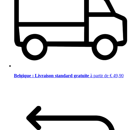
Belgique : Livraison standard gratuite
à partir de € 49,90