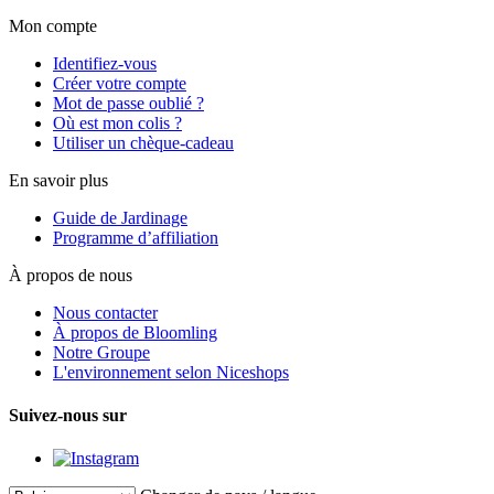
Mon compte
Identifiez-vous
Créer votre compte
Mot de passe oublié ?
Où est mon colis ?
Utiliser un chèque-cadeau
En savoir plus
Guide de Jardinage
Programme d’affiliation
À propos de nous
Nous contacter
À propos de Bloomling
Notre Groupe
L'environnement selon Niceshops
Suivez-nous sur