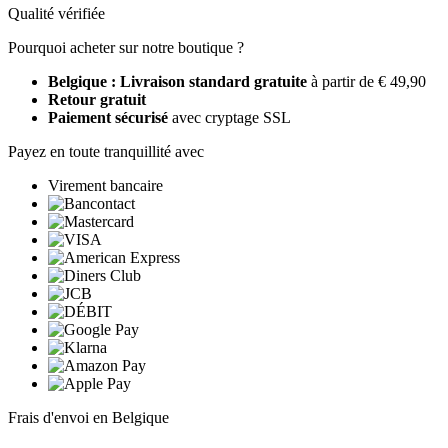
Qualité vérifiée
Pourquoi acheter sur notre boutique ?
Belgique : Livraison standard gratuite
à partir de € 49,90
Retour gratuit
Paiement sécurisé
avec cryptage SSL
Payez en toute tranquillité avec
Virement bancaire
Frais d'envoi en Belgique