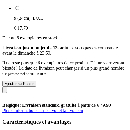
9 (24cm), L/XL
€ 17,79
Encore 6 exemplaires en stock
Livraison jusqu'au jeudi, 13. août
, si vous passez commande
avant le
dimanche à 23:59
.
Il ne reste plus que 6 exemplaires de ce produit. D'autres arriveront
bientôt ! La date de livraison peut changer si un plus grand nombre
de pièces est commandé.
Ajouter au Panier
Belgique: Livraison standard gratuite
à partir de € 49,90
Plus d'informations sur l'envoi et la livraison
Caractéristiques et avantages