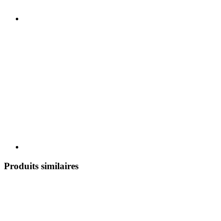
Produits similaires