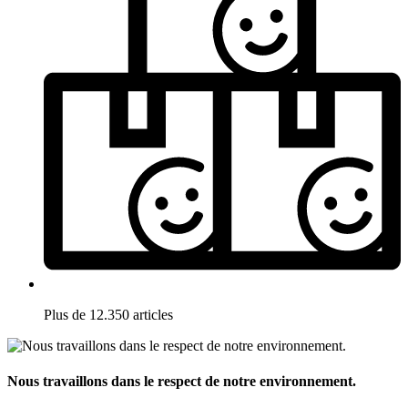
Plus de 12.350 articles
Nous travaillons dans le respect de notre environnement.