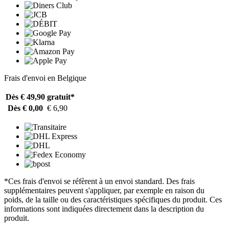
Frais d'envoi en Belgique
Dès € 49,90
gratuit*
Dès € 0,00
€ 6,90
*Ces frais d'envoi se réfèrent à un envoi standard. Des frais
supplémentaires peuvent s'appliquer, par exemple en raison du
poids, de la taille ou des caractéristiques spécifiques du produit. Ces
informations sont indiquées directement dans la description du
produit.