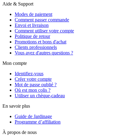
Aide & Support
Modes de paiement
Comment passer commande
Envoi et livraison
Comment utiliser votre compte
Politique de retour
Promotions et bons d'achat
Clients professionnels
Vous avez d'autres questions ?
Mon compte
Identifiez-vous
Créer votre compte
Mot de passe oublié ?
Où est mon colis ?
Utiliser un chèque-cadeau
En savoir plus
Guide de Jardinage
Programme d’affiliation
À propos de nous