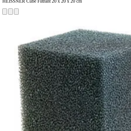
HEISSNER Cube Filtrant 20 x 20 x 20 cm