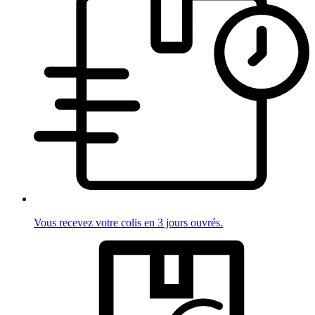
Vous recevez votre colis en 3 jours ouvrés.