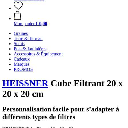
Mon panier
€ 0,00
Graines
Terre & Terreau
Semis
Pots & Jardinières
Accessoires & Équipement
Cadeaux
Marques
PROMOS
HEISSNER
Cube Filtrant 20 x
20 x 20 cm
Personnalisation facile pour s’adapter à
différents types de filtres