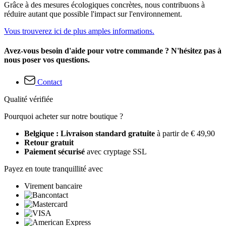
Grâce à des mesures écologiques concrètes, nous contribuons à
réduire autant que possible l'impact sur l'environnement.
Vous trouverez ici de plus amples informations.
Avez-vous besoin d'aide pour votre commande ? N'hésitez pas à
nous poser vos questions.
Contact
Qualité vérifiée
Pourquoi acheter sur notre boutique ?
Belgique : Livraison standard gratuite
à partir de € 49,90
Retour gratuit
Paiement sécurisé
avec cryptage SSL
Payez en toute tranquillité avec
Virement bancaire