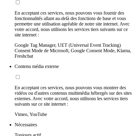
En acceptant ces services, nous pouvons vous fournir des
fonctionnalités allant au-delà des fonctions de base et vous
permettre une utilisation agréable de notre site internet. Avec
votre accord, nous utilisons les services tiers suivants sur ce
site internet :
Google Tag Manager, UET (Universal Event Tracking)
Consent Mode de Microsoft, Google Consent Mode, Klarna,
Freshchat
Contenu média externe
En acceptant ces services, nous pouvons vous montrer des
vidéos ou d'autres contenus multimédia hébergés sur des sites
externes. Avec votre accord, nous utilisons les services tiers
suivants sur ce site internet :
Vimeo, YouTube
Nécessaires
Toujours actif