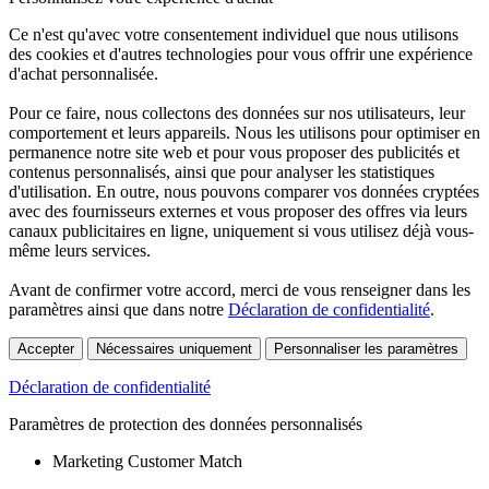
Ce n'est qu'avec votre consentement individuel que nous utilisons
des cookies et d'autres technologies pour vous offrir une expérience
d'achat personnalisée.
Pour ce faire, nous collectons des données sur nos utilisateurs, leur
comportement et leurs appareils. Nous les utilisons pour optimiser en
permanence notre site web et pour vous proposer des publicités et
contenus personnalisés, ainsi que pour analyser les statistiques
d'utilisation. En outre, nous pouvons comparer vos données cryptées
avec des fournisseurs externes et vous proposer des offres via leurs
canaux publicitaires en ligne, uniquement si vous utilisez déjà vous-
même leurs services.
Avant de confirmer votre accord, merci de vous renseigner dans les
paramètres ainsi que dans notre
Déclaration de confidentialité
.
Accepter
Nécessaires uniquement
Personnaliser les paramètres
Déclaration de confidentialité
Paramètres de protection des données personnalisés
Marketing Customer Match