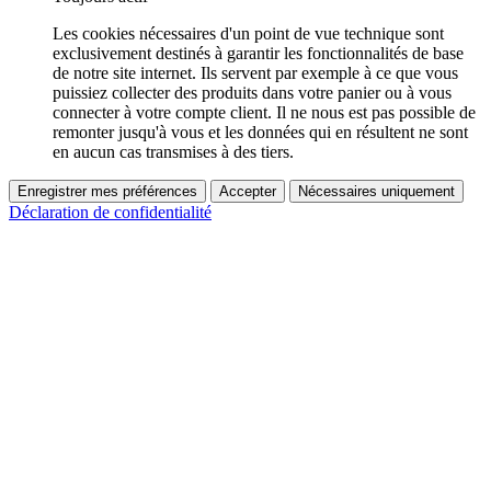
Les cookies nécessaires d'un point de vue technique sont
exclusivement destinés à garantir les fonctionnalités de base
de notre site internet. Ils servent par exemple à ce que vous
puissiez collecter des produits dans votre panier ou à vous
connecter à votre compte client. Il ne nous est pas possible de
remonter jusqu'à vous et les données qui en résultent ne sont
en aucun cas transmises à des tiers.
Enregistrer mes préférences
Accepter
Nécessaires uniquement
Déclaration de confidentialité