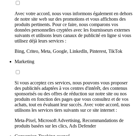
Avec votre accord, nous vous informons également en dehors
de notre site web sur des promotions et vous affichons des
produits pertinents. Pour ce faire, nous comparons vos
données personnelles cryptées avec les fournisseurs externes
suivants et utilisons leurs canaux de publicité en ligne si vous
utilisez déjà leurs services :
Bing, Criteo, Meta, Google, LinkedIn, Pinterest, TikTok
Marketing
Si vous acceptez ces services, nous pouvons vous proposer
des publicités adaptées à vos centres d'intérêt, des contenus
sponsorisés ou des offres de réduction sur notre site ou nos
produits en fonction des pages que vous consultez et de vos
achats, tout en évaluant leur succès. Avec votre accord, nous
utilisons les services tiers suivants sur ce site internet :
Meta-Pixel, Microsoft Advertising, Recommandations de
produits basées sur les clics, Ads Defender