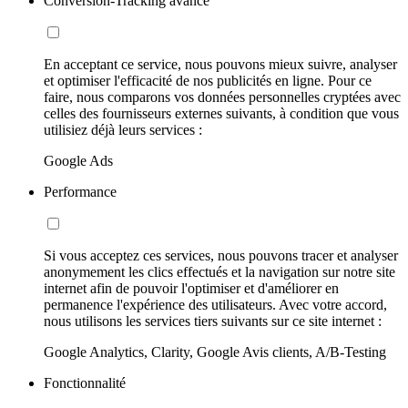
Conversion-Tracking avancé
En acceptant ce service, nous pouvons mieux suivre, analyser
et optimiser l'efficacité de nos publicités en ligne. Pour ce
faire, nous comparons vos données personnelles cryptées avec
celles des fournisseurs externes suivants, à condition que vous
utilisiez déjà leurs services :
Google Ads
Performance
Si vous acceptez ces services, nous pouvons tracer et analyser
anonymement les clics effectués et la navigation sur notre site
internet afin de pouvoir l'optimiser et d'améliorer en
permanence l'expérience des utilisateurs. Avec votre accord,
nous utilisons les services tiers suivants sur ce site internet :
Google Analytics, Clarity, Google Avis clients, A/B-Testing
Fonctionnalité