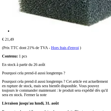
€ 21,49
(Prix TTC dont 21% de TVA
-
Hors frais d'envoi
)
Contenu:
1 pcs
En stock à partir du 26 août
Pourquoi cela prend-il aussi longtemps ?
Pourquoi cela prend-il aussi longtemps ?
Cet article est actuellement
en rupture de stock, mais sera bientôt disponible. Vous pouvez
toujours le commander maintenant : le produit sera expédié dès qu'il
sera en stock.
Fermer la note
Livraison jusqu'au lundi, 31. août