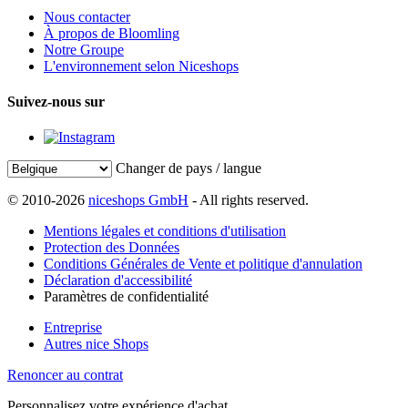
Nous contacter
À propos de Bloomling
Notre Groupe
L'environnement selon Niceshops
Suivez-nous sur
Changer de pays / langue
© 2010-2026
niceshops GmbH
- All rights reserved.
Mentions légales et conditions d'utilisation
Protection des Données
Conditions Générales de Vente et politique d'annulation
Déclaration d'accessibilité
Paramètres de confidentialité
Entreprise
Autres nice Shops
Renoncer au contrat
Personnalisez votre expérience d'achat