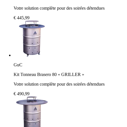
Votre solution complète pour des soirées détendues
€ 445,99
GuC
Kit Tonneau Brasero 80 « GRILLER »
Votre solution complète pour des soirées détendues
€ 490,99