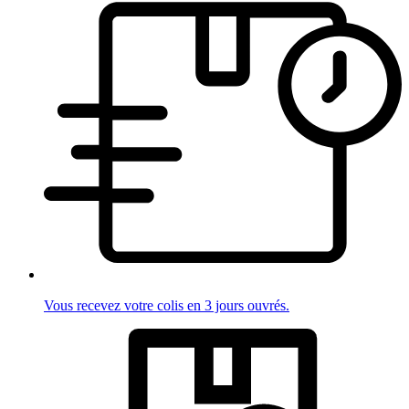
Vous recevez votre colis en 3 jours ouvrés.