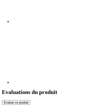
Evaluations du produit
Evaluer ce produit