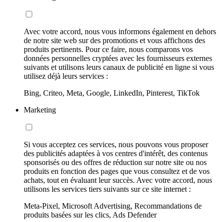
Avec votre accord, nous vous informons également en dehors
de notre site web sur des promotions et vous affichons des
produits pertinents. Pour ce faire, nous comparons vos
données personnelles cryptées avec les fournisseurs externes
suivants et utilisons leurs canaux de publicité en ligne si vous
utilisez déjà leurs services :
Bing, Criteo, Meta, Google, LinkedIn, Pinterest, TikTok
Marketing
Si vous acceptez ces services, nous pouvons vous proposer
des publicités adaptées à vos centres d'intérêt, des contenus
sponsorisés ou des offres de réduction sur notre site ou nos
produits en fonction des pages que vous consultez et de vos
achats, tout en évaluant leur succès. Avec votre accord, nous
utilisons les services tiers suivants sur ce site internet :
Meta-Pixel, Microsoft Advertising, Recommandations de
produits basées sur les clics, Ads Defender