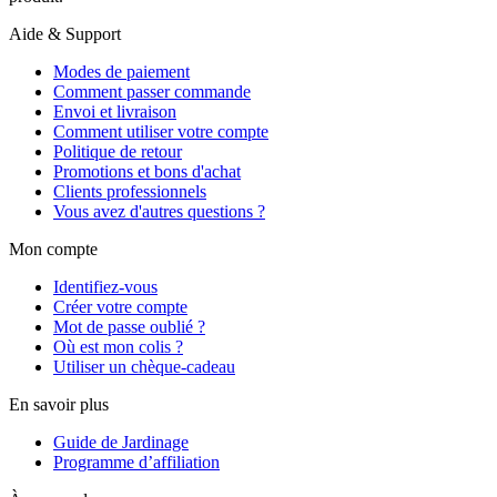
Aide & Support
Modes de paiement
Comment passer commande
Envoi et livraison
Comment utiliser votre compte
Politique de retour
Promotions et bons d'achat
Clients professionnels
Vous avez d'autres questions ?
Mon compte
Identifiez-vous
Créer votre compte
Mot de passe oublié ?
Où est mon colis ?
Utiliser un chèque-cadeau
En savoir plus
Guide de Jardinage
Programme d’affiliation