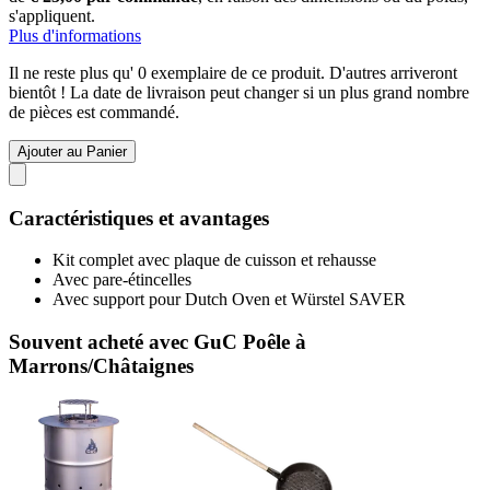
s'appliquent.
Plus d'informations
Il ne reste plus qu' 0 exemplaire de ce produit. D'autres arriveront
bientôt ! La date de livraison peut changer si un plus grand nombre
de pièces est commandé.
Ajouter au Panier
Caractéristiques et avantages
Kit complet avec plaque de cuisson et rehausse
Avec pare-étincelles
Avec support pour Dutch Oven et Würstel SAVER
Souvent acheté avec GuC Poêle à
Marrons/Châtaignes