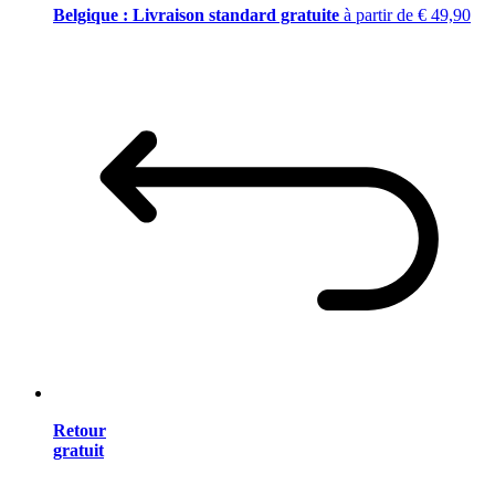
Belgique : Livraison standard gratuite
à partir de € 49,90
Retour
gratuit