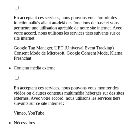
En acceptant ces services, nous pouvons vous fournir des
fonctionnalités allant au-delà des fonctions de base et vous
permettre une utilisation agréable de notre site internet. Avec
votre accord, nous utilisons les services tiers suivants sur ce
site internet :
Google Tag Manager, UET (Universal Event Tracking)
Consent Mode de Microsoft, Google Consent Mode, Klarna,
Freshchat
Contenu média externe
En acceptant ces services, nous pouvons vous montrer des
vidéos ou d'autres contenus multimédia hébergés sur des sites
externes. Avec votre accord, nous utilisons les services tiers
suivants sur ce site internet :
Vimeo, YouTube
Nécessaires