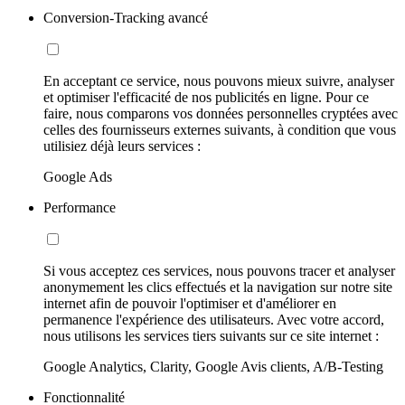
Conversion-Tracking avancé
En acceptant ce service, nous pouvons mieux suivre, analyser
et optimiser l'efficacité de nos publicités en ligne. Pour ce
faire, nous comparons vos données personnelles cryptées avec
celles des fournisseurs externes suivants, à condition que vous
utilisiez déjà leurs services :
Google Ads
Performance
Si vous acceptez ces services, nous pouvons tracer et analyser
anonymement les clics effectués et la navigation sur notre site
internet afin de pouvoir l'optimiser et d'améliorer en
permanence l'expérience des utilisateurs. Avec votre accord,
nous utilisons les services tiers suivants sur ce site internet :
Google Analytics, Clarity, Google Avis clients, A/B-Testing
Fonctionnalité