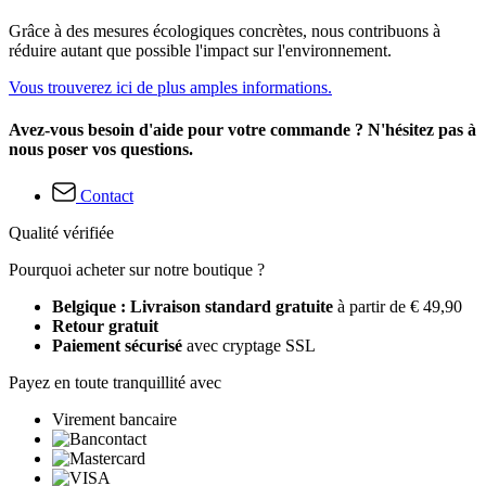
Grâce à des mesures écologiques concrètes, nous contribuons à
réduire autant que possible l'impact sur l'environnement.
Vous trouverez ici de plus amples informations.
Avez-vous besoin d'aide pour votre commande ? N'hésitez pas à
nous poser vos questions.
Contact
Qualité vérifiée
Pourquoi acheter sur notre boutique ?
Belgique : Livraison standard gratuite
à partir de € 49,90
Retour gratuit
Paiement sécurisé
avec cryptage SSL
Payez en toute tranquillité avec
Virement bancaire