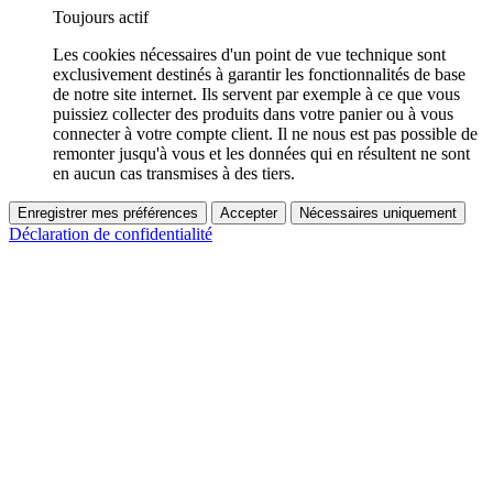
Toujours actif
Les cookies nécessaires d'un point de vue technique sont
exclusivement destinés à garantir les fonctionnalités de base
de notre site internet. Ils servent par exemple à ce que vous
puissiez collecter des produits dans votre panier ou à vous
connecter à votre compte client. Il ne nous est pas possible de
remonter jusqu'à vous et les données qui en résultent ne sont
en aucun cas transmises à des tiers.
Enregistrer mes préférences
Accepter
Nécessaires uniquement
Déclaration de confidentialité