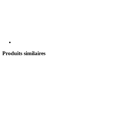
Produits similaires