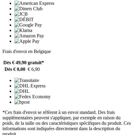
Frais d'envoi en Belgique
Dès € 49,90
gratuit*
Dès € 0,00
€ 6,90
*Ces frais d'envoi se réfèrent à un envoi standard. Des frais
supplémentaires peuvent s'appliquer, par exemple en raison du
poids, de la taille ou des caractéristiques spécifiques du produit. Ces
informations sont indiquées directement dans la description du
produit.