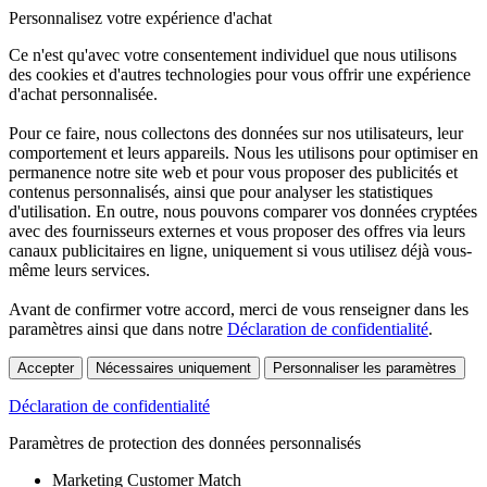
Personnalisez votre expérience d'achat
Ce n'est qu'avec votre consentement individuel que nous utilisons
des cookies et d'autres technologies pour vous offrir une expérience
d'achat personnalisée.
Pour ce faire, nous collectons des données sur nos utilisateurs, leur
comportement et leurs appareils. Nous les utilisons pour optimiser en
permanence notre site web et pour vous proposer des publicités et
contenus personnalisés, ainsi que pour analyser les statistiques
d'utilisation. En outre, nous pouvons comparer vos données cryptées
avec des fournisseurs externes et vous proposer des offres via leurs
canaux publicitaires en ligne, uniquement si vous utilisez déjà vous-
même leurs services.
Avant de confirmer votre accord, merci de vous renseigner dans les
paramètres ainsi que dans notre
Déclaration de confidentialité
.
Accepter
Nécessaires uniquement
Personnaliser les paramètres
Déclaration de confidentialité
Paramètres de protection des données personnalisés
Marketing Customer Match