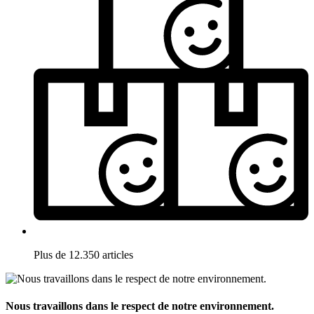
Plus de 12.350 articles
Nous travaillons dans le respect de notre environnement.