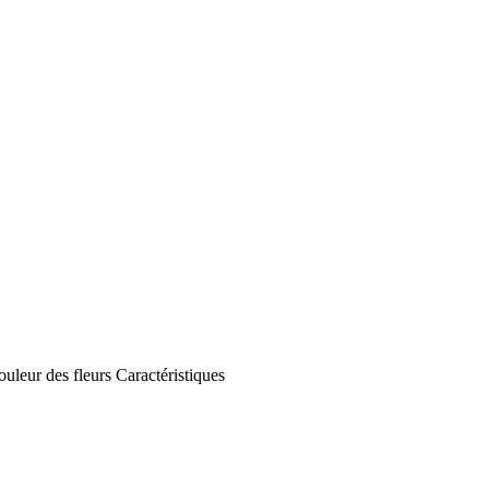
uleur des fleurs
Caractéristiques