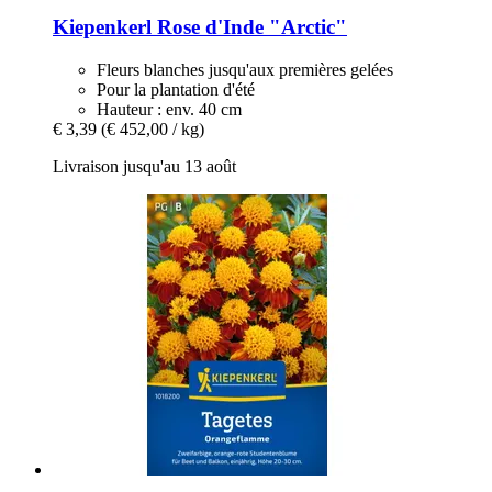
Kiepenkerl
Rose d'Inde "Arctic"
Fleurs blanches jusqu'aux premières gelées
Pour la plantation d'été
Hauteur : env. 40 cm
€ 3,39
(€ 452,00 / kg)
Livraison jusqu'au 13 août