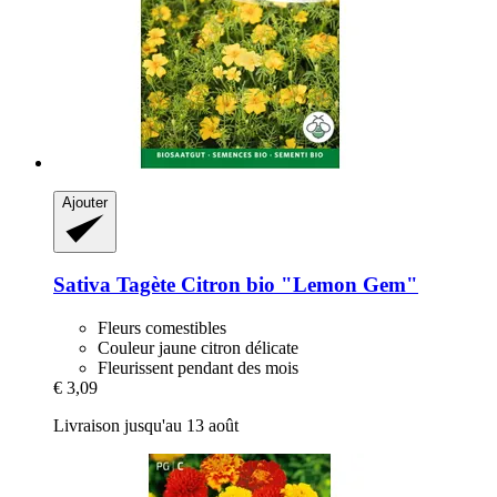
Ajouter
Sativa
Tagète Citron bio "Lemon Gem"
Fleurs comestibles
Couleur jaune citron délicate
Fleurissent pendant des mois
€ 3,09
Livraison jusqu'au 13 août