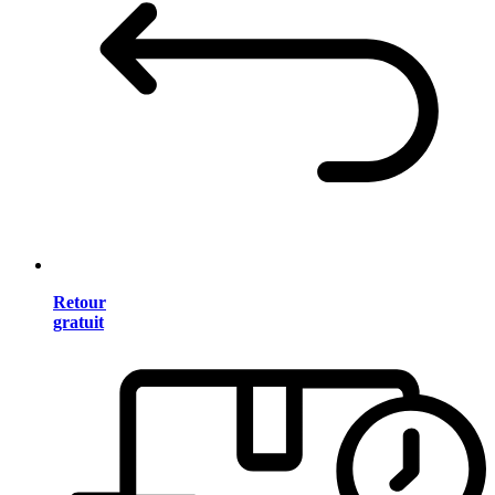
Retour
gratuit