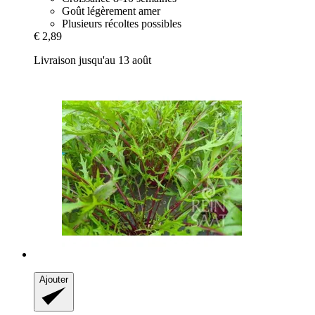
Goût légèrement amer
Plusieurs récoltes possibles
€ 2,89
Livraison jusqu'au 13 août
Ajouter