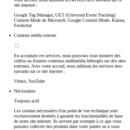
site internet :
Google Tag Manager, UET (Universal Event Tracking)
Consent Mode de Microsoft, Google Consent Mode, Klarna,
Freshchat
Contenu média externe
En acceptant ces services, nous pouvons vous montrer des
vidéos ou d'autres contenus multimédia hébergés sur des sites
externes. Avec votre accord, nous utilisons les services tiers
suivants sur ce site internet :
Vimeo, YouTube
Nécessaires
Toujours actif
Les cookies nécessaires d'un point de vue technique sont
exclusivement destinés à garantir les fonctionnalités de base
de notre site internet. Ils servent par exemple à ce que vous
puissiez collecter des produits dans votre panier ou à vous