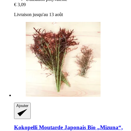
€ 3,09
Livraison jusqu'au 13 août
Ajouter
Kokopelli
Moutarde Japonais Bio „Mizuna“,