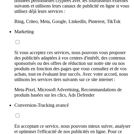
données personnelles cryptées avec les fournisseurs externes
suivants et utilisons leurs canaux de publicité en ligne si vous
utilisez déjà leurs services :
Bing, Criteo, Meta, Google, LinkedIn, Pinterest, TikTok
Marketing
Si vous acceptez ces services, nous pouvons vous proposer
des publicités adaptées à vos centres d'intérêt, des contenus
sponsorisés ou des offres de réduction sur notre site ou nos
produits en fonction des pages que vous consultez et de vos
achats, tout en évaluant leur succès. Avec votre accord, nous
utilisons les services tiers suivants sur ce site internet :
Meta-Pixel, Microsoft Advertising, Recommandations de
produits basées sur les clics, Ads Defender
Conversion-Tracking avancé
En acceptant ce service, nous pouvons mieux suivre, analyser
et optimiser l'efficacité de nos publicités en ligne. Pour ce