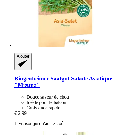
Ajouter
Bingenheimer Saatgut
Salade Asiatique
"Mizuna"
Douce saveur de chou
Idéale pour le balcon
Croissance rapide
€ 2,99
Livraison jusqu'au 13 août