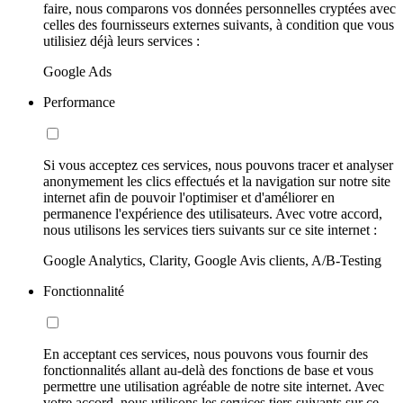
faire, nous comparons vos données personnelles cryptées avec
celles des fournisseurs externes suivants, à condition que vous
utilisiez déjà leurs services :
Google Ads
Performance
Si vous acceptez ces services, nous pouvons tracer et analyser
anonymement les clics effectués et la navigation sur notre site
internet afin de pouvoir l'optimiser et d'améliorer en
permanence l'expérience des utilisateurs. Avec votre accord,
nous utilisons les services tiers suivants sur ce site internet :
Google Analytics, Clarity, Google Avis clients, A/B-Testing
Fonctionnalité
En acceptant ces services, nous pouvons vous fournir des
fonctionnalités allant au-delà des fonctions de base et vous
permettre une utilisation agréable de notre site internet. Avec
votre accord, nous utilisons les services tiers suivants sur ce