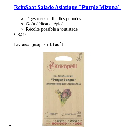
ReinSaat
Salade Asiatique "Purple Mizuna"
Tiges roses et feuilles pennées
Goût délicat et épicé
Récolte possible à tout stade
€ 3,59
Livraison jusqu'au 13 août