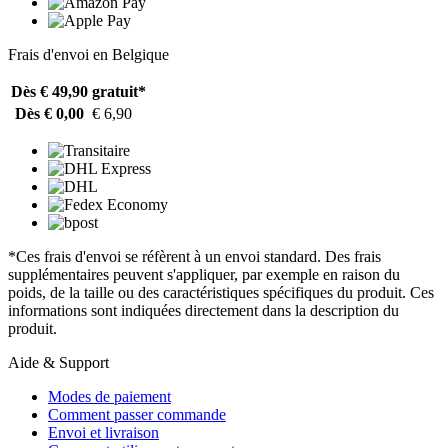
Frais d'envoi en Belgique
Dès € 49,90
gratuit*
Dès € 0,00
€ 6,90
*Ces frais d'envoi se réfèrent à un envoi standard. Des frais
supplémentaires peuvent s'appliquer, par exemple en raison du
poids, de la taille ou des caractéristiques spécifiques du produit. Ces
informations sont indiquées directement dans la description du
produit.
Aide & Support
Modes de paiement
Comment passer commande
Envoi et livraison