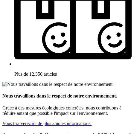
Plus de 12.350 articles
Nous travaillons dans le respect de notre environnement.
Grâce à des mesures écologiques concrètes, nous contribuons à
réduire autant que possible l'impact sur l'environnement.
Vous trouverez ici de plus amples informations.