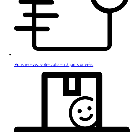
Vous recevez votre colis en 3 jours ouvrés.