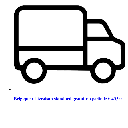
Belgique : Livraison standard gratuite
à partir de € 49,90