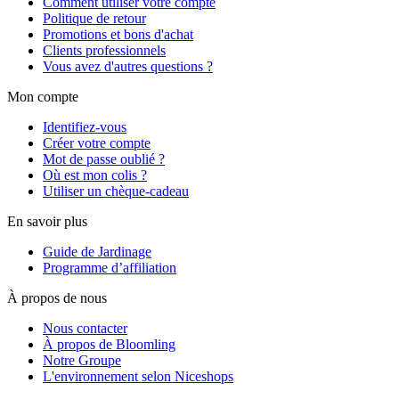
Comment utiliser votre compte
Politique de retour
Promotions et bons d'achat
Clients professionnels
Vous avez d'autres questions ?
Mon compte
Identifiez-vous
Créer votre compte
Mot de passe oublié ?
Où est mon colis ?
Utiliser un chèque-cadeau
En savoir plus
Guide de Jardinage
Programme d’affiliation
À propos de nous
Nous contacter
À propos de Bloomling
Notre Groupe
L'environnement selon Niceshops