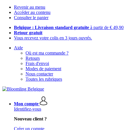
Revenir au menu
Accéder au contenu
Consulter le panier
Belgique : Livraison standard gratuite
à partir de € 49,90
Retour gratuit
Vous recevez votre colis en 3 jours ouvrés.
Aide
Où est ma commande ?
Retours
Frais d'envoi
Modes de paiement
Nous contacter
Toutes les rubriques
Mon compte
Identifiez-vous
Nouveau client ?
Créer un compte