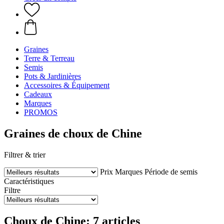
Graines
Terre & Terreau
Semis
Pots & Jardinières
Accessoires & Équipement
Cadeaux
Marques
PROMOS
Graines de choux de Chine
Filtrer & trier
Prix
Marques
Période de semis
Caractéristiques
Filtre
Choux de Chine: 7 articles