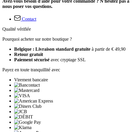
Avez-vous besoin d'aide pour votre commande ? N'hésitez pas à
nous poser vos questions.
Contact
Qualité vérifiée
Pourquoi acheter sur notre boutique ?
Belgique : Livraison standard gratuite
à partir de € 49,90
Retour gratuit
Paiement sécurisé
avec cryptage SSL
Payez en toute tranquillité avec
Virement bancaire