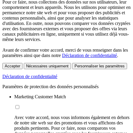
Pour ce faire, nous collectons des données sur nos utilisateurs, leur
comportement et leurs appareils. Nous les utilisons pour optimiser en
permanence notre site web et pour vous proposer des publicités et
contenus personnalisés, ainsi que pour analyser les statistiques
d'utilisation. En outre, nous pouvons comparer vos données cryptées
avec des fournisseurs externes et vous proposer des offres via leurs
canaux publicitaires en ligne, uniquement si vous utilisez déjà vous-
même leurs services.
Avant de confirmer votre accord, merci de vous renseigner dans les
paramètres ainsi que dans notre
Déclaration de confidentialité
.
Accepter
Nécessaires uniquement
Personnaliser les paramètres
Déclaration de confidentialité
Paramètres de protection des données personnalisés
Marketing Customer Match
Avec votre accord, nous vous informons également en dehors
de notre site web sur des promotions et vous affichons des
produits pertinents. Pour ce faire, nous comparons vos