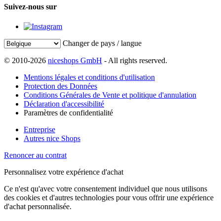
Suivez-nous sur
Changer de pays / langue
© 2010-2026
niceshops GmbH
- All rights reserved.
Mentions légales et conditions d'utilisation
Protection des Données
Conditions Générales de Vente et politique d'annulation
Déclaration d'accessibilité
Paramètres de confidentialité
Entreprise
Autres nice Shops
Renoncer au contrat
Personnalisez votre expérience d'achat
Ce n'est qu'avec votre consentement individuel que nous utilisons
des cookies et d'autres technologies pour vous offrir une expérience
d'achat personnalisée.