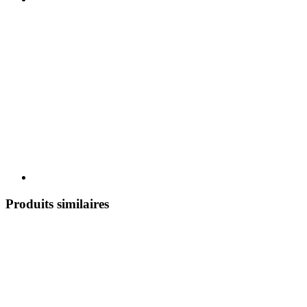
Produits similaires