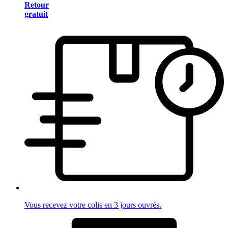
Retour
gratuit
Vous recevez votre colis en 3 jours ouvrés.