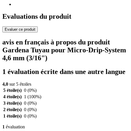
Evaluations du produit
Evaluer ce produit
avis en français à propos du produit
Gardena Tuyau pour Micro-Drip-System
4,6 mm (3/16")
1 évaluation écrite dans une autre langue
4,0
sur 5 étoiles
5 étoile(s)
0
(0%)
4 étoile(s)
1
(100%)
3 étoile(s)
0
(0%)
2 étoile(s)
0
(0%)
1 étoile(s)
0
(0%)
1
évaluation