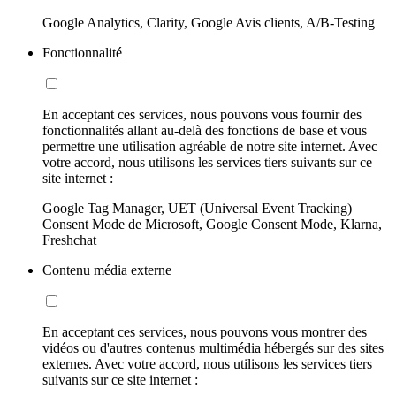
Google Analytics, Clarity, Google Avis clients, A/B-Testing
Fonctionnalité
En acceptant ces services, nous pouvons vous fournir des
fonctionnalités allant au-delà des fonctions de base et vous
permettre une utilisation agréable de notre site internet. Avec
votre accord, nous utilisons les services tiers suivants sur ce
site internet :
Google Tag Manager, UET (Universal Event Tracking)
Consent Mode de Microsoft, Google Consent Mode, Klarna,
Freshchat
Contenu média externe
En acceptant ces services, nous pouvons vous montrer des
vidéos ou d'autres contenus multimédia hébergés sur des sites
externes. Avec votre accord, nous utilisons les services tiers
suivants sur ce site internet :