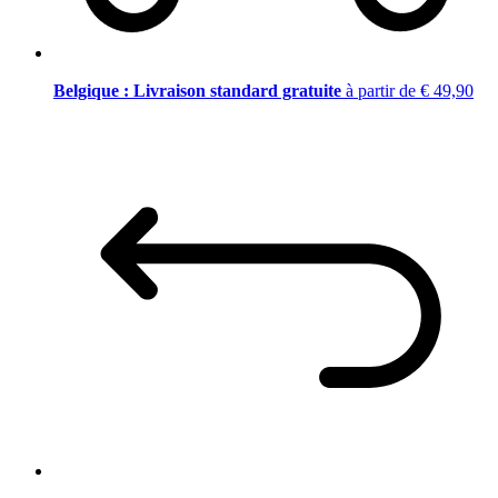
Belgique : Livraison standard gratuite
à partir de € 49,90