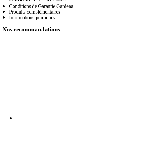
Conditions de Garantie Gardena
Produits complémentaires
Informations juridiques
Nos recommandations