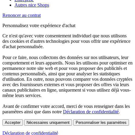
Autres nice Shops
Renoncer au contrat
Personnalisez votre expérience d'achat
Ce n'est qu'avec votre consentement individuel que nous utilisons
des cookies et d'autres technologies pour vous offrir une expérience
d'achat personnalisée.
Pour ce faire, nous collectons des données sur nos utilisateurs, leur
comportement et leurs appareils. Nous les utilisons pour optimiser en
permanence notre site web et pour vous proposer des publicités et
contenus personnalisés, ainsi que pour analyser les statistiques
d'utilisation. En outre, nous pouvons comparer vos données cryptées
avec des fournisseurs externes et vous proposer des offres via leurs
canaux publicitaires en ligne, uniquement si vous utilisez déjà vous-
même leurs services.
Avant de confirmer votre accord, merci de vous renseigner dans les
paramètres ainsi que dans notre
Déclaration de confidentialité
.
Accepter
Nécessaires uniquement
Personnaliser les paramètres
Déclaration de confidentialité