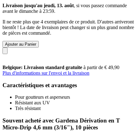
Livraison jusqu'au jeudi, 13. août
, si vous passez commande
avant le
dimanche à 23:59
.
Il ne reste plus que 4 exemplaires de ce produit. D'autres arriveront
bientôt ! La date de livraison peut changer si un plus grand nombre
de pièces est commandé.
Ajouter au Panier
Belgique: Livraison standard gratuite
à partir de € 49,90
Plus d'informations sur l'envoi et la livraison
Caractéristiques et avantages
Pour goutteurs et asperseurs
Résistant aux UV
Très résistant
Souvent acheté avec Gardena Dérivation en T
Micro-Drip 4,6 mm (3/16"), 10 pièces