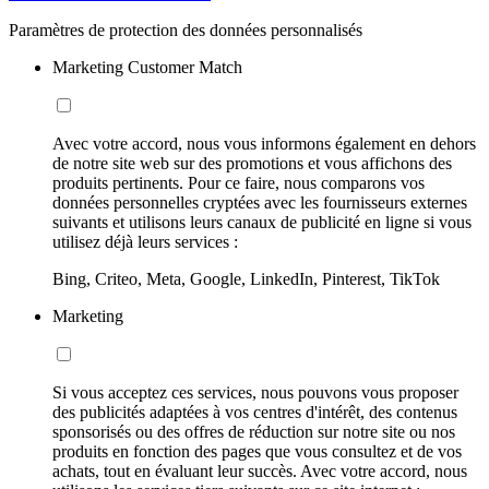
Paramètres de protection des données personnalisés
Marketing Customer Match
Avec votre accord, nous vous informons également en dehors
de notre site web sur des promotions et vous affichons des
produits pertinents. Pour ce faire, nous comparons vos
données personnelles cryptées avec les fournisseurs externes
suivants et utilisons leurs canaux de publicité en ligne si vous
utilisez déjà leurs services :
Bing, Criteo, Meta, Google, LinkedIn, Pinterest, TikTok
Marketing
Si vous acceptez ces services, nous pouvons vous proposer
des publicités adaptées à vos centres d'intérêt, des contenus
sponsorisés ou des offres de réduction sur notre site ou nos
produits en fonction des pages que vous consultez et de vos
achats, tout en évaluant leur succès. Avec votre accord, nous