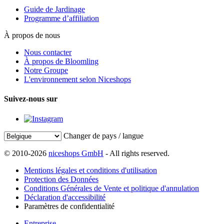
Guide de Jardinage
Programme d’affiliation
À propos de nous
Nous contacter
À propos de Bloomling
Notre Groupe
L'environnement selon Niceshops
Suivez-nous sur
Changer de pays / langue
© 2010-2026
niceshops GmbH
- All rights reserved.
Mentions légales et conditions d'utilisation
Protection des Données
Conditions Générales de Vente et politique d'annulation
Déclaration d'accessibilité
Paramètres de confidentialité
Entreprise