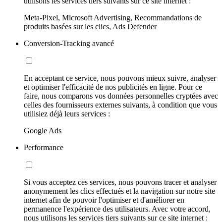
utilisons les services tiers suivants sur ce site internet :
Meta-Pixel, Microsoft Advertising, Recommandations de
produits basées sur les clics, Ads Defender
Conversion-Tracking avancé
En acceptant ce service, nous pouvons mieux suivre, analyser
et optimiser l'efficacité de nos publicités en ligne. Pour ce
faire, nous comparons vos données personnelles cryptées avec
celles des fournisseurs externes suivants, à condition que vous
utilisiez déjà leurs services :
Google Ads
Performance
Si vous acceptez ces services, nous pouvons tracer et analyser
anonymement les clics effectués et la navigation sur notre site
internet afin de pouvoir l'optimiser et d'améliorer en
permanence l'expérience des utilisateurs. Avec votre accord,
nous utilisons les services tiers suivants sur ce site internet :