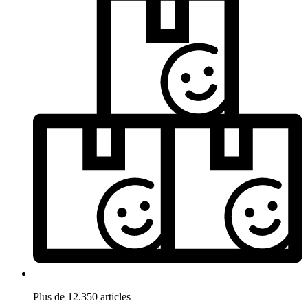
Plus de 12.350 articles