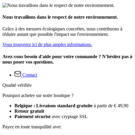
Nous travaillons dans le respect de notre environnement.
Grâce à des mesures écologiques concrètes, nous contribuons à
réduire autant que possible l'impact sur l'environnement.
Vous trouverez ici de plus amples informations.
Avez-vous besoin d'aide pour votre commande ? N'hésitez pas à
nous poser vos questions.
Contact
Qualité vérifiée
Pourquoi acheter sur notre boutique ?
Belgique : Livraison standard gratuite
à partir de € 49,90
Retour gratuit
Paiement sécurisé
avec cryptage SSL
Payez en toute tranquillité avec