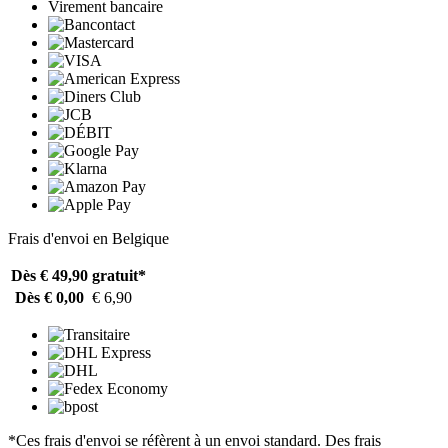
Virement bancaire
Frais d'envoi en Belgique
Dès € 49,90
gratuit*
Dès € 0,00
€ 6,90
*Ces frais d'envoi se réfèrent à un envoi standard. Des frais