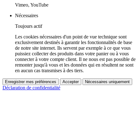
Vimeo, YouTube
Nécessaires
Toujours actif
Les cookies nécessaires d'un point de vue technique sont
exclusivement destinés à garantir les fonctionnalités de base
de notre site internet. Ils servent par exemple à ce que vous
puissiez collecter des produits dans votre panier ou à vous
connecter à votre compte client. Il ne nous est pas possible de
remonter jusqu'à vous et les données qui en résultent ne sont
en aucun cas transmises à des tiers.
Enregistrer mes préférences
Accepter
Nécessaires uniquement
Déclaration de confidentialité