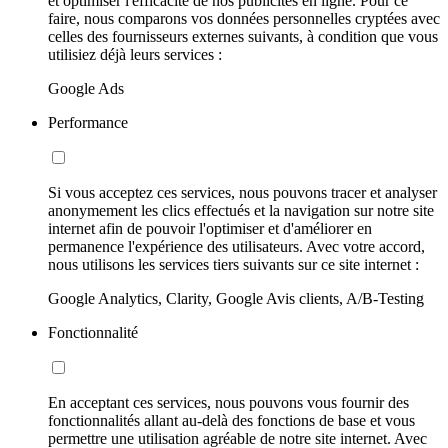
et optimiser l'efficacité de nos publicités en ligne. Pour ce
faire, nous comparons vos données personnelles cryptées avec
celles des fournisseurs externes suivants, à condition que vous
utilisiez déjà leurs services :
Google Ads
Performance
Si vous acceptez ces services, nous pouvons tracer et analyser
anonymement les clics effectués et la navigation sur notre site
internet afin de pouvoir l'optimiser et d'améliorer en
permanence l'expérience des utilisateurs. Avec votre accord,
nous utilisons les services tiers suivants sur ce site internet :
Google Analytics, Clarity, Google Avis clients, A/B-Testing
Fonctionnalité
En acceptant ces services, nous pouvons vous fournir des
fonctionnalités allant au-delà des fonctions de base et vous
permettre une utilisation agréable de notre site internet. Avec