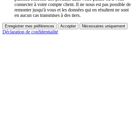
connecter à votre compte client. Il ne nous est pas possible de
remonter jusqu'à vous et les données qui en résultent ne sont
en aucun cas transmises à des tiers.
Enregistrer mes préférences
Accepter
Nécessaires uniquement
Déclaration de confidentialité