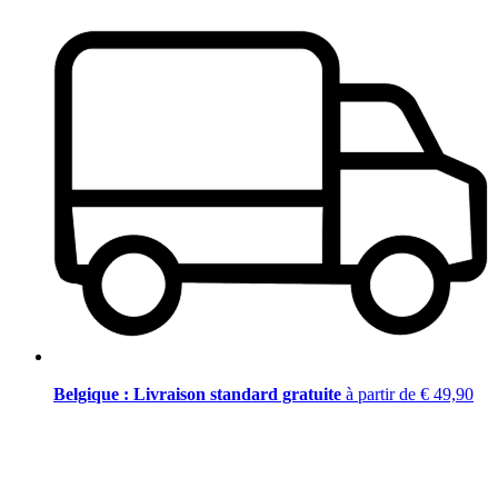
Belgique : Livraison standard gratuite
à partir de € 49,90