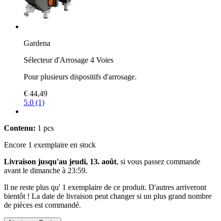
Gardena
Sélecteur d'Arrosage 4 Voies
Pour plusieurs dispositifs d'arrosage.
€ 44,49
5.0 (1)
Contenu:
1 pcs
Encore 1 exemplaire en stock
Livraison jusqu'au jeudi, 13. août
, si vous passez commande
avant le
dimanche à 23:59
.
Il ne reste plus qu' 1 exemplaire de ce produit. D'autres arriveront
bientôt ! La date de livraison peut changer si un plus grand nombre
de pièces est commandé.