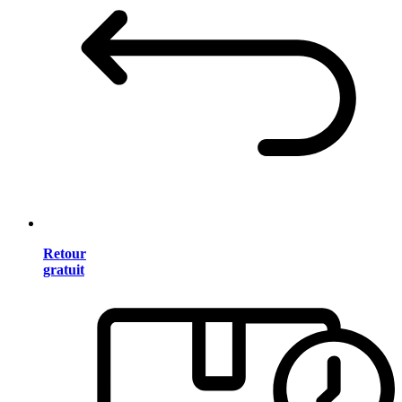
Retour
gratuit