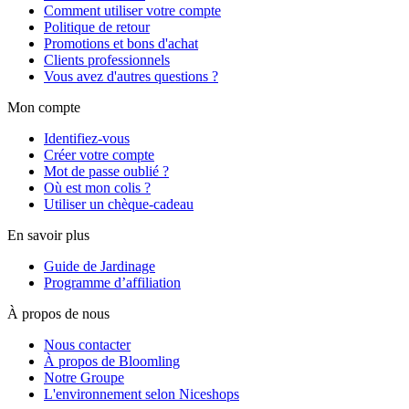
Comment utiliser votre compte
Politique de retour
Promotions et bons d'achat
Clients professionnels
Vous avez d'autres questions ?
Mon compte
Identifiez-vous
Créer votre compte
Mot de passe oublié ?
Où est mon colis ?
Utiliser un chèque-cadeau
En savoir plus
Guide de Jardinage
Programme d’affiliation
À propos de nous
Nous contacter
À propos de Bloomling
Notre Groupe
L'environnement selon Niceshops