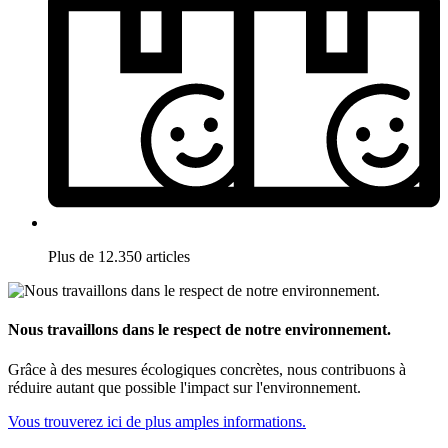
Plus de 12.350 articles
Nous travaillons dans le respect de notre environnement.
Grâce à des mesures écologiques concrètes, nous contribuons à
réduire autant que possible l'impact sur l'environnement.
Vous trouverez ici de plus amples informations.