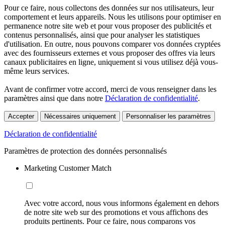
Pour ce faire, nous collectons des données sur nos utilisateurs, leur
comportement et leurs appareils. Nous les utilisons pour optimiser en
permanence notre site web et pour vous proposer des publicités et
contenus personnalisés, ainsi que pour analyser les statistiques
d'utilisation. En outre, nous pouvons comparer vos données cryptées
avec des fournisseurs externes et vous proposer des offres via leurs
canaux publicitaires en ligne, uniquement si vous utilisez déjà vous-
même leurs services.
Avant de confirmer votre accord, merci de vous renseigner dans les
paramètres ainsi que dans notre
Déclaration de confidentialité
.
Accepter
Nécessaires uniquement
Personnaliser les paramètres
Déclaration de confidentialité
Paramètres de protection des données personnalisés
Marketing Customer Match
Avec votre accord, nous vous informons également en dehors
de notre site web sur des promotions et vous affichons des
produits pertinents. Pour ce faire, nous comparons vos