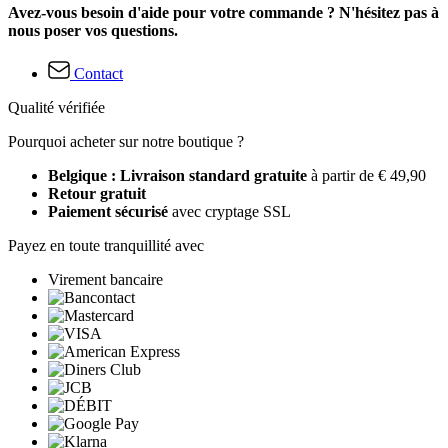
Avez-vous besoin d'aide pour votre commande ? N'hésitez pas à
nous poser vos questions.
Contact
Qualité vérifiée
Pourquoi acheter sur notre boutique ?
Belgique : Livraison standard gratuite
à partir de € 49,90
Retour gratuit
Paiement sécurisé
avec cryptage SSL
Payez en toute tranquillité avec
Virement bancaire