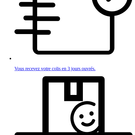
Vous recevez votre colis en 3 jours ouvrés.