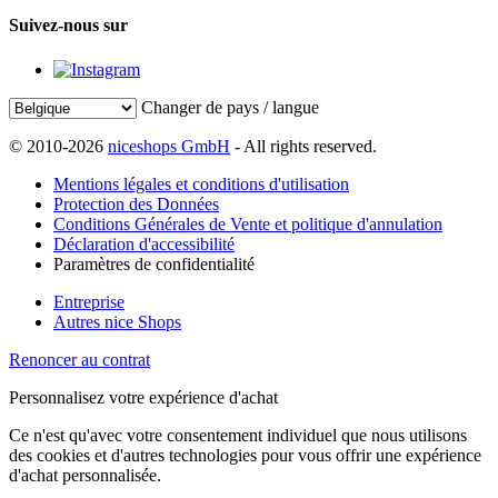
Suivez-nous sur
Changer de pays / langue
© 2010-2026
niceshops GmbH
- All rights reserved.
Mentions légales et conditions d'utilisation
Protection des Données
Conditions Générales de Vente et politique d'annulation
Déclaration d'accessibilité
Paramètres de confidentialité
Entreprise
Autres nice Shops
Renoncer au contrat
Personnalisez votre expérience d'achat
Ce n'est qu'avec votre consentement individuel que nous utilisons
des cookies et d'autres technologies pour vous offrir une expérience
d'achat personnalisée.