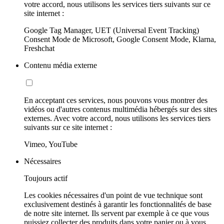
votre accord, nous utilisons les services tiers suivants sur ce
site internet :
Google Tag Manager, UET (Universal Event Tracking)
Consent Mode de Microsoft, Google Consent Mode, Klarna,
Freshchat
Contenu média externe
En acceptant ces services, nous pouvons vous montrer des
vidéos ou d'autres contenus multimédia hébergés sur des sites
externes. Avec votre accord, nous utilisons les services tiers
suivants sur ce site internet :
Vimeo, YouTube
Nécessaires
Toujours actif
Les cookies nécessaires d'un point de vue technique sont
exclusivement destinés à garantir les fonctionnalités de base
de notre site internet. Ils servent par exemple à ce que vous
puissiez collecter des produits dans votre panier ou à vous