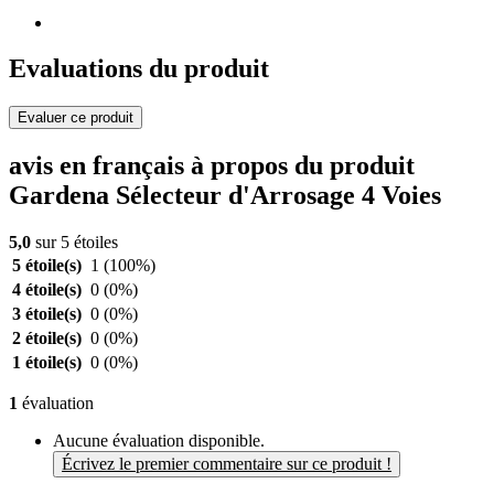
Evaluations du produit
Evaluer ce produit
avis en français à propos du produit
Gardena Sélecteur d'Arrosage 4 Voies
5,0
sur 5 étoiles
5 étoile(s)
1
(100%)
4 étoile(s)
0
(0%)
3 étoile(s)
0
(0%)
2 étoile(s)
0
(0%)
1 étoile(s)
0
(0%)
1
évaluation
Aucune évaluation disponible.
Écrivez le premier commentaire sur ce produit !