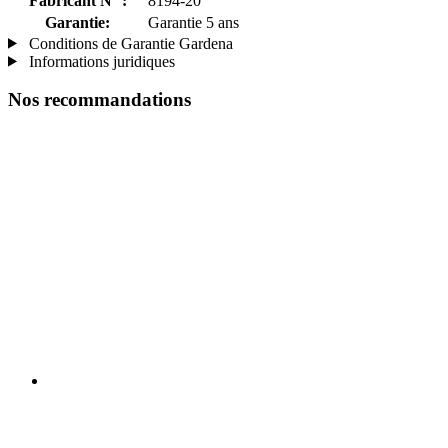
Fabricant N° :
8194-20
Garantie:
Garantie 5 ans
Conditions de Garantie Gardena
Informations juridiques
Nos recommandations