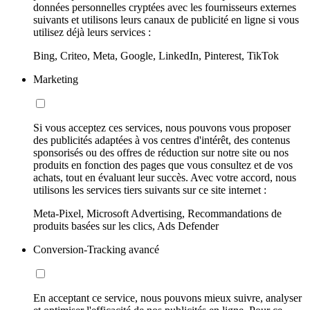
données personnelles cryptées avec les fournisseurs externes
suivants et utilisons leurs canaux de publicité en ligne si vous
utilisez déjà leurs services :
Bing, Criteo, Meta, Google, LinkedIn, Pinterest, TikTok
Marketing
Si vous acceptez ces services, nous pouvons vous proposer
des publicités adaptées à vos centres d'intérêt, des contenus
sponsorisés ou des offres de réduction sur notre site ou nos
produits en fonction des pages que vous consultez et de vos
achats, tout en évaluant leur succès. Avec votre accord, nous
utilisons les services tiers suivants sur ce site internet :
Meta-Pixel, Microsoft Advertising, Recommandations de
produits basées sur les clics, Ads Defender
Conversion-Tracking avancé
En acceptant ce service, nous pouvons mieux suivre, analyser