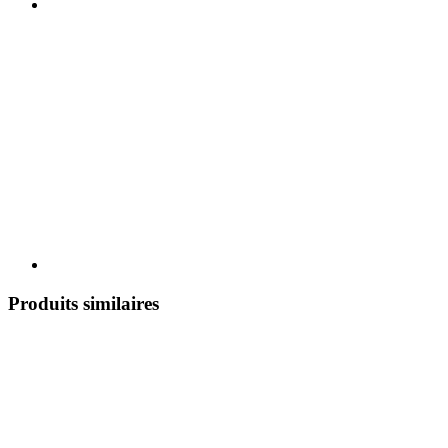
Produits similaires