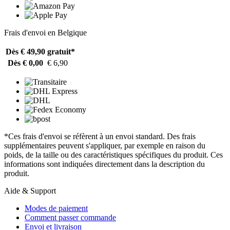
Frais d'envoi en Belgique
Dès € 49,90
gratuit*
Dès € 0,00
€ 6,90
*Ces frais d'envoi se réfèrent à un envoi standard. Des frais
supplémentaires peuvent s'appliquer, par exemple en raison du
poids, de la taille ou des caractéristiques spécifiques du produit. Ces
informations sont indiquées directement dans la description du
produit.
Aide & Support
Modes de paiement
Comment passer commande
Envoi et livraison