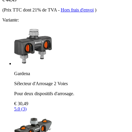
(Prix TTC dont 21% de TVA
-
Hors frais d'envoi
)
Variante:
Gardena
Sélecteur d'Arrosage 2 Voies
Pour deux dispositifs d'arrosage.
€ 30,49
5.0 (3)