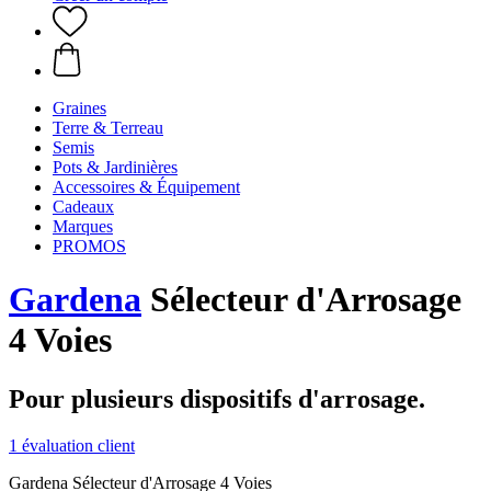
Graines
Terre & Terreau
Semis
Pots & Jardinières
Accessoires & Équipement
Cadeaux
Marques
PROMOS
Gardena
Sélecteur d'Arrosage
4 Voies
Pour plusieurs dispositifs d'arrosage.
1 évaluation client
Gardena Sélecteur d'Arrosage 4 Voies