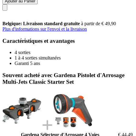
Ajouter au Panier
Belgique: Livraison standard gratuite
à partir de € 49,90
Plus d'informations sur l'envoi et la livraison
Caractéristiques et avantages
4 sorties
1 à 4 sorties simultanées
Garanti 5 ans
Souvent acheté avec Gardena Pistolet d'Arrosage
Multi-Jets Classic Starter Set
Gardena Sélecteur d'Arrosage 4 Voies
€ 44,49