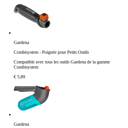
Gardena
Combisystem - Poignée pour Petits Outils
Compatible avec tous les outils Gardena de la gamme
Combisystem
€ 5,89
Gardena