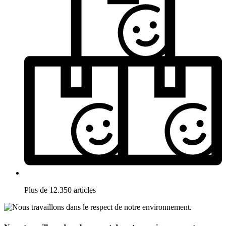
Plus de 12.350 articles