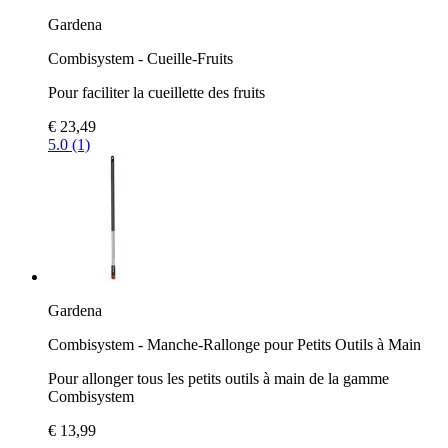
Gardena
Combisystem - Cueille-Fruits
Pour faciliter la cueillette des fruits
€ 23,49
5.0 (1)
Gardena
Combisystem - Manche-Rallonge pour Petits Outils à Main
Pour allonger tous les petits outils à main de la gamme
Combisystem
€ 13,99