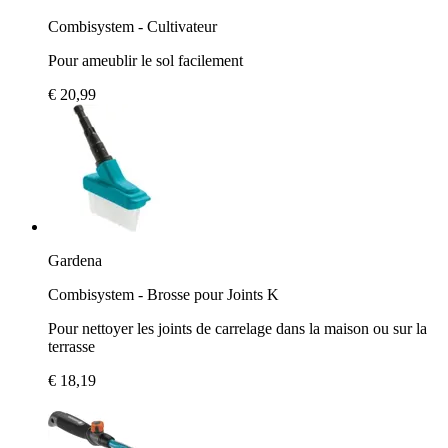
Combisystem - Cultivateur
Pour ameublir le sol facilement
€ 20,99
Gardena
Combisystem - Brosse pour Joints K
Pour nettoyer les joints de carrelage dans la maison ou sur la
terrasse
€ 18,19