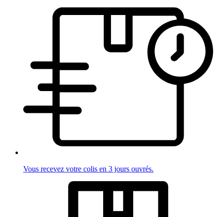
Vous recevez votre colis en 3 jours ouvrés.