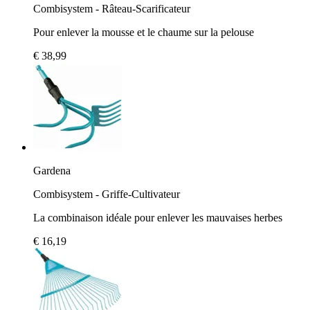
Combisystem - Râteau-Scarificateur
Pour enlever la mousse et le chaume sur la pelouse
€ 38,99
Gardena
Combisystem - Griffe-Cultivateur
La combinaison idéale pour enlever les mauvaises herbes
€ 16,19