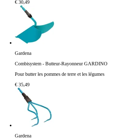
€ 30,49
Gardena
Combisystem - Butteur-Rayonneur GARDINO
Pour butter les pommes de terre et les légumes
€ 35,49
Gardena