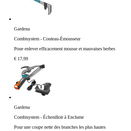
Gardena
Combisystem - Couteau-Émousseur
Poue enlever efficacement mousse et mauvaises herbes
€ 17,99
Gardena
Combisystem - Échenilloir à Enclume
Pour une coupe nette des branches les plus hautes