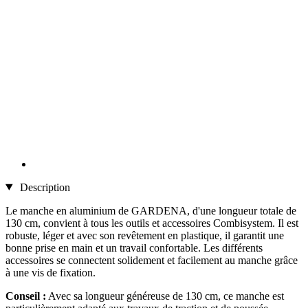
Description
Le manche en aluminium de GARDENA, d'une longueur totale de
130 cm, convient à tous les outils et accessoires Combisystem. Il est
robuste, léger et avec son revêtement en plastique, il garantit une
bonne prise en main et un travail confortable. Les différents
accessoires se connectent solidement et facilement au manche grâce
à une vis de fixation.
Conseil :
Avec sa longueur généreuse de 130 cm, ce manche est