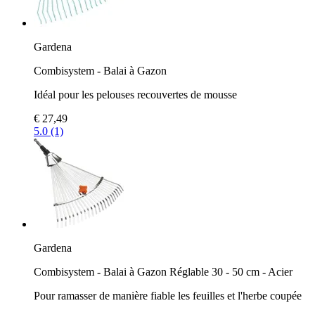
Gardena
Combisystem - Balai à Gazon
Idéal pour les pelouses recouvertes de mousse
€ 27,49
5.0 (1)
Gardena
Combisystem - Balai à Gazon Réglable 30 - 50 cm - Acier
Pour ramasser de manière fiable les feuilles et l'herbe coupée