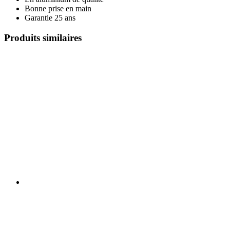
Bonne prise en main
Garantie 25 ans
Produits similaires