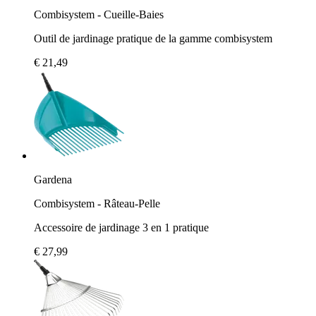
Combisystem - Cueille-Baies
Outil de jardinage pratique de la gamme combisystem
€ 21,49
Gardena
Combisystem - Râteau-Pelle
Accessoire de jardinage 3 en 1 pratique
€ 27,99