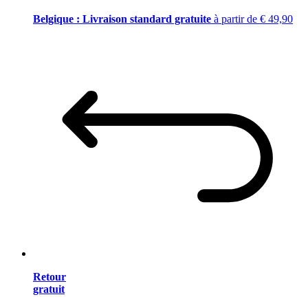
Belgique : Livraison standard gratuite
à partir de € 49,90
Retour
gratuit