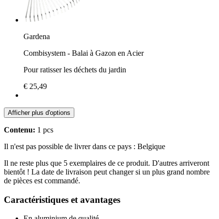
Gardena
Combisystem - Balai à Gazon en Acier
Pour ratisser les déchets du jardin
€ 25,49
Afficher plus d'options
Contenu:
1 pcs
Il n'est pas possible de livrer dans ce pays : Belgique
Il ne reste plus que 5 exemplaires de ce produit. D'autres arriveront
bientôt ! La date de livraison peut changer si un plus grand nombre
de pièces est commandé.
Caractéristiques et avantages
En aluminium de qualité