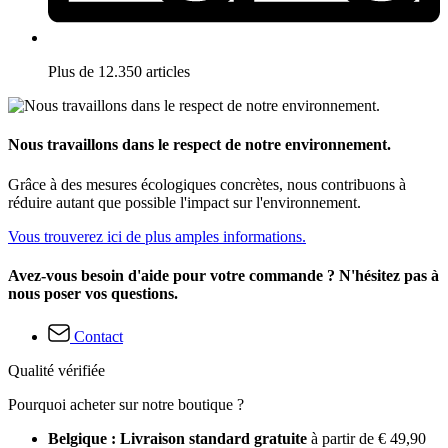
Plus de 12.350 articles
Nous travaillons dans le respect de notre environnement.
Grâce à des mesures écologiques concrètes, nous contribuons à
réduire autant que possible l'impact sur l'environnement.
Vous trouverez ici de plus amples informations.
Avez-vous besoin d'aide pour votre commande ? N'hésitez pas à
nous poser vos questions.
Contact
Qualité vérifiée
Pourquoi acheter sur notre boutique ?
Belgique : Livraison standard gratuite
à partir de € 49,90