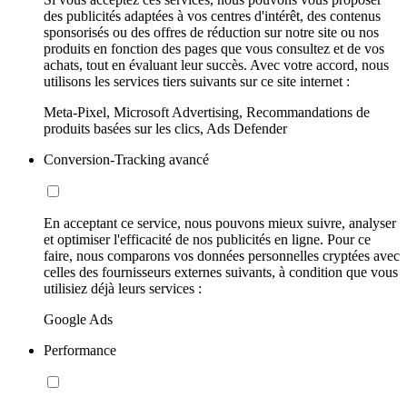
des publicités adaptées à vos centres d'intérêt, des contenus
sponsorisés ou des offres de réduction sur notre site ou nos
produits en fonction des pages que vous consultez et de vos
achats, tout en évaluant leur succès. Avec votre accord, nous
utilisons les services tiers suivants sur ce site internet :
Meta-Pixel, Microsoft Advertising, Recommandations de
produits basées sur les clics, Ads Defender
Conversion-Tracking avancé
En acceptant ce service, nous pouvons mieux suivre, analyser
et optimiser l'efficacité de nos publicités en ligne. Pour ce
faire, nous comparons vos données personnelles cryptées avec
celles des fournisseurs externes suivants, à condition que vous
utilisiez déjà leurs services :
Google Ads
Performance