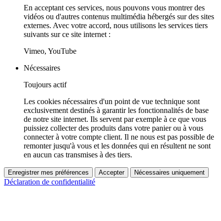
En acceptant ces services, nous pouvons vous montrer des
vidéos ou d'autres contenus multimédia hébergés sur des sites
externes. Avec votre accord, nous utilisons les services tiers
suivants sur ce site internet :
Vimeo, YouTube
Nécessaires
Toujours actif
Les cookies nécessaires d'un point de vue technique sont
exclusivement destinés à garantir les fonctionnalités de base
de notre site internet. Ils servent par exemple à ce que vous
puissiez collecter des produits dans votre panier ou à vous
connecter à votre compte client. Il ne nous est pas possible de
remonter jusqu'à vous et les données qui en résultent ne sont
en aucun cas transmises à des tiers.
Enregistrer mes préférences
Accepter
Nécessaires uniquement
Déclaration de confidentialité