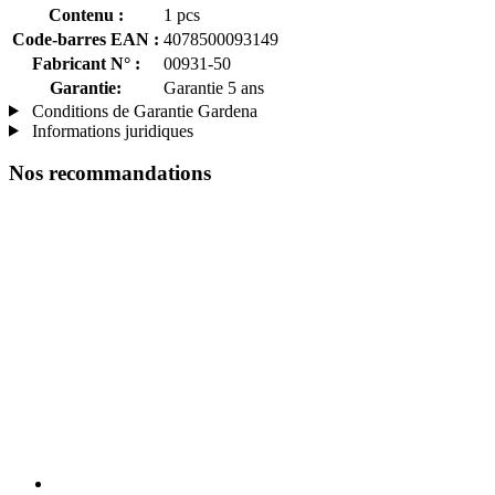
Contenu :
1 pcs
Code-barres EAN :
4078500093149
Fabricant N° :
00931-50
Garantie:
Garantie 5 ans
Conditions de Garantie Gardena
Informations juridiques
Nos recommandations