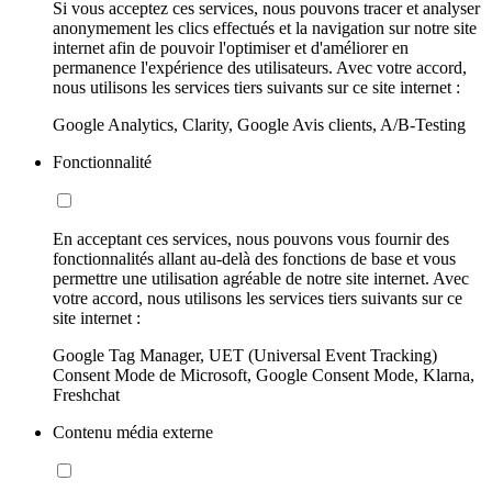
Si vous acceptez ces services, nous pouvons tracer et analyser
anonymement les clics effectués et la navigation sur notre site
internet afin de pouvoir l'optimiser et d'améliorer en
permanence l'expérience des utilisateurs. Avec votre accord,
nous utilisons les services tiers suivants sur ce site internet :
Google Analytics, Clarity, Google Avis clients, A/B-Testing
Fonctionnalité
En acceptant ces services, nous pouvons vous fournir des
fonctionnalités allant au-delà des fonctions de base et vous
permettre une utilisation agréable de notre site internet. Avec
votre accord, nous utilisons les services tiers suivants sur ce
site internet :
Google Tag Manager, UET (Universal Event Tracking)
Consent Mode de Microsoft, Google Consent Mode, Klarna,
Freshchat
Contenu média externe