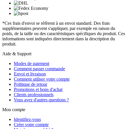
*Ces frais d'envoi se réfèrent à un envoi standard. Des frais
supplémentaires peuvent s'appliquer, par exemple en raison du
poids, de la taille ou des caractéristiques spécifiques du produit. Ces
informations sont indiquées directement dans la description du
produit.
Aide & Support
Modes de paiement
Comment passer commande
Envoi et livraison
Comment utiliser votre compte
Politique de retour
Promotions et bons d'achat
Clients professionnels
Vous avez d'autres questions ?
Mon compte
Identifiez-vous
Créer votre compte