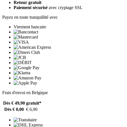
Retour gratuit
Paiement sécurisé
avec cryptage SSL
Payez en toute tranquillité avec
Virement bancaire
Frais d'envoi en Belgique
Dès € 49,90
gratuit*
Dès € 0,00
€ 6,90