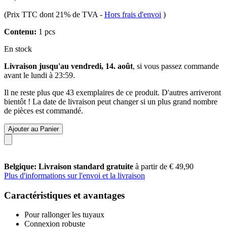
(Prix TTC dont 21% de TVA
-
Hors frais d'envoi
)
Contenu:
1 pcs
En stock
Livraison jusqu'au vendredi, 14. août
, si vous passez commande
avant le
lundi à 23:59
.
Il ne reste plus que 43 exemplaires de ce produit. D'autres arriveront
bientôt ! La date de livraison peut changer si un plus grand nombre
de pièces est commandé.
Ajouter au Panier
Belgique: Livraison standard gratuite
à partir de € 49,90
Plus d'informations sur l'envoi et la livraison
Caractéristiques et avantages
Pour rallonger les tuyaux
Connexion robuste