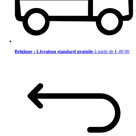
Belgique : Livraison standard gratuite
à partir de € 49,90