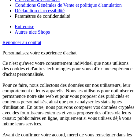
Conditions Générales de Vente et politique d'annulation
Déclaration d'accessibilité
Paramètres de confidentialité
Entreprise
Autres nice Shops
Renoncer au contrat
Personnalisez votre expérience d'achat
Ce n'est qu'avec votre consentement individuel que nous utilisons
des cookies et d'autres technologies pour vous offrir une expérience
d'achat personnalisée.
Pour ce faire, nous collectons des données sur nos utilisateurs, leur
comportement et leurs appareils. Nous les utilisons pour optimiser en
permanence notre site web et pour vous proposer des publicités et
contenus personnalisés, ainsi que pour analyser les statistiques
d'utilisation. En outre, nous pouvons comparer vos données cryptées
avec des fournisseurs externes et vous proposer des offres via leurs
canaux publicitaires en ligne, uniquement si vous utilisez déjà vous-
même leurs services.
Avant de confirmer votre accord, merci de vous renseigner dans les