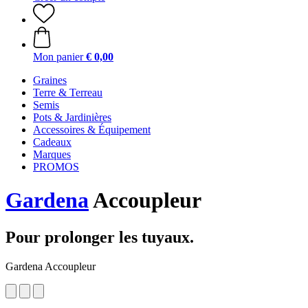
Mon panier
€ 0,00
Graines
Terre & Terreau
Semis
Pots & Jardinières
Accessoires & Équipement
Cadeaux
Marques
PROMOS
Gardena
Accoupleur
Pour prolonger les tuyaux.
Gardena Accoupleur