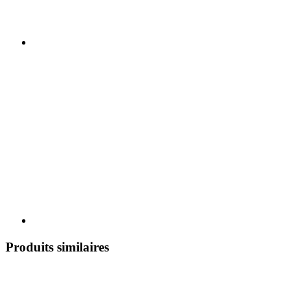
Produits similaires