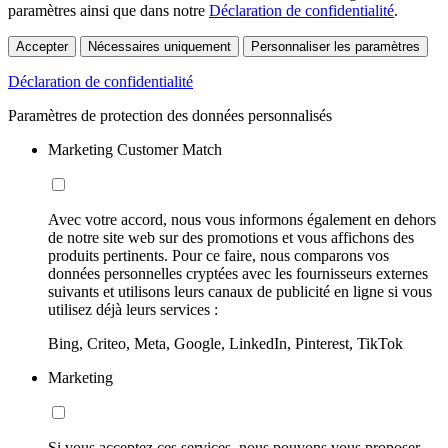
paramètres ainsi que dans notre
Déclaration de confidentialité
.
Accepter
Nécessaires uniquement
Personnaliser les paramètres
Déclaration de confidentialité
Paramètres de protection des données personnalisés
Marketing Customer Match
Avec votre accord, nous vous informons également en dehors
de notre site web sur des promotions et vous affichons des
produits pertinents. Pour ce faire, nous comparons vos
données personnelles cryptées avec les fournisseurs externes
suivants et utilisons leurs canaux de publicité en ligne si vous
utilisez déjà leurs services :
Bing, Criteo, Meta, Google, LinkedIn, Pinterest, TikTok
Marketing
Si vous acceptez ces services, nous pouvons vous proposer