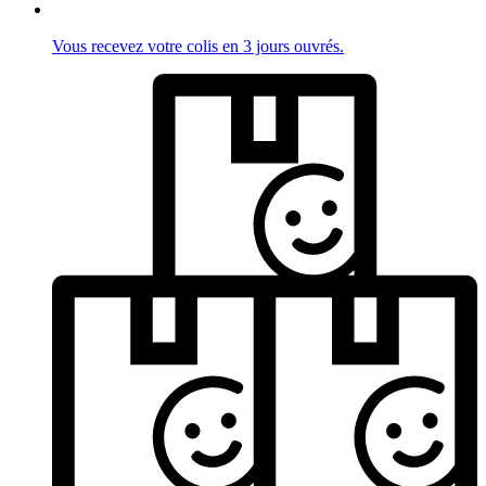
Vous recevez votre colis en 3 jours ouvrés.