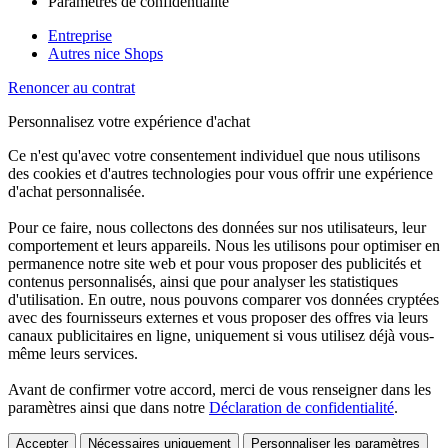
Paramètres de confidentialité
Entreprise
Autres nice Shops
Renoncer au contrat
Personnalisez votre expérience d'achat
Ce n'est qu'avec votre consentement individuel que nous utilisons
des cookies et d'autres technologies pour vous offrir une expérience
d'achat personnalisée.
Pour ce faire, nous collectons des données sur nos utilisateurs, leur
comportement et leurs appareils. Nous les utilisons pour optimiser en
permanence notre site web et pour vous proposer des publicités et
contenus personnalisés, ainsi que pour analyser les statistiques
d'utilisation. En outre, nous pouvons comparer vos données cryptées
avec des fournisseurs externes et vous proposer des offres via leurs
canaux publicitaires en ligne, uniquement si vous utilisez déjà vous-
même leurs services.
Avant de confirmer votre accord, merci de vous renseigner dans les
paramètres ainsi que dans notre
Déclaration de confidentialité
.
Accepter
Nécessaires uniquement
Personnaliser les paramètres