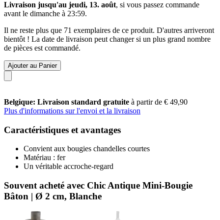
Livraison jusqu'au jeudi, 13. août
, si vous passez commande
avant le
dimanche à 23:59
.
Il ne reste plus que 71 exemplaires de ce produit. D'autres arriveront
bientôt ! La date de livraison peut changer si un plus grand nombre
de pièces est commandé.
Ajouter au Panier
Belgique: Livraison standard gratuite
à partir de € 49,90
Plus d'informations sur l'envoi et la livraison
Caractéristiques et avantages
Convient aux bougies chandelles courtes
Matériau : fer
Un véritable accroche-regard
Souvent acheté avec Chic Antique Mini-Bougie
Bâton | Ø 2 cm, Blanche