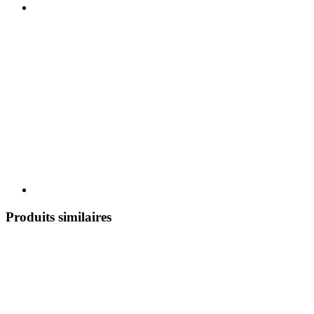
Produits similaires