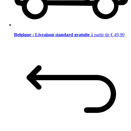
Belgique : Livraison standard gratuite
à partir de € 49,90