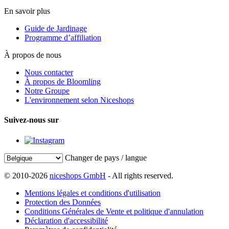
En savoir plus
Guide de Jardinage
Programme d’affiliation
À propos de nous
Nous contacter
À propos de Bloomling
Notre Groupe
L'environnement selon Niceshops
Suivez-nous sur
Changer de pays / langue
© 2010-2026
niceshops GmbH
- All rights reserved.
Mentions légales et conditions d'utilisation
Protection des Données
Conditions Générales de Vente et politique d'annulation
Déclaration d'accessibilité