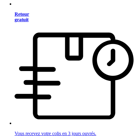
Retour
gratuit
Vous recevez votre colis en 3 jours ouvrés.