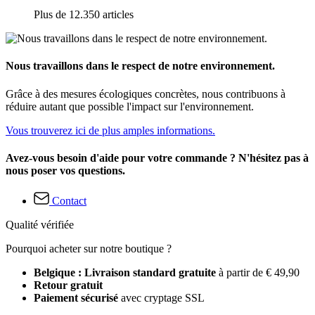
Plus de 12.350 articles
Nous travaillons dans le respect de notre environnement.
Grâce à des mesures écologiques concrètes, nous contribuons à
réduire autant que possible l'impact sur l'environnement.
Vous trouverez ici de plus amples informations.
Avez-vous besoin d'aide pour votre commande ? N'hésitez pas à
nous poser vos questions.
Contact
Qualité vérifiée
Pourquoi acheter sur notre boutique ?
Belgique : Livraison standard gratuite
à partir de € 49,90
Retour gratuit
Paiement sécurisé
avec cryptage SSL