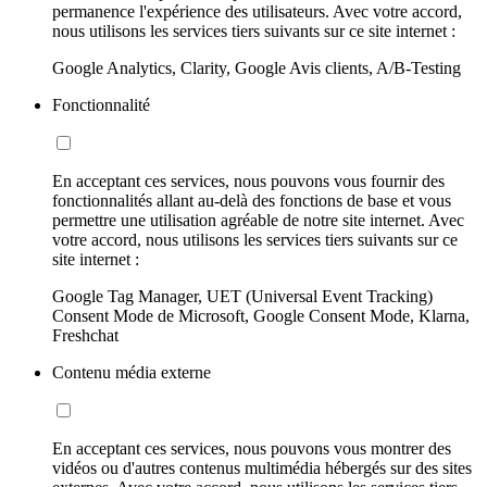
permanence l'expérience des utilisateurs. Avec votre accord,
nous utilisons les services tiers suivants sur ce site internet :
Google Analytics, Clarity, Google Avis clients, A/B-Testing
Fonctionnalité
En acceptant ces services, nous pouvons vous fournir des
fonctionnalités allant au-delà des fonctions de base et vous
permettre une utilisation agréable de notre site internet. Avec
votre accord, nous utilisons les services tiers suivants sur ce
site internet :
Google Tag Manager, UET (Universal Event Tracking)
Consent Mode de Microsoft, Google Consent Mode, Klarna,
Freshchat
Contenu média externe
En acceptant ces services, nous pouvons vous montrer des
vidéos ou d'autres contenus multimédia hébergés sur des sites