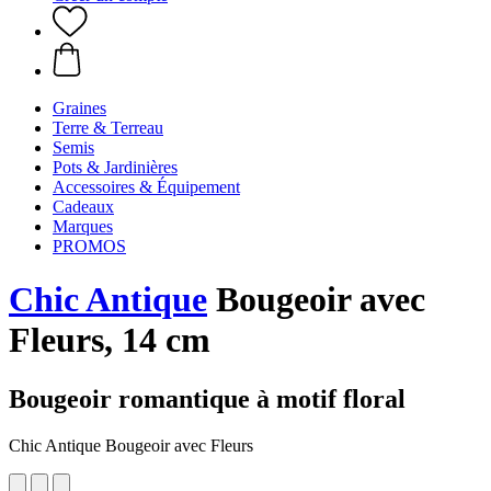
Graines
Terre & Terreau
Semis
Pots & Jardinières
Accessoires & Équipement
Cadeaux
Marques
PROMOS
Chic Antique
Bougeoir avec
Fleurs, 14 cm
Bougeoir romantique à motif floral
Chic Antique Bougeoir avec Fleurs