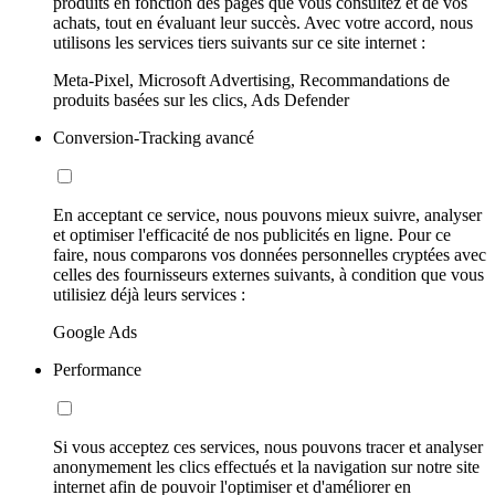
produits en fonction des pages que vous consultez et de vos
achats, tout en évaluant leur succès. Avec votre accord, nous
utilisons les services tiers suivants sur ce site internet :
Meta-Pixel, Microsoft Advertising, Recommandations de
produits basées sur les clics, Ads Defender
Conversion-Tracking avancé
En acceptant ce service, nous pouvons mieux suivre, analyser
et optimiser l'efficacité de nos publicités en ligne. Pour ce
faire, nous comparons vos données personnelles cryptées avec
celles des fournisseurs externes suivants, à condition que vous
utilisiez déjà leurs services :
Google Ads
Performance
Si vous acceptez ces services, nous pouvons tracer et analyser
anonymement les clics effectués et la navigation sur notre site
internet afin de pouvoir l'optimiser et d'améliorer en