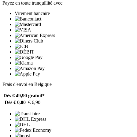
Payez en toute tranquillité avec
Virement bancaire
Frais d'envoi en Belgique
Dès € 49,90
gratuit*
Dès € 0,00
€ 6,90