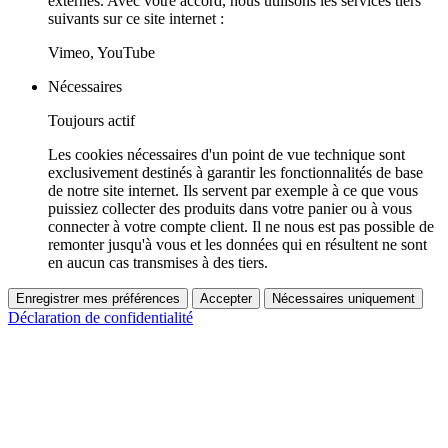
externes. Avec votre accord, nous utilisons les services tiers
suivants sur ce site internet :
Vimeo, YouTube
Nécessaires
Toujours actif
Les cookies nécessaires d'un point de vue technique sont
exclusivement destinés à garantir les fonctionnalités de base
de notre site internet. Ils servent par exemple à ce que vous
puissiez collecter des produits dans votre panier ou à vous
connecter à votre compte client. Il ne nous est pas possible de
remonter jusqu'à vous et les données qui en résultent ne sont
en aucun cas transmises à des tiers.
Enregistrer mes préférences
Accepter
Nécessaires uniquement
Déclaration de confidentialité