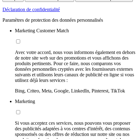
Déclaration de confidentialité
Paramètres de protection des données personnalisés
Marketing Customer Match
Avec votre accord, nous vous informons également en dehors
de notre site web sur des promotions et vous affichons des
produits pertinents. Pour ce faire, nous comparons vos
données personnelles cryptées avec les fournisseurs externes
suivants et utilisons leurs canaux de publicité en ligne si vous
utilisez déjà leurs services :
Bing, Criteo, Meta, Google, LinkedIn, Pinterest, TikTok
Marketing
Si vous acceptez ces services, nous pouvons vous proposer
des publicités adaptées à vos centres d'intérêt, des contenus
sponsorisés ou des offres de réduction sur notre site ou nos