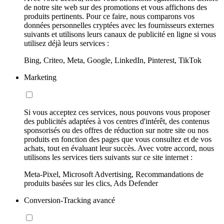
de notre site web sur des promotions et vous affichons des
produits pertinents. Pour ce faire, nous comparons vos
données personnelles cryptées avec les fournisseurs externes
suivants et utilisons leurs canaux de publicité en ligne si vous
utilisez déjà leurs services :
Bing, Criteo, Meta, Google, LinkedIn, Pinterest, TikTok
Marketing
Si vous acceptez ces services, nous pouvons vous proposer
des publicités adaptées à vos centres d'intérêt, des contenus
sponsorisés ou des offres de réduction sur notre site ou nos
produits en fonction des pages que vous consultez et de vos
achats, tout en évaluant leur succès. Avec votre accord, nous
utilisons les services tiers suivants sur ce site internet :
Meta-Pixel, Microsoft Advertising, Recommandations de
produits basées sur les clics, Ads Defender
Conversion-Tracking avancé