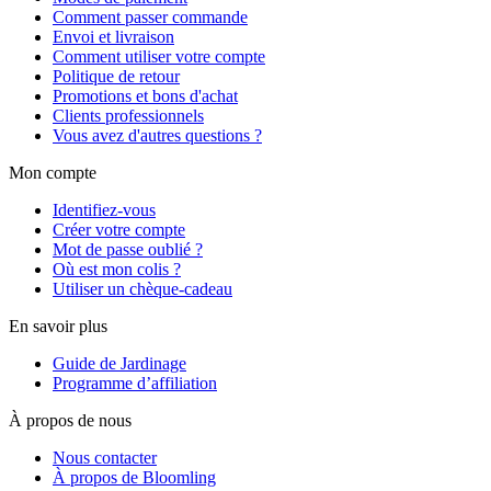
Comment passer commande
Envoi et livraison
Comment utiliser votre compte
Politique de retour
Promotions et bons d'achat
Clients professionnels
Vous avez d'autres questions ?
Mon compte
Identifiez-vous
Créer votre compte
Mot de passe oublié ?
Où est mon colis ?
Utiliser un chèque-cadeau
En savoir plus
Guide de Jardinage
Programme d’affiliation
À propos de nous
Nous contacter
À propos de Bloomling