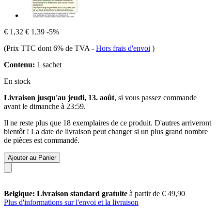
€ 1,32
€ 1,39
-5%
(Prix TTC dont 6% de TVA
-
Hors frais d'envoi
)
Contenu:
1 sachet
En stock
Livraison jusqu'au jeudi, 13. août
, si vous passez commande
avant le
dimanche à 23:59
.
Il ne reste plus que 18 exemplaires de ce produit. D'autres arriveront
bientôt ! La date de livraison peut changer si un plus grand nombre
de pièces est commandé.
Ajouter au Panier
Belgique: Livraison standard gratuite
à partir de € 49,90
Plus d'informations sur l'envoi et la livraison