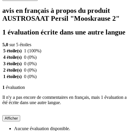
avis en français à propos du produit
AUSTROSAAT Persil "Mooskrause 2"
1 évaluation écrite dans une autre langue
5,0
sur 5 étoiles
5 étoile(s)
1
(100%)
4 étoile(s)
0
(0%)
3 étoile(s)
0
(0%)
2 étoile(s)
0
(0%)
1 étoile(s)
0
(0%)
1
évaluation
Il n'y a pas encore de commentaires en français, mais 1 évaluation a
été écrite dans une autre langue.
Afficher
Aucune évaluation disponible.