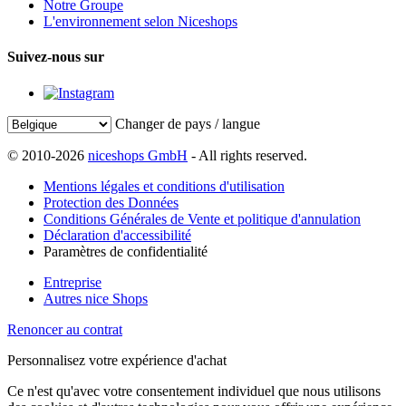
Notre Groupe
L'environnement selon Niceshops
Suivez-nous sur
Changer de pays / langue
© 2010-2026
niceshops GmbH
- All rights reserved.
Mentions légales et conditions d'utilisation
Protection des Données
Conditions Générales de Vente et politique d'annulation
Déclaration d'accessibilité
Paramètres de confidentialité
Entreprise
Autres nice Shops
Renoncer au contrat
Personnalisez votre expérience d'achat
Ce n'est qu'avec votre consentement individuel que nous utilisons