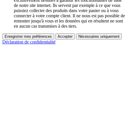
exclusivement destinés à garantir les fonctionnalités de base
de notre site internet. Ils servent par exemple à ce que vous
puissiez collecter des produits dans votre panier ou à vous
connecter à votre compte client. Il ne nous est pas possible de
remonter jusqu'à vous et les données qui en résultent ne sont
en aucun cas transmises à des tiers.
Enregistrer mes préférences
Accepter
Nécessaires uniquement
Déclaration de confidentialité