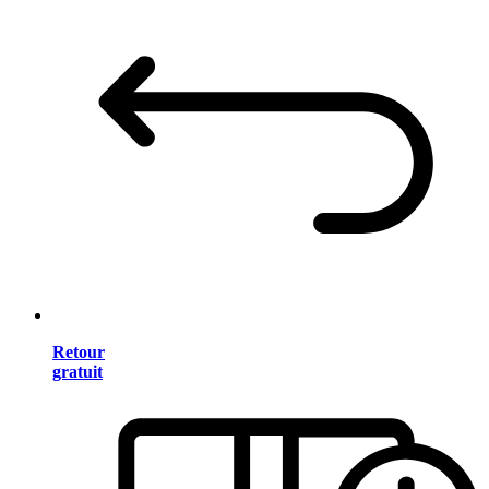
Retour
gratuit