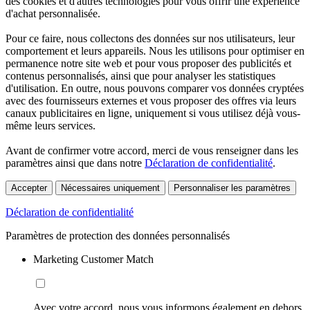
des cookies et d'autres technologies pour vous offrir une expérience
d'achat personnalisée.
Pour ce faire, nous collectons des données sur nos utilisateurs, leur
comportement et leurs appareils. Nous les utilisons pour optimiser en
permanence notre site web et pour vous proposer des publicités et
contenus personnalisés, ainsi que pour analyser les statistiques
d'utilisation. En outre, nous pouvons comparer vos données cryptées
avec des fournisseurs externes et vous proposer des offres via leurs
canaux publicitaires en ligne, uniquement si vous utilisez déjà vous-
même leurs services.
Avant de confirmer votre accord, merci de vous renseigner dans les
paramètres ainsi que dans notre
Déclaration de confidentialité
.
Accepter
Nécessaires uniquement
Personnaliser les paramètres
Déclaration de confidentialité
Paramètres de protection des données personnalisés
Marketing Customer Match
Avec votre accord, nous vous informons également en dehors