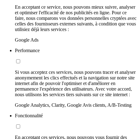
En acceptant ce service, nous pouvons mieux suivre, analyser
et optimiser l'efficacité de nos publicités en ligne. Pour ce
faire, nous comparons vos données personnelles cryptées avec
celles des fournisseurs externes suivants, à condition que vous
utilisiez déjà leurs services :
Google Ads
Performance
Si vous acceptez ces services, nous pouvons tracer et analyser
anonymement les clics effectués et la navigation sur notre site
internet afin de pouvoir l'optimiser et d'améliorer en
permanence l'expérience des utilisateurs. Avec votre accord,
nous utilisons les services tiers suivants sur ce site internet :
Google Analytics, Clarity, Google Avis clients, A/B-Testing
Fonctionnalité
En acceptant ces services, nous pouvons vous fournir des