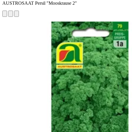
AUSTROSAAT Persil "Mooskrause 2"