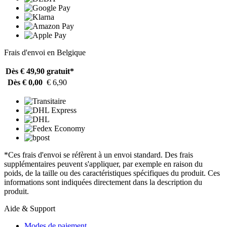
Frais d'envoi en Belgique
Dès € 49,90
gratuit*
Dès € 0,00
€ 6,90
*Ces frais d'envoi se réfèrent à un envoi standard. Des frais
supplémentaires peuvent s'appliquer, par exemple en raison du
poids, de la taille ou des caractéristiques spécifiques du produit. Ces
informations sont indiquées directement dans la description du
produit.
Aide & Support
Modes de paiement