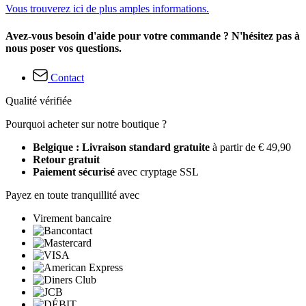
Vous trouverez ici de plus amples informations.
Avez-vous besoin d'aide pour votre commande ? N'hésitez pas à
nous poser vos questions.
Contact
Qualité vérifiée
Pourquoi acheter sur notre boutique ?
Belgique : Livraison standard gratuite
à partir de € 49,90
Retour gratuit
Paiement sécurisé
avec cryptage SSL
Payez en toute tranquillité avec
Virement bancaire