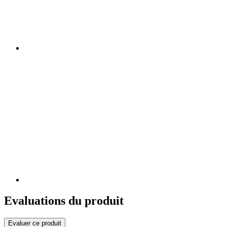
Evaluations du produit
Evaluer ce produit