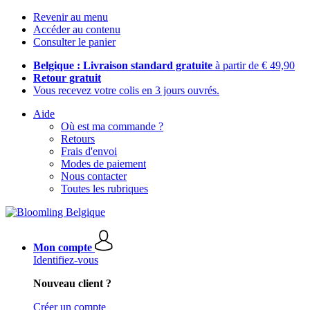
Revenir au menu
Accéder au contenu
Consulter le panier
Belgique : Livraison standard gratuite
à partir de € 49,90
Retour gratuit
Vous recevez votre colis en 3 jours ouvrés.
Aide
Où est ma commande ?
Retours
Frais d'envoi
Modes de paiement
Nous contacter
Toutes les rubriques
Mon compte
Identifiez-vous
Nouveau client ?
Créer un compte