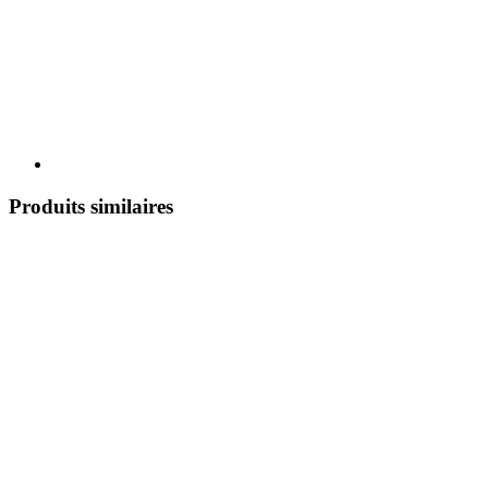
Produits similaires