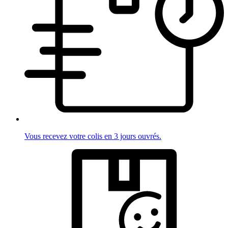
Vous recevez votre colis en 3 jours ouvrés.