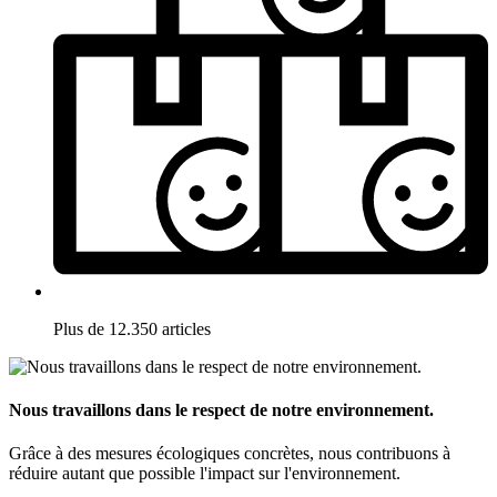
Plus de 12.350 articles
Nous travaillons dans le respect de notre environnement.
Grâce à des mesures écologiques concrètes, nous contribuons à
réduire autant que possible l'impact sur l'environnement.