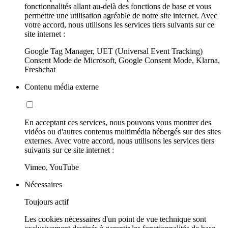
fonctionnalités allant au-delà des fonctions de base et vous
permettre une utilisation agréable de notre site internet. Avec
votre accord, nous utilisons les services tiers suivants sur ce
site internet :
Google Tag Manager, UET (Universal Event Tracking)
Consent Mode de Microsoft, Google Consent Mode, Klarna,
Freshchat
Contenu média externe
En acceptant ces services, nous pouvons vous montrer des
vidéos ou d'autres contenus multimédia hébergés sur des sites
externes. Avec votre accord, nous utilisons les services tiers
suivants sur ce site internet :
Vimeo, YouTube
Nécessaires
Toujours actif
Les cookies nécessaires d'un point de vue technique sont