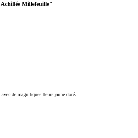
chillée Millefeuille"
, avec de magnifiques fleurs jaune doré.