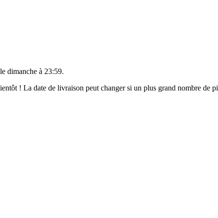
 le
dimanche à 23:59
.
 bientôt ! La date de livraison peut changer si un plus grand nombre de 