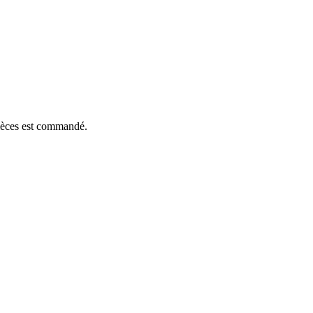
pièces est commandé.