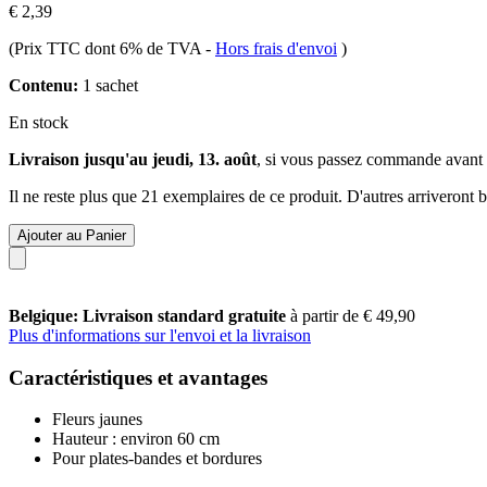
€ 2,39
(Prix TTC dont 6% de TVA
-
Hors frais d'envoi
)
Contenu:
1 sachet
En stock
Livraison jusqu'au jeudi, 13. août
, si vous passez commande avant
Il ne reste plus que 21 exemplaires de ce produit. D'autres arriveront
Ajouter au Panier
Belgique: Livraison standard gratuite
à partir de € 49,90
Plus d'informations sur l'envoi et la livraison
Caractéristiques et avantages
Fleurs jaunes
Hauteur : environ 60 cm
Pour plates-bandes et bordures