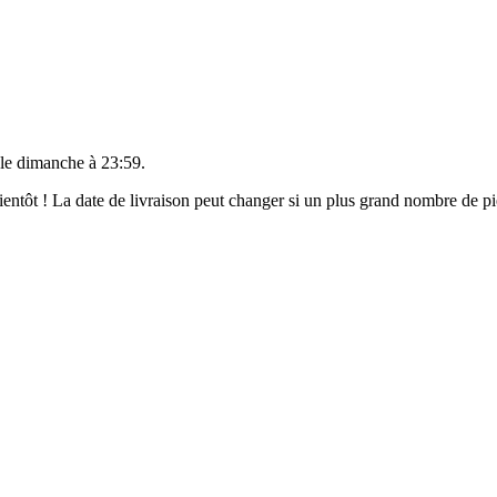
 le
dimanche à 23:59
.
 bientôt ! La date de livraison peut changer si un plus grand nombre de 