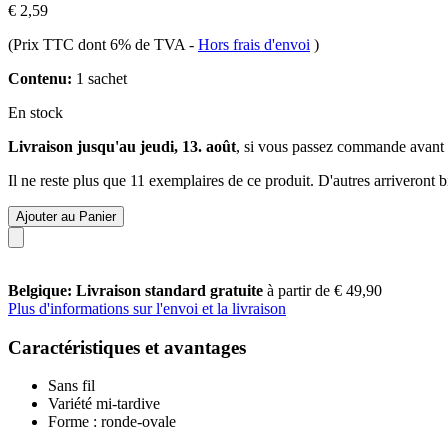
€ 2,59
(Prix TTC dont 6% de TVA
-
Hors frais d'envoi
)
Contenu:
1 sachet
En stock
Livraison jusqu'au jeudi, 13. août
, si vous passez commande avant
Il ne reste plus que 11 exemplaires de ce produit. D'autres arriveront
Ajouter au Panier
Belgique: Livraison standard gratuite
à partir de € 49,90
Plus d'informations sur l'envoi et la livraison
Caractéristiques et avantages
Sans fil
Variété mi-tardive
Forme : ronde-ovale