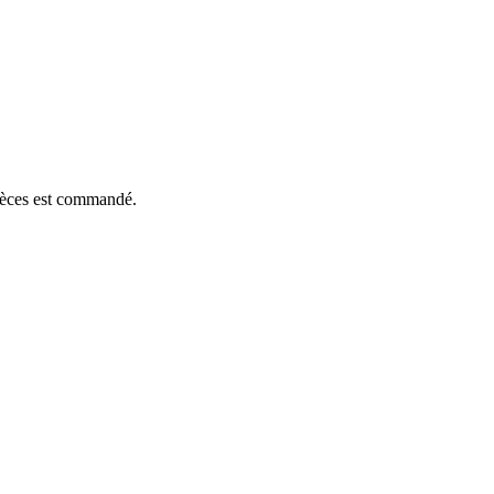
pièces est commandé.