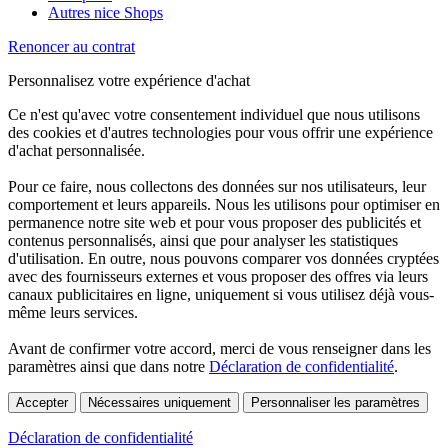
Autres nice Shops
Renoncer au contrat
Personnalisez votre expérience d'achat
Ce n'est qu'avec votre consentement individuel que nous utilisons
des cookies et d'autres technologies pour vous offrir une expérience
d'achat personnalisée.
Pour ce faire, nous collectons des données sur nos utilisateurs, leur
comportement et leurs appareils. Nous les utilisons pour optimiser en
permanence notre site web et pour vous proposer des publicités et
contenus personnalisés, ainsi que pour analyser les statistiques
d'utilisation. En outre, nous pouvons comparer vos données cryptées
avec des fournisseurs externes et vous proposer des offres via leurs
canaux publicitaires en ligne, uniquement si vous utilisez déjà vous-
même leurs services.
Avant de confirmer votre accord, merci de vous renseigner dans les
paramètres ainsi que dans notre
Déclaration de confidentialité
.
Accepter
Nécessaires uniquement
Personnaliser les paramètres
Déclaration de confidentialité