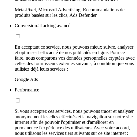
Meta-Pixel, Microsoft Advertising, Recommandations de
produits basées sur les clics, Ads Defender
Conversion-Tracking avancé
En acceptant ce service, nous pouvons mieux suivre, analyser
et optimiser l'efficacité de nos publicités en ligne. Pour ce
faire, nous comparons vos données personnelles cryptées avec
celles des fournisseurs externes suivants, à condition que vous
utilisiez déjà leurs services :
Google Ads
Performance
Si vous acceptez ces services, nous pouvons tracer et analyser
anonymement les clics effectués et la navigation sur notre site
internet afin de pouvoir l'optimiser et d'améliorer en
permanence l'expérience des utilisateurs. Avec votre accord,
nous utilisons les services tiers suivants sur ce site internet :