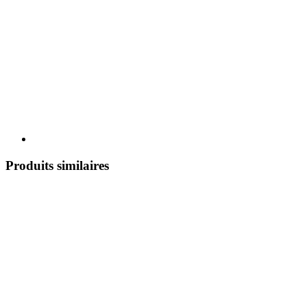
Produits similaires