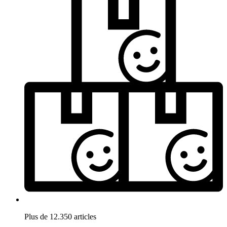
Plus de 12.350 articles