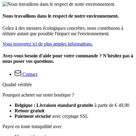
Nous travaillons dans le respect de notre environnement.
Grâce à des mesures écologiques concrètes, nous contribuons à
réduire autant que possible l'impact sur l'environnement.
Vous trouverez ici de plus amples informations.
Avez-vous besoin d'aide pour votre commande ? N'hésitez pas à
nous poser vos questions.
Contact
Qualité vérifiée
Pourquoi acheter sur notre boutique ?
Belgique : Livraison standard gratuite
à partir de € 49,90
Retour gratuit
Paiement sécurisé
avec cryptage SSL
Payez en toute tranquillité avec