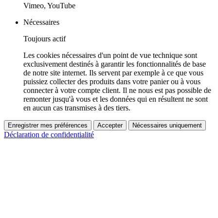
Vimeo, YouTube
Nécessaires
Toujours actif
Les cookies nécessaires d'un point de vue technique sont
exclusivement destinés à garantir les fonctionnalités de base
de notre site internet. Ils servent par exemple à ce que vous
puissiez collecter des produits dans votre panier ou à vous
connecter à votre compte client. Il ne nous est pas possible de
remonter jusqu'à vous et les données qui en résultent ne sont
en aucun cas transmises à des tiers.
Enregistrer mes préférences
Accepter
Nécessaires uniquement
Déclaration de confidentialité