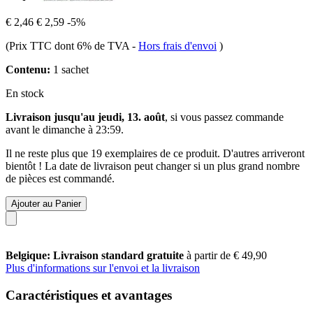
€ 2,46
€ 2,59
-5%
(Prix TTC dont 6% de TVA
-
Hors frais d'envoi
)
Contenu:
1 sachet
En stock
Livraison jusqu'au jeudi, 13. août
, si vous passez commande
avant le
dimanche à 23:59
.
Il ne reste plus que 19 exemplaires de ce produit. D'autres arriveront
bientôt ! La date de livraison peut changer si un plus grand nombre
de pièces est commandé.
Ajouter au Panier
Belgique: Livraison standard gratuite
à partir de € 49,90
Plus d'informations sur l'envoi et la livraison
Caractéristiques et avantages