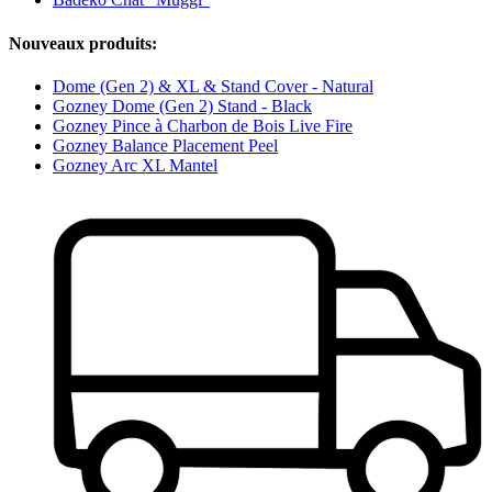
Nouveaux produits:
Dome (Gen 2) & XL & Stand Cover - Natural
Gozney Dome (Gen 2) Stand - Black
Gozney Pince à Charbon de Bois Live Fire
Gozney Balance Placement Peel
Gozney Arc XL Mantel