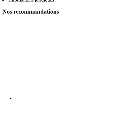
Nos recommandations