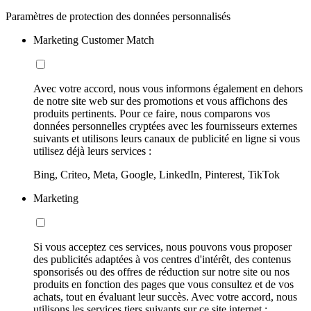
Paramètres de protection des données personnalisés
Marketing Customer Match
Avec votre accord, nous vous informons également en dehors
de notre site web sur des promotions et vous affichons des
produits pertinents. Pour ce faire, nous comparons vos
données personnelles cryptées avec les fournisseurs externes
suivants et utilisons leurs canaux de publicité en ligne si vous
utilisez déjà leurs services :
Bing, Criteo, Meta, Google, LinkedIn, Pinterest, TikTok
Marketing
Si vous acceptez ces services, nous pouvons vous proposer
des publicités adaptées à vos centres d'intérêt, des contenus
sponsorisés ou des offres de réduction sur notre site ou nos
produits en fonction des pages que vous consultez et de vos
achats, tout en évaluant leur succès. Avec votre accord, nous
utilisons les services tiers suivants sur ce site internet :