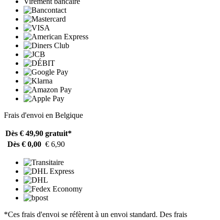
Virement bancaire
Frais d'envoi en Belgique
Dès € 49,90
gratuit*
Dès € 0,00
€ 6,90
*Ces frais d'envoi se réfèrent à un envoi standard. Des frais