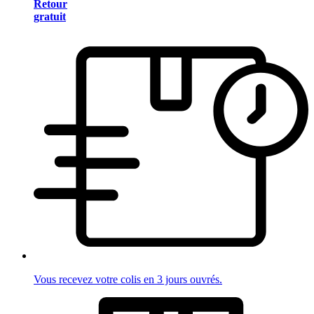
Retour
gratuit
Vous recevez votre colis en 3 jours ouvrés.