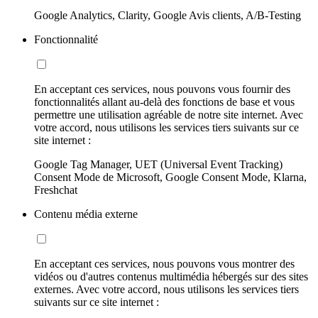
Google Analytics, Clarity, Google Avis clients, A/B-Testing
Fonctionnalité
En acceptant ces services, nous pouvons vous fournir des
fonctionnalités allant au-delà des fonctions de base et vous
permettre une utilisation agréable de notre site internet. Avec
votre accord, nous utilisons les services tiers suivants sur ce
site internet :
Google Tag Manager, UET (Universal Event Tracking)
Consent Mode de Microsoft, Google Consent Mode, Klarna,
Freshchat
Contenu média externe
En acceptant ces services, nous pouvons vous montrer des
vidéos ou d'autres contenus multimédia hébergés sur des sites
externes. Avec votre accord, nous utilisons les services tiers
suivants sur ce site internet :