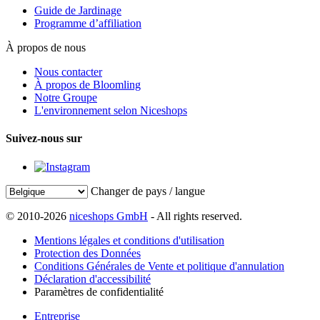
Guide de Jardinage
Programme d’affiliation
À propos de nous
Nous contacter
À propos de Bloomling
Notre Groupe
L'environnement selon Niceshops
Suivez-nous sur
Changer de pays / langue
© 2010-2026
niceshops GmbH
- All rights reserved.
Mentions légales et conditions d'utilisation
Protection des Données
Conditions Générales de Vente et politique d'annulation
Déclaration d'accessibilité
Paramètres de confidentialité
Entreprise