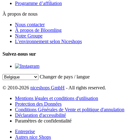
Programme d’affiliation
À propos de nous
Nous contacter
À propos de Bloomling
Notre Groupe
L'environnement selon Niceshops
Suivez-nous sur
Changer de pays / langue
© 2010-2026
niceshops GmbH
- All rights reserved.
Mentions légales et conditions d'utilisation
Protection des Données
Conditions Générales de Vente et politique d'annulation
Déclaration d'accessibilité
Paramètres de confidentialité
Entreprise
Autres nice Shops