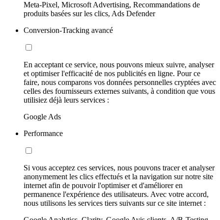
Meta-Pixel, Microsoft Advertising, Recommandations de
produits basées sur les clics, Ads Defender
Conversion-Tracking avancé
En acceptant ce service, nous pouvons mieux suivre, analyser
et optimiser l'efficacité de nos publicités en ligne. Pour ce
faire, nous comparons vos données personnelles cryptées avec
celles des fournisseurs externes suivants, à condition que vous
utilisiez déjà leurs services :
Google Ads
Performance
Si vous acceptez ces services, nous pouvons tracer et analyser
anonymement les clics effectués et la navigation sur notre site
internet afin de pouvoir l'optimiser et d'améliorer en
permanence l'expérience des utilisateurs. Avec votre accord,
nous utilisons les services tiers suivants sur ce site internet :
Google Analytics, Clarity, Google Avis clients, A/B-Testing