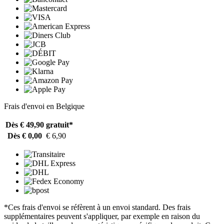
Frais d'envoi en Belgique
Dès € 49,90
gratuit*
Dès € 0,00
€ 6,90
*Ces frais d'envoi se réfèrent à un envoi standard. Des frais
supplémentaires peuvent s'appliquer, par exemple en raison du