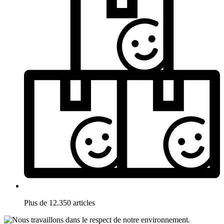
Plus de 12.350 articles