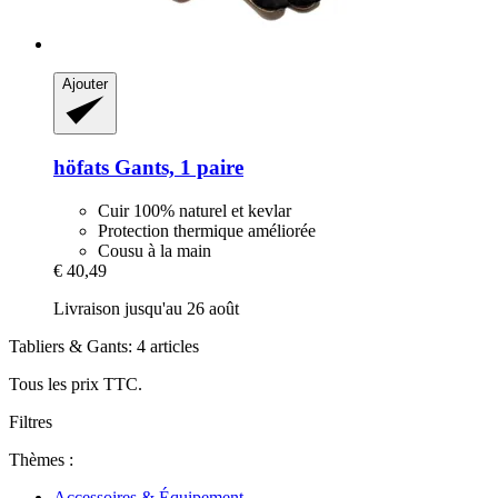
Ajouter
höfats
Gants, 1 paire
Cuir 100% naturel et kevlar
Protection thermique améliorée
Cousu à la main
€ 40,49
Livraison jusqu'au 26 août
Tabliers & Gants: 4 articles
Tous les prix TTC.
Filtres
Thèmes :
Accessoires & Équipement