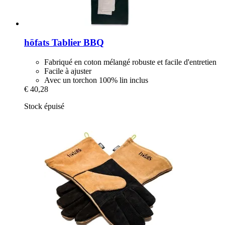
höfats
Tablier BBQ
Fabriqué en coton mélangé robuste et facile d'entretien
Facile à ajuster
Avec un torchon 100% lin inclus
€ 40,28
Stock épuisé