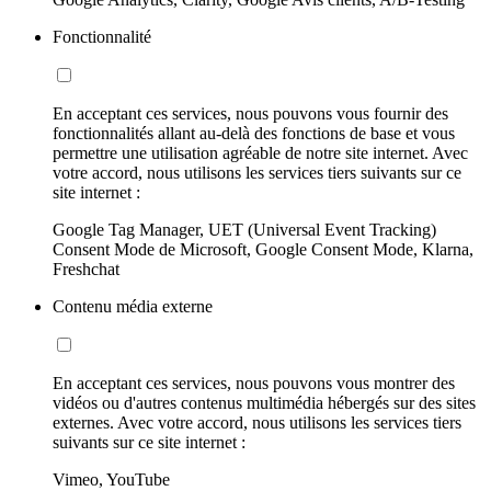
Fonctionnalité
En acceptant ces services, nous pouvons vous fournir des
fonctionnalités allant au-delà des fonctions de base et vous
permettre une utilisation agréable de notre site internet. Avec
votre accord, nous utilisons les services tiers suivants sur ce
site internet :
Google Tag Manager, UET (Universal Event Tracking)
Consent Mode de Microsoft, Google Consent Mode, Klarna,
Freshchat
Contenu média externe
En acceptant ces services, nous pouvons vous montrer des
vidéos ou d'autres contenus multimédia hébergés sur des sites
externes. Avec votre accord, nous utilisons les services tiers
suivants sur ce site internet :
Vimeo, YouTube