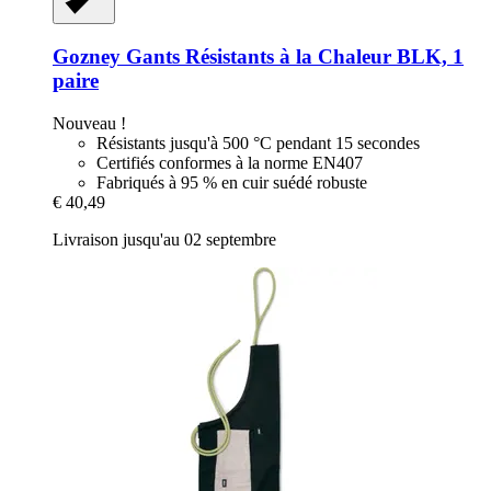
Gozney
Gants Résistants à la Chaleur BLK, 1
paire
Nouveau !
Résistants jusqu'à 500 °C pendant 15 secondes
Certifiés conformes à la norme EN407
Fabriqués à 95 % en cuir suédé robuste
€ 40,49
Livraison jusqu'au 02 septembre