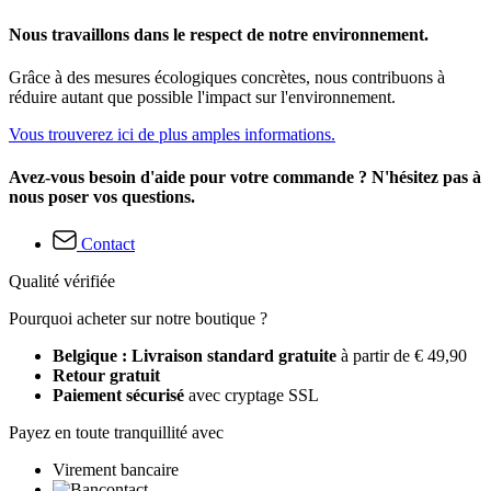
Nous travaillons dans le respect de notre environnement.
Grâce à des mesures écologiques concrètes, nous contribuons à
réduire autant que possible l'impact sur l'environnement.
Vous trouverez ici de plus amples informations.
Avez-vous besoin d'aide pour votre commande ? N'hésitez pas à
nous poser vos questions.
Contact
Qualité vérifiée
Pourquoi acheter sur notre boutique ?
Belgique : Livraison standard gratuite
à partir de € 49,90
Retour gratuit
Paiement sécurisé
avec cryptage SSL
Payez en toute tranquillité avec
Virement bancaire