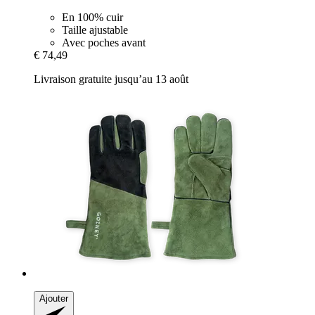
En 100% cuir
Taille ajustable
Avec poches avant
€ 74,49
Livraison gratuite jusqu’au 13 août
Ajouter