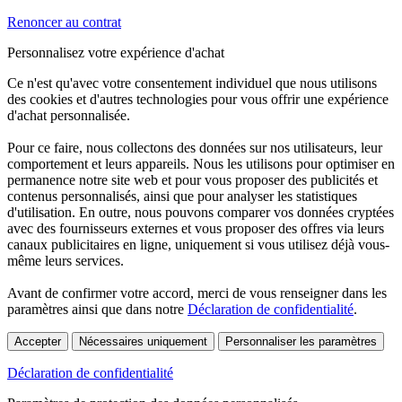
Renoncer au contrat
Personnalisez votre expérience d'achat
Ce n'est qu'avec votre consentement individuel que nous utilisons
des cookies et d'autres technologies pour vous offrir une expérience
d'achat personnalisée.
Pour ce faire, nous collectons des données sur nos utilisateurs, leur
comportement et leurs appareils. Nous les utilisons pour optimiser en
permanence notre site web et pour vous proposer des publicités et
contenus personnalisés, ainsi que pour analyser les statistiques
d'utilisation. En outre, nous pouvons comparer vos données cryptées
avec des fournisseurs externes et vous proposer des offres via leurs
canaux publicitaires en ligne, uniquement si vous utilisez déjà vous-
même leurs services.
Avant de confirmer votre accord, merci de vous renseigner dans les
paramètres ainsi que dans notre
Déclaration de confidentialité
.
Accepter
Nécessaires uniquement
Personnaliser les paramètres
Déclaration de confidentialité