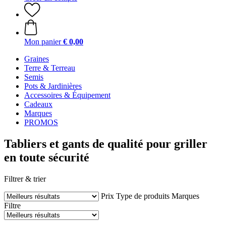
Mon panier
€ 0,00
Graines
Terre & Terreau
Semis
Pots & Jardinières
Accessoires & Équipement
Cadeaux
Marques
PROMOS
Tabliers et gants de qualité pour griller
en toute sécurité
Filtrer & trier
Prix
Type de produits
Marques
Filtre