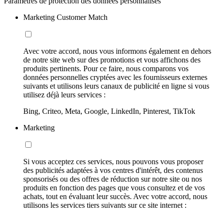
Paramètres de protection des données personnalisés
Marketing Customer Match
Avec votre accord, nous vous informons également en dehors
de notre site web sur des promotions et vous affichons des
produits pertinents. Pour ce faire, nous comparons vos
données personnelles cryptées avec les fournisseurs externes
suivants et utilisons leurs canaux de publicité en ligne si vous
utilisez déjà leurs services :
Bing, Criteo, Meta, Google, LinkedIn, Pinterest, TikTok
Marketing
Si vous acceptez ces services, nous pouvons vous proposer
des publicités adaptées à vos centres d'intérêt, des contenus
sponsorisés ou des offres de réduction sur notre site ou nos
produits en fonction des pages que vous consultez et de vos
achats, tout en évaluant leur succès. Avec votre accord, nous
utilisons les services tiers suivants sur ce site internet :