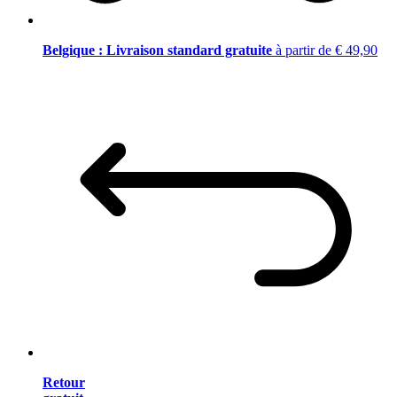
Belgique : Livraison standard gratuite
à partir de € 49,90
Retour