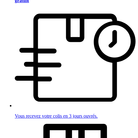
gratuit
Vous recevez votre colis en 3 jours ouvrés.