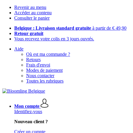
Revenir au menu
Accéder au contenu
Consulter le panier
Belgique : Livraison standard gratuite
à partir de € 49,90
Retour gratuit
Vous recevez votre colis en 3 jours ouvrés.
Aide
Où est ma commande ?
Retours
Frais d'envoi
Modes de paiement
Nous contacter
Toutes les rubriques
Mon compte
Identifiez-vous
Nouveau client ?
Créer un compte