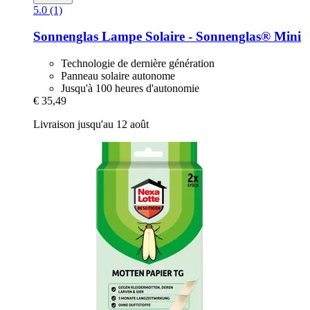
5.0 (1)
Sonnenglas
Lampe Solaire -​ Sonnenglas® Mini
Technologie de dernière génération
Panneau solaire autonome
Jusqu'à 100 heures d'autonomie
€ 35,49
Livraison jusqu'au 12 août