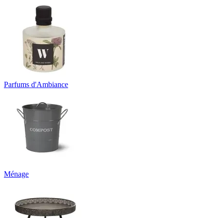
Parfums d'Ambiance
Ménage