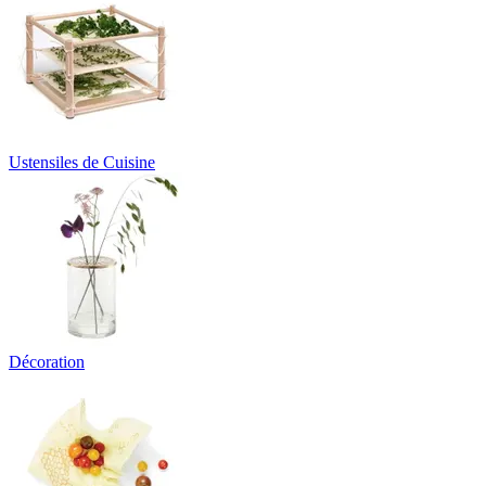
Ustensiles de Cuisine
Décoration