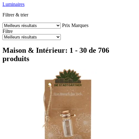
Luminaires
Filtrer & trier
Prix
Marques
Filtre
Maison & Intérieur: 1 - 30 de 706
produits