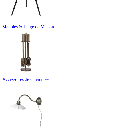
Meubles & Linge de Maison
Accessoires de Cheminée