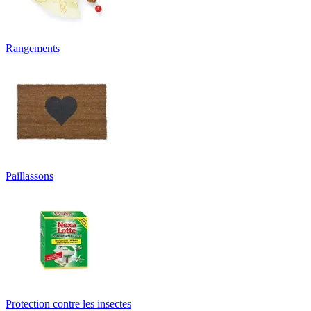
Rangements
Paillassons
Protection contre les insectes