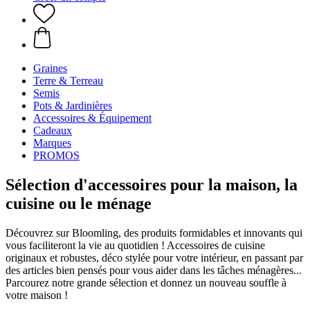
Graines
Terre & Terreau
Semis
Pots & Jardinières
Accessoires & Équipement
Cadeaux
Marques
PROMOS
Sélection d'accessoires pour la maison, la
cuisine ou le ménage
Découvrez sur Bloomling, des produits formidables et innovants qui
vous faciliteront la vie au quotidien ! Accessoires de cuisine
originaux et robustes, déco stylée pour votre intérieur, en passant par
des articles bien pensés pour vous aider dans les tâches ménagères...
Parcourez notre grande sélection et donnez un nouveau souffle à
votre maison !