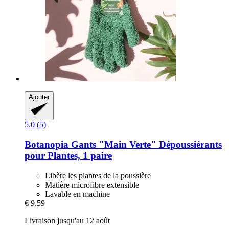
Ajouter
5.0 (5)
Botanopia
Gants "Main Verte" Dépoussiérants
pour Plantes, 1 paire
Libère les plantes de la poussière
Matière microfibre extensible
Lavable en machine
€ 9,59
Livraison jusqu'au 12 août