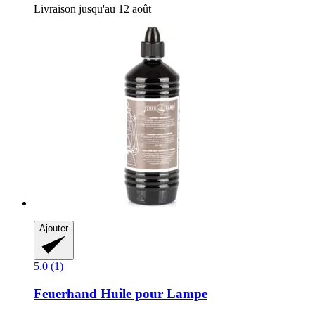
Livraison jusqu'au 12 août
Ajouter
5.0 (1)
Feuerhand
Huile pour Lampe