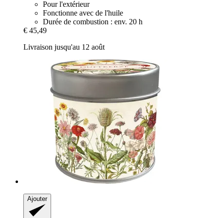
Pour l'extérieur
Fonctionne avec de l'huile
Durée de combustion : env. 20 h
€ 45,49
Livraison jusqu'au 12 août
Ajouter