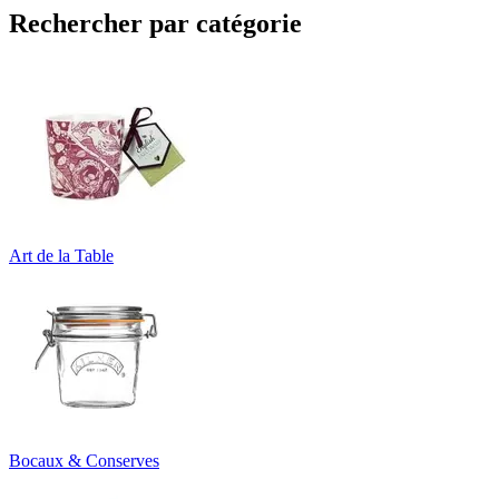
Rechercher par catégorie
Art de la Table
Bocaux & Conserves