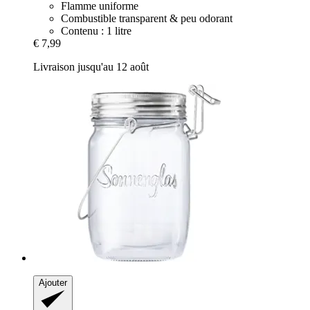
Flamme uniforme
Combustible transparent & peu odorant
Contenu : 1 litre
€ 7,99
Livraison jusqu'au 12 août
Ajouter