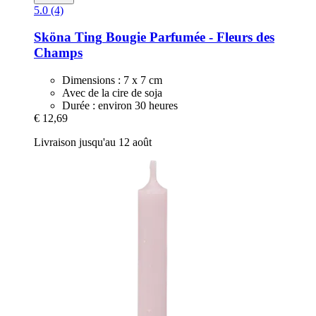
5.0 (4)
Sköna Ting
Bougie Parfumée -​ Fleurs des
Champs
Dimensions : 7 x 7 cm
Avec de la cire de soja
Durée : environ 30 heures
€ 12,69
Livraison jusqu'au 12 août