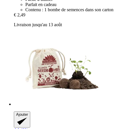
Parfait en cadeau
Contenu : 1 bombe de semences dans son carton
€ 2,49
Livraison jusqu'au 13 août
Ajouter