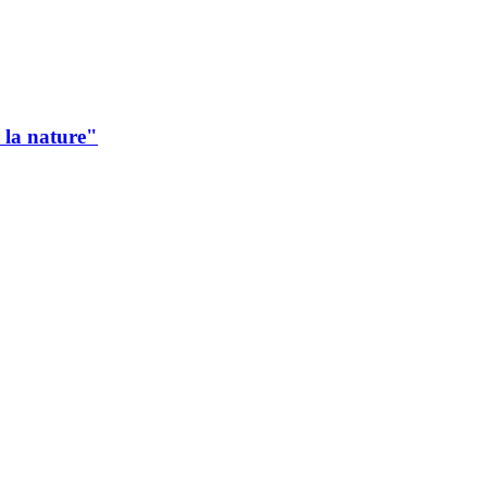
 la nature"