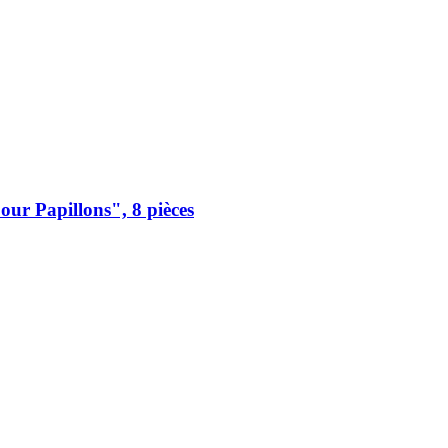
ur Papillons", 8 pièces