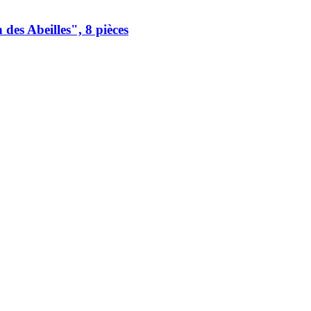
es Abeilles", 8 pièces