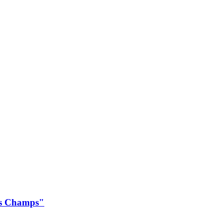
es Champs"