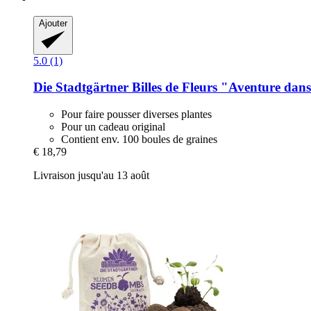
Ajouter
5.0 (1)
Die Stadtgärtner
Billes de Fleurs "Aventure dans
Pour faire pousser diverses plantes
Pour un cadeau original
Contient env. 100 boules de graines
€ 18,79
Livraison jusqu'au 13 août