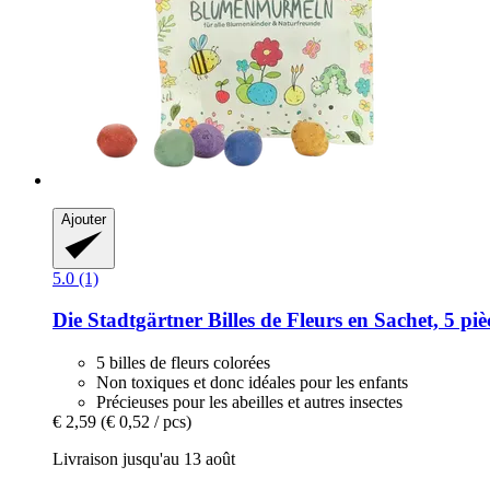
Ajouter
5.0 (1)
Die Stadtgärtner
Billes de Fleurs en Sachet, 5 piè
5 billes de fleurs colorées
Non toxiques et donc idéales pour les enfants
Précieuses pour les abeilles et autres insectes
€ 2,59
(€ 0,52 / pcs)
Livraison jusqu'au 13 août