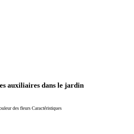
s auxiliaires dans le jardin
uleur des fleurs
Caractéristiques