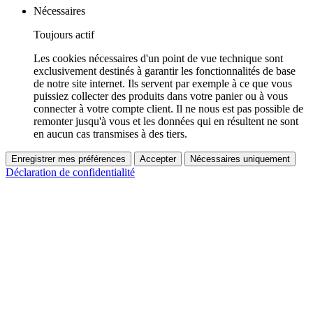
Nécessaires
Toujours actif
Les cookies nécessaires d'un point de vue technique sont
exclusivement destinés à garantir les fonctionnalités de base
de notre site internet. Ils servent par exemple à ce que vous
puissiez collecter des produits dans votre panier ou à vous
connecter à votre compte client. Il ne nous est pas possible de
remonter jusqu'à vous et les données qui en résultent ne sont
en aucun cas transmises à des tiers.
Enregistrer mes préférences
Accepter
Nécessaires uniquement
Déclaration de confidentialité