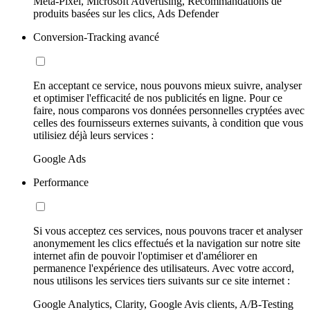
Meta-Pixel, Microsoft Advertising, Recommandations de
produits basées sur les clics, Ads Defender
Conversion-Tracking avancé
En acceptant ce service, nous pouvons mieux suivre, analyser
et optimiser l'efficacité de nos publicités en ligne. Pour ce
faire, nous comparons vos données personnelles cryptées avec
celles des fournisseurs externes suivants, à condition que vous
utilisiez déjà leurs services :
Google Ads
Performance
Si vous acceptez ces services, nous pouvons tracer et analyser
anonymement les clics effectués et la navigation sur notre site
internet afin de pouvoir l'optimiser et d'améliorer en
permanence l'expérience des utilisateurs. Avec votre accord,
nous utilisons les services tiers suivants sur ce site internet :
Google Analytics, Clarity, Google Avis clients, A/B-Testing