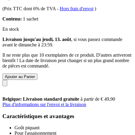
(Prix TTC dont 6% de TVA
-
Hors frais d'envoi
)
Contenu:
1 sachet
En stock
Livraison jusqu'au jeudi, 13. août
, si vous passez commande
avant le
dimanche à 23:59
.
Il ne reste plus que 10 exemplaires de ce produit. D'autres arriveront
bientôt ! La date de livraison peut changer si un plus grand nombre
de pièces est commandé.
Ajouter au Panier
Belgique: Livraison standard gratuite
à partir de € 49,90
Plus d'informations sur l'envoi et la livraison
Caractéristiques et avantages
Goût piquant
Pour l'assaisonnement