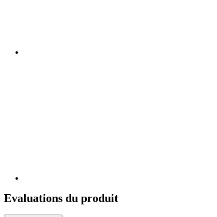
Evaluations du produit