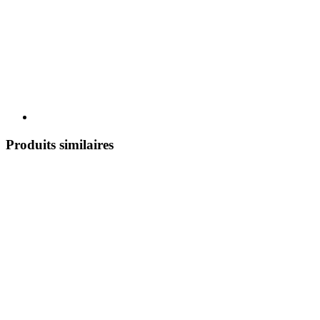
Produits similaires