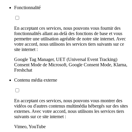
Fonctionnalité
En acceptant ces services, nous pouvons vous fournir des
fonctionnalités allant au-delà des fonctions de base et vous
permettre une utilisation agréable de notre site internet. Avec
votre accord, nous utilisons les services tiers suivants sur ce
site internet :
Google Tag Manager, UET (Universal Event Tracking)
Consent Mode de Microsoft, Google Consent Mode, Klarna,
Freshchat
Contenu média externe
En acceptant ces services, nous pouvons vous montrer des
vidéos ou d'autres contenus multimédia hébergés sur des sites
externes. Avec votre accord, nous utilisons les services tiers
suivants sur ce site internet :
Vimeo, YouTube