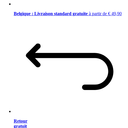
Belgique : Livraison standard gratuite
à partir de € 49,90
Retour
gratuit