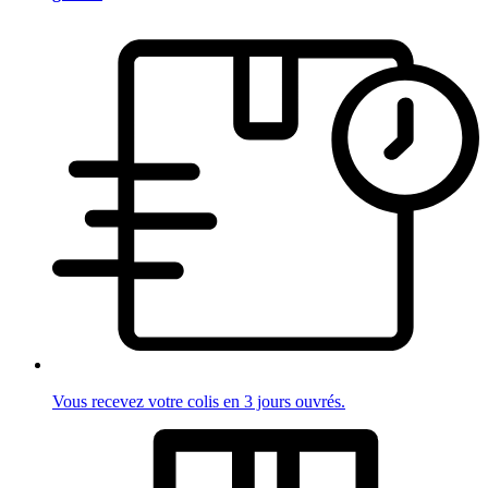
Vous recevez votre colis en 3 jours ouvrés.