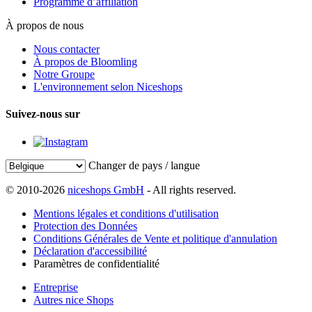
Programme d’affiliation
À propos de nous
Nous contacter
À propos de Bloomling
Notre Groupe
L'environnement selon Niceshops
Suivez-nous sur
Changer de pays / langue
© 2010-2026
niceshops GmbH
- All rights reserved.
Mentions légales et conditions d'utilisation
Protection des Données
Conditions Générales de Vente et politique d'annulation
Déclaration d'accessibilité
Paramètres de confidentialité
Entreprise
Autres nice Shops