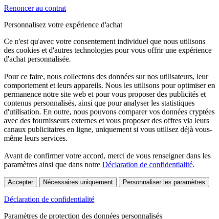
Renoncer au contrat
Personnalisez votre expérience d'achat
Ce n'est qu'avec votre consentement individuel que nous utilisons
des cookies et d'autres technologies pour vous offrir une expérience
d'achat personnalisée.
Pour ce faire, nous collectons des données sur nos utilisateurs, leur
comportement et leurs appareils. Nous les utilisons pour optimiser en
permanence notre site web et pour vous proposer des publicités et
contenus personnalisés, ainsi que pour analyser les statistiques
d'utilisation. En outre, nous pouvons comparer vos données cryptées
avec des fournisseurs externes et vous proposer des offres via leurs
canaux publicitaires en ligne, uniquement si vous utilisez déjà vous-
même leurs services.
Avant de confirmer votre accord, merci de vous renseigner dans les
paramètres ainsi que dans notre
Déclaration de confidentialité
.
Accepter
Nécessaires uniquement
Personnaliser les paramètres
Déclaration de confidentialité
Paramètres de protection des données personnalisés