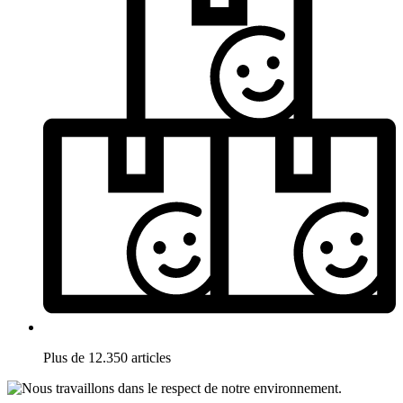
Plus de 12.350 articles