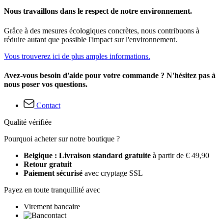
Nous travaillons dans le respect de notre environnement.
Grâce à des mesures écologiques concrètes, nous contribuons à
réduire autant que possible l'impact sur l'environnement.
Vous trouverez ici de plus amples informations.
Avez-vous besoin d'aide pour votre commande ? N'hésitez pas à
nous poser vos questions.
Contact
Qualité vérifiée
Pourquoi acheter sur notre boutique ?
Belgique : Livraison standard gratuite
à partir de € 49,90
Retour gratuit
Paiement sécurisé
avec cryptage SSL
Payez en toute tranquillité avec
Virement bancaire