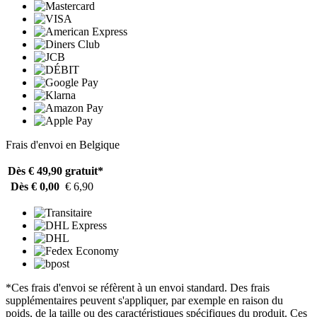
Frais d'envoi en Belgique
Dès € 49,90
gratuit*
Dès € 0,00
€ 6,90
*Ces frais d'envoi se réfèrent à un envoi standard. Des frais
supplémentaires peuvent s'appliquer, par exemple en raison du
poids, de la taille ou des caractéristiques spécifiques du produit. Ces