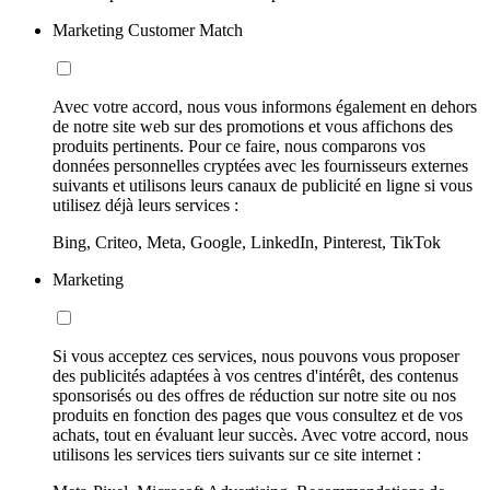
Marketing Customer Match
Avec votre accord, nous vous informons également en dehors
de notre site web sur des promotions et vous affichons des
produits pertinents. Pour ce faire, nous comparons vos
données personnelles cryptées avec les fournisseurs externes
suivants et utilisons leurs canaux de publicité en ligne si vous
utilisez déjà leurs services :
Bing, Criteo, Meta, Google, LinkedIn, Pinterest, TikTok
Marketing
Si vous acceptez ces services, nous pouvons vous proposer
des publicités adaptées à vos centres d'intérêt, des contenus
sponsorisés ou des offres de réduction sur notre site ou nos
produits en fonction des pages que vous consultez et de vos
achats, tout en évaluant leur succès. Avec votre accord, nous
utilisons les services tiers suivants sur ce site internet :