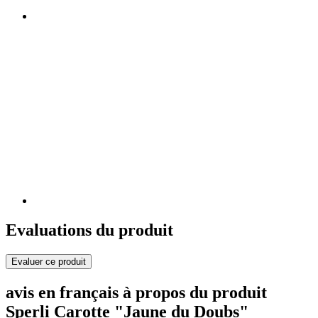
Evaluations du produit
Evaluer ce produit
avis en français à propos du produit
Sperli Carotte "Jaune du Doubs"