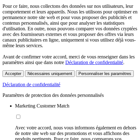
Pour ce faire, nous collectons des données sur nos utilisateurs, leur
comportement et leurs appareils. Nous les utilisons pour optimiser en
permanence notre site web et pour vous proposer des publicités et
contenus personnalisés, ainsi que pour analyser les statistiques
d'utilisation. En outre, nous pouvons comparer vos données cryptées
avec des fournisseurs externes et vous proposer des offres via leurs
canaux publicitaires en ligne, uniquement si vous utilisez déjà vous-
même leurs services.
Avant de confirmer votre accord, merci de vous renseigner dans les
paramètres ainsi que dans notre
Déclaration de confidentialité
.
Accepter
Nécessaires uniquement
Personnaliser les paramètres
Déclaration de confidentialité
Paramètres de protection des données personnalisés
Marketing Customer Match
Avec votre accord, nous vous informons également en dehors
de notre site web sur des promotions et vous affichons des
produits pertinents. Pour ce faire, nous comparons vos