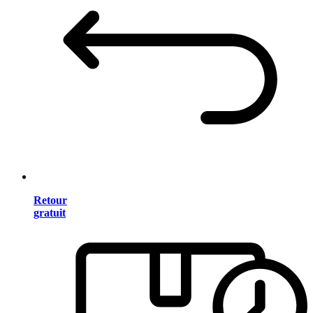
Retour
gratuit