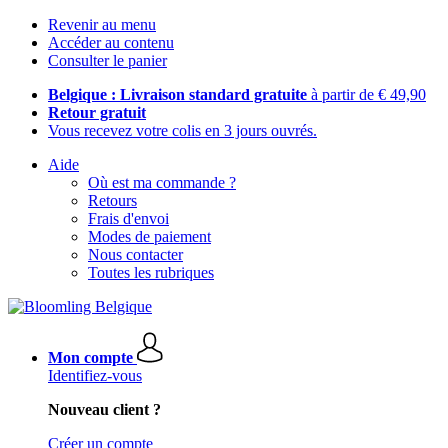
Revenir au menu
Accéder au contenu
Consulter le panier
Belgique : Livraison standard gratuite
à partir de € 49,90
Retour gratuit
Vous recevez votre colis en 3 jours ouvrés.
Aide
Où est ma commande ?
Retours
Frais d'envoi
Modes de paiement
Nous contacter
Toutes les rubriques
Mon compte
Identifiez-vous
Nouveau client ?
Créer un compte