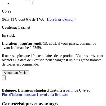
€ 0,99
(Prix TTC dont 6% de TVA
-
Hors frais d'envoi
)
Contenu:
1 sachet
En stock
Livraison jusqu'au jeudi, 13. août
, si vous passez commande
avant le
dimanche à 23:59
.
Il ne reste plus que 19 exemplaires de ce produit. D'autres arriveront
bientôt ! La date de livraison peut changer si un plus grand nombre
de pièces est commandé.
Ajouter au Panier
Belgique: Livraison standard gratuite
à partir de € 49,90
Plus d'informations sur l'envoi et la livraison
Caractéristiques et avantages