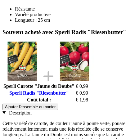
Résistante
Variété productive
Longueur : 25 cm
Souvent acheté avec Sperli Radis "Riesenbutter"
Sperli Carotte "Jaune du Doubs"
€ 0,99
Sperli Radis "Riesenbutter"
€ 0,99
Coût total :
€ 1,98
Ajouter l'ensemble au panier
Description
Cette variété de carotte, de couleur jaune à pointe verte, pousse
relativement lentement, mais une fois récoltée elle se conserve
longtemps. La Jaune du Doubs est moins sucrée que la carotte