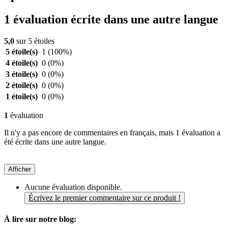
1 évaluation écrite dans une autre langue
5,0
sur 5 étoiles
5 étoile(s)
1
(100%)
4 étoile(s)
0
(0%)
3 étoile(s)
0
(0%)
2 étoile(s)
0
(0%)
1 étoile(s)
0
(0%)
1
évaluation
Il n'y a pas encore de commentaires en français, mais 1 évaluation a
été écrite dans une autre langue.
Afficher
Aucune évaluation disponible.
Écrivez le premier commentaire sur ce produit !
À lire sur notre blog: