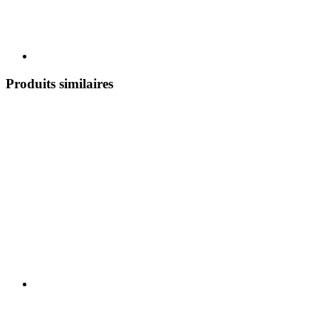
Produits similaires