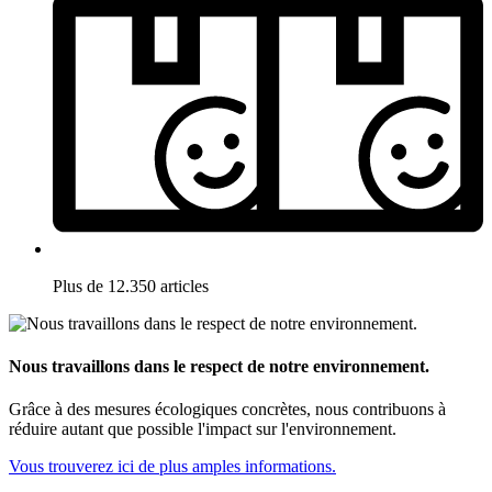
Plus de 12.350 articles
Nous travaillons dans le respect de notre environnement.
Grâce à des mesures écologiques concrètes, nous contribuons à
réduire autant que possible l'impact sur l'environnement.
Vous trouverez ici de plus amples informations.