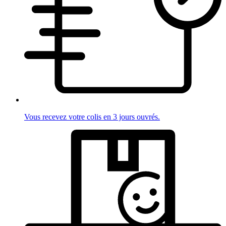
Vous recevez votre colis en 3 jours ouvrés.