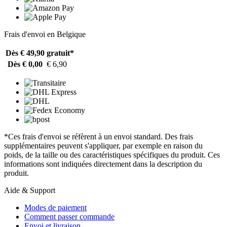
Frais d'envoi en Belgique
Dès € 49,90
gratuit*
Dès € 0,00
€ 6,90
*Ces frais d'envoi se réfèrent à un envoi standard. Des frais
supplémentaires peuvent s'appliquer, par exemple en raison du
poids, de la taille ou des caractéristiques spécifiques du produit. Ces
informations sont indiquées directement dans la description du
produit.
Aide & Support
Modes de paiement
Comment passer commande
Envoi et livraison