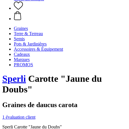
Graines
Terre & Terreau
Semis
Pots & Jardinières
Accessoires & Équipement
Cadeaux
Marques
PROMOS
Sperli
Carotte "Jaune du
Doubs"
Graines de daucus carota
1 évaluation client
Sperli Carotte "Jaune du Doubs"