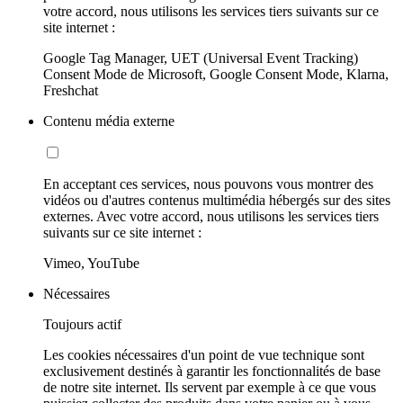
votre accord, nous utilisons les services tiers suivants sur ce
site internet :
Google Tag Manager, UET (Universal Event Tracking)
Consent Mode de Microsoft, Google Consent Mode, Klarna,
Freshchat
Contenu média externe
En acceptant ces services, nous pouvons vous montrer des
vidéos ou d'autres contenus multimédia hébergés sur des sites
externes. Avec votre accord, nous utilisons les services tiers
suivants sur ce site internet :
Vimeo, YouTube
Nécessaires
Toujours actif
Les cookies nécessaires d'un point de vue technique sont
exclusivement destinés à garantir les fonctionnalités de base
de notre site internet. Ils servent par exemple à ce que vous