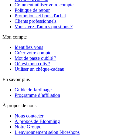
Comment utiliser votre compte
Politique de retour
Promotions et bons d'achat
Clients professionnels
Vous avez d'autres questions ?
Mon compte
Identifiez-vous
Créer votre compte
Mot de passe oublié ?
Où est mon colis ?
Utiliser un chèque-cadeau
En savoir plus
Guide de Jardinage
Programme d’affiliation
À propos de nous
Nous contacter
À propos de Bloomling
Notre Groupe
L'environnement selon Niceshops