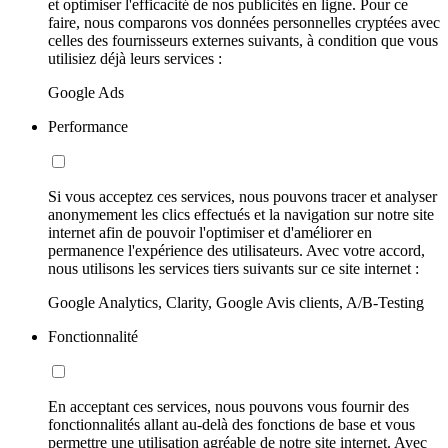
et optimiser l'efficacité de nos publicités en ligne. Pour ce
faire, nous comparons vos données personnelles cryptées avec
celles des fournisseurs externes suivants, à condition que vous
utilisiez déjà leurs services :
Google Ads
Performance
Si vous acceptez ces services, nous pouvons tracer et analyser
anonymement les clics effectués et la navigation sur notre site
internet afin de pouvoir l'optimiser et d'améliorer en
permanence l'expérience des utilisateurs. Avec votre accord,
nous utilisons les services tiers suivants sur ce site internet :
Google Analytics, Clarity, Google Avis clients, A/B-Testing
Fonctionnalité
En acceptant ces services, nous pouvons vous fournir des
fonctionnalités allant au-delà des fonctions de base et vous
permettre une utilisation agréable de notre site internet. Avec