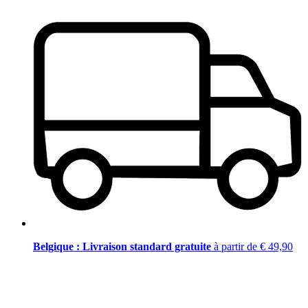
Belgique : Livraison standard gratuite
à partir de € 49,90