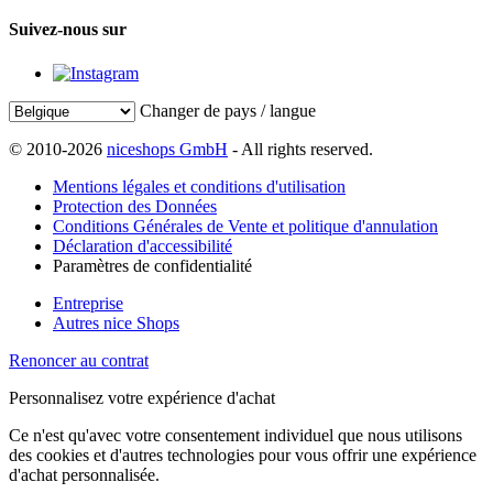
Suivez-nous sur
Changer de pays / langue
© 2010-2026
niceshops GmbH
- All rights reserved.
Mentions légales et conditions d'utilisation
Protection des Données
Conditions Générales de Vente et politique d'annulation
Déclaration d'accessibilité
Paramètres de confidentialité
Entreprise
Autres nice Shops
Renoncer au contrat
Personnalisez votre expérience d'achat
Ce n'est qu'avec votre consentement individuel que nous utilisons
des cookies et d'autres technologies pour vous offrir une expérience
d'achat personnalisée.