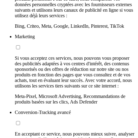
données personnelles cryptées avec les fournisseurs externes
suivants et utilisons leurs canaux de publicité en ligne si vous
utilisez déjà leurs services :
Bing, Criteo, Meta, Google, LinkedIn, Pinterest, TikTok
Marketing
Si vous acceptez ces services, nous pouvons vous proposer
des publicités adaptées à vos centres d'intérêt, des contenus
sponsorisés ou des offres de réduction sur notre site ou nos
produits en fonction des pages que vous consultez et de vos
achats, tout en évaluant leur succès. Avec votre accord, nous
utilisons les services tiers suivants sur ce site internet :
Meta-Pixel, Microsoft Advertising, Recommandations de
produits basées sur les clics, Ads Defender
Conversion-Tracking avancé
En acceptant ce service, nous pouvons mieux suivre, analyser