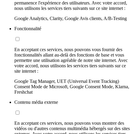
permanence l'expérience des utilisateurs. Avec votre accord,
nous utilisons les services tiers suivants sur ce site internet :
Google Analytics, Clarity, Google Avis clients, A/B-Testing
Fonctionnalité
En acceptant ces services, nous pouvons vous fournir des
fonctionnalités allant au-delà des fonctions de base et vous
permettre une utilisation agréable de notre site internet. Avec
votre accord, nous utilisons les services tiers suivants sur ce
site internet :
Google Tag Manager, UET (Universal Event Tracking)
Consent Mode de Microsoft, Google Consent Mode, Klarna,
Freshchat
Contenu média externe
En acceptant ces services, nous pouvons vous montrer des
vidéos ou d'autres contenus multimédia hébergés sur des sites
externes. Avec votre accord, nous utilisons les services tiers