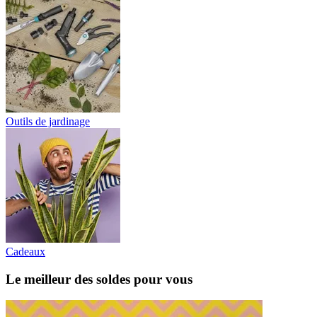
Outils de jardinage
Cadeaux
Le meilleur des soldes pour vous