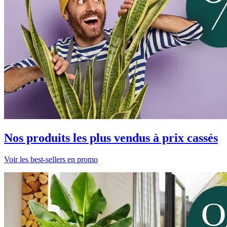
Nos produits les plus vendus à prix cassés
Voir les best-sellers en promo