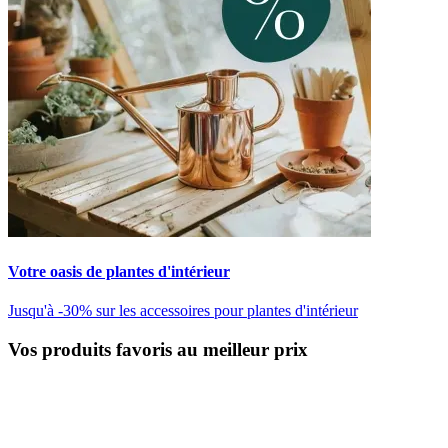
Votre oasis de plantes d'intérieur
Jusqu'à -30% sur les accessoires pour plantes d'intérieur
Vos produits favoris au meilleur prix