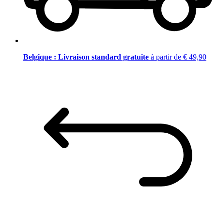
Belgique : Livraison standard gratuite
à partir de € 49,90