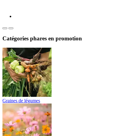
Catégories phares en promotion
Graines de légumes