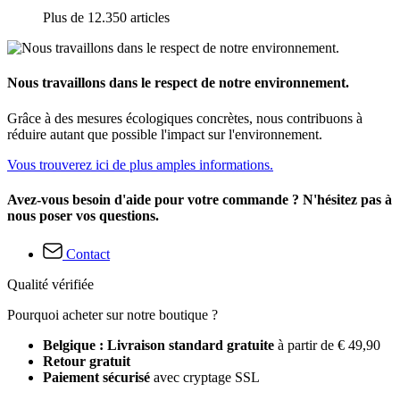
Plus de 12.350 articles
Nous travaillons dans le respect de notre environnement.
Grâce à des mesures écologiques concrètes, nous contribuons à
réduire autant que possible l'impact sur l'environnement.
Vous trouverez ici de plus amples informations.
Avez-vous besoin d'aide pour votre commande ? N'hésitez pas à
nous poser vos questions.
Contact
Qualité vérifiée
Pourquoi acheter sur notre boutique ?
Belgique : Livraison standard gratuite
à partir de € 49,90
Retour gratuit
Paiement sécurisé
avec cryptage SSL