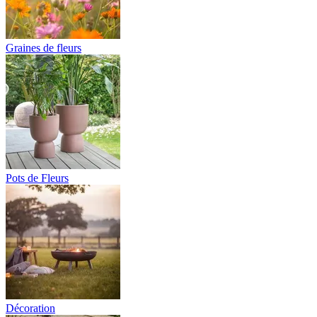
Graines de fleurs
Pots de Fleurs
Décoration