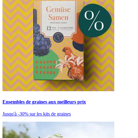
Ensembles de graines aux meilleurs prix
Jusqu'à -30% sur les kits de graines