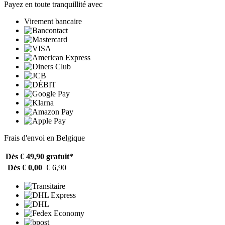
Payez en toute tranquillité avec
Virement bancaire
Frais d'envoi en Belgique
Dès € 49,90
gratuit*
Dès € 0,00
€ 6,90