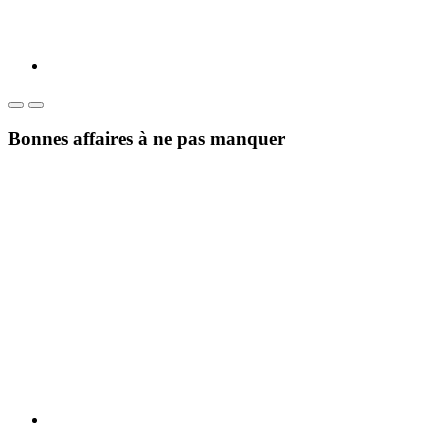
Bonnes affaires à ne pas manquer