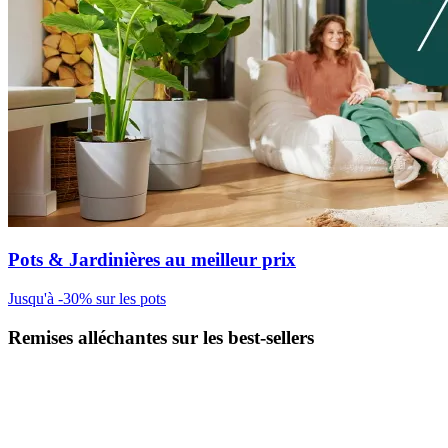
Pots & Jardinières au meilleur prix
Jusqu'à -30% sur les pots
Remises alléchantes sur les best-sellers