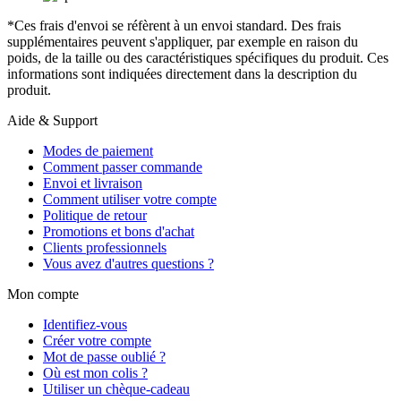
*Ces frais d'envoi se réfèrent à un envoi standard. Des frais
supplémentaires peuvent s'appliquer, par exemple en raison du
poids, de la taille ou des caractéristiques spécifiques du produit. Ces
informations sont indiquées directement dans la description du
produit.
Aide & Support
Modes de paiement
Comment passer commande
Envoi et livraison
Comment utiliser votre compte
Politique de retour
Promotions et bons d'achat
Clients professionnels
Vous avez d'autres questions ?
Mon compte
Identifiez-vous
Créer votre compte
Mot de passe oublié ?
Où est mon colis ?
Utiliser un chèque-cadeau