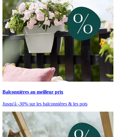
Balconnières au meilleur prix
Jusqu'à -30% sur les balconnières & les pots