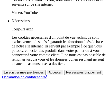
suivants sur ce site internet :
Vimeo, YouTube
Nécessaires
Toujours actif
Les cookies nécessaires d'un point de vue technique sont
exclusivement destinés à garantir les fonctionnalités de base
de notre site internet. Ils servent par exemple à ce que vous
puissiez collecter des produits dans votre panier ou à vous
connecter à votre compte client. Il ne nous est pas possible de
remonter jusqu'à vous et les données qui en résultent ne sont
en aucun cas transmises à des tiers.
Enregistrer mes préférences
Accepter
Nécessaires uniquement
Déclaration de confidentialité