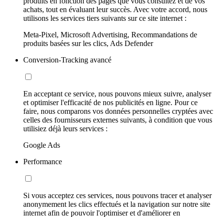
produits en fonction des pages que vous consultez et de vos
achats, tout en évaluant leur succès. Avec votre accord, nous
utilisons les services tiers suivants sur ce site internet :
Meta-Pixel, Microsoft Advertising, Recommandations de
produits basées sur les clics, Ads Defender
Conversion-Tracking avancé
En acceptant ce service, nous pouvons mieux suivre, analyser
et optimiser l'efficacité de nos publicités en ligne. Pour ce
faire, nous comparons vos données personnelles cryptées avec
celles des fournisseurs externes suivants, à condition que vous
utilisiez déjà leurs services :
Google Ads
Performance
Si vous acceptez ces services, nous pouvons tracer et analyser
anonymement les clics effectués et la navigation sur notre site
internet afin de pouvoir l'optimiser et d'améliorer en