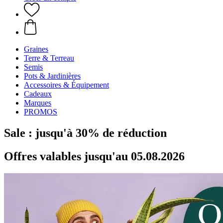
Graines
Terre & Terreau
Semis
Pots & Jardinières
Accessoires & Équipement
Cadeaux
Marques
PROMOS
Sale : jusqu'à 30% de réduction
Offres valables jusqu'au 05.08.2026