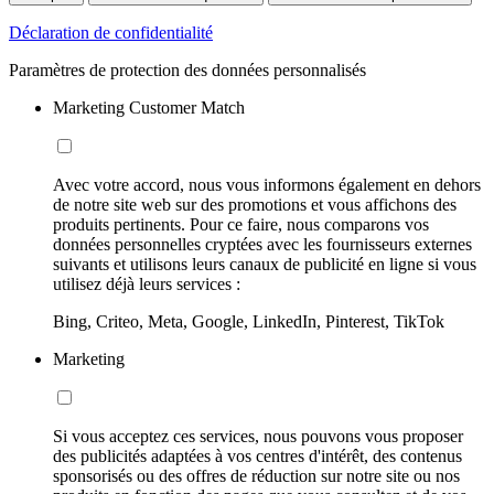
Déclaration de confidentialité
Paramètres de protection des données personnalisés
Marketing Customer Match
Avec votre accord, nous vous informons également en dehors
de notre site web sur des promotions et vous affichons des
produits pertinents. Pour ce faire, nous comparons vos
données personnelles cryptées avec les fournisseurs externes
suivants et utilisons leurs canaux de publicité en ligne si vous
utilisez déjà leurs services :
Bing, Criteo, Meta, Google, LinkedIn, Pinterest, TikTok
Marketing
Si vous acceptez ces services, nous pouvons vous proposer
des publicités adaptées à vos centres d'intérêt, des contenus
sponsorisés ou des offres de réduction sur notre site ou nos