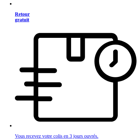
Retour
gratuit
Vous recevez votre colis en 3 jours ouvrés.