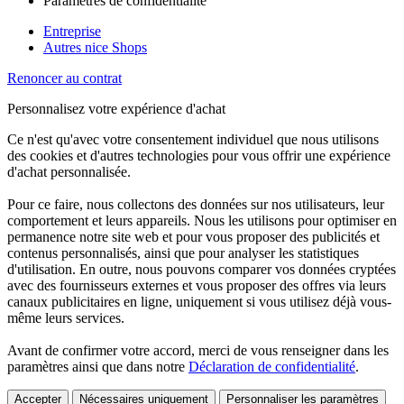
Paramètres de confidentialité
Entreprise
Autres nice Shops
Renoncer au contrat
Personnalisez votre expérience d'achat
Ce n'est qu'avec votre consentement individuel que nous utilisons
des cookies et d'autres technologies pour vous offrir une expérience
d'achat personnalisée.
Pour ce faire, nous collectons des données sur nos utilisateurs, leur
comportement et leurs appareils. Nous les utilisons pour optimiser en
permanence notre site web et pour vous proposer des publicités et
contenus personnalisés, ainsi que pour analyser les statistiques
d'utilisation. En outre, nous pouvons comparer vos données cryptées
avec des fournisseurs externes et vous proposer des offres via leurs
canaux publicitaires en ligne, uniquement si vous utilisez déjà vous-
même leurs services.
Avant de confirmer votre accord, merci de vous renseigner dans les
paramètres ainsi que dans notre
Déclaration de confidentialité
.
Accepter
Nécessaires uniquement
Personnaliser les paramètres