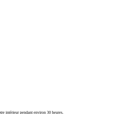
re intérieur pendant environ 30 heures.