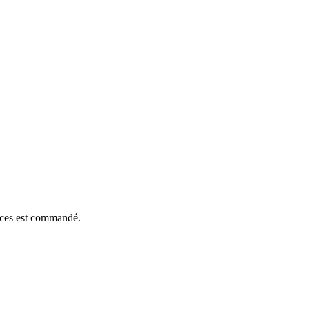
ièces est commandé.