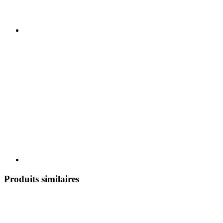
Produits similaires